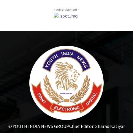
- Advertisement -
© YOUTH INDIA NEWS GROUP
Chief Editor: Sharad Katiyar