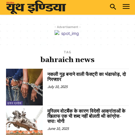
- Advertisement -
TAG
bahraich news
नकली गुड़ बनाने वाली फैक्ट्री का भंडाफोड़, दो
गिरफ्तार
July 10, 2025
उत्तर प्रदेश
मुस्लिम वोटबैंक के कारण विदेशी आक्रांताओं के
खिलाफ एक भी शब्द नहीं बोलती थी कांग्रेस-
सपाः योगी
June 10, 2025