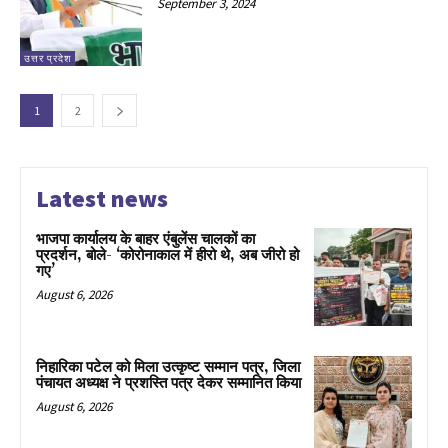
September 3, 2024
उत्तर प्रदेश
1
2
Latest news
भाजपा कार्यालय के बाहर एंबुलेंस चालकों का
प्रदर्शन, बोले- ‘कोरोनाकाल में हीरो थे, अब जीरो हो
गए’
August 6, 2026
निहारिका पटेल को मिला उत्कृष्ट सम्मान पत्र, जिला
पंचायत अध्यक्ष ने प्रशस्ति पत्र देकर सम्मानित किया
August 6, 2026