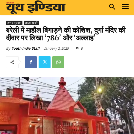
उत्तर प्रदेश
ताज़ा खबरें
बरेली में माहौल बिगाड़ने की कोशिश, दुर्गा मंदिर की
दीवार पर लिखा ‘786’ और ‘अल्लाह’
January 2, 2025
0
By
Youth India Staff