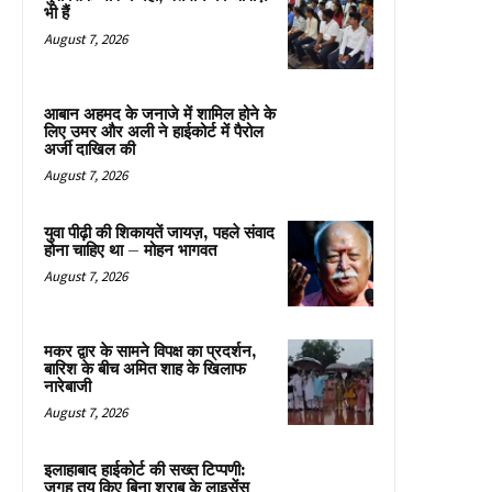
भी हैं
August 7, 2026
आबान अहमद के जनाजे में शामिल होने के
लिए उमर और अली ने हाईकोर्ट में पैरोल
अर्जी दाखिल की
August 7, 2026
युवा पीढ़ी की शिकायतें जायज़, पहले संवाद
होना चाहिए था – मोहन भागवत
August 7, 2026
मकर द्वार के सामने विपक्ष का प्रदर्शन,
बारिश के बीच अमित शाह के खिलाफ
नारेबाजी
August 7, 2026
इलाहाबाद हाईकोर्ट की सख्त टिप्पणी:
जगह तय किए बिना शराब के लाइसेंस