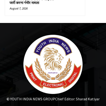
जारी करना गंभीर मामला
August 7, 2026
© YOUTH INDIA NEWS GROUP
Chief Editor: Sharad Katiyar