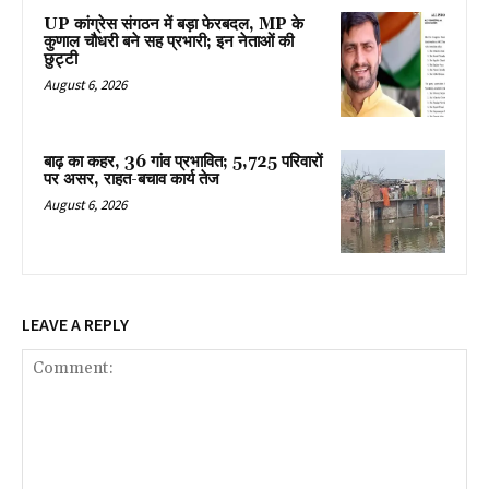
UP कांग्रेस संगठन में बड़ा फेरबदल, MP के
कुणाल चौधरी बने सह प्रभारी; इन नेताओं की
छुट्टी
August 6, 2026
बाढ़ का कहर, 36 गांव प्रभावित; 5,725 परिवारों
पर असर, राहत-बचाव कार्य तेज
August 6, 2026
LEAVE A REPLY