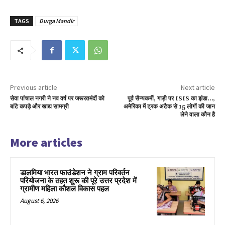
TAGS
Durga Mandir
Previous article
Next article
सेवा पांचाल नगरी ने नव वर्ष पर जरूरतमंदों को
पूर्व सैन्यकर्मी, गाड़ी पर ISIS का झंडा…,
बांटे कपड़े और खाद्य सामग्री
अमेरिका में ट्रक अटैक से 15 लोगों की जान
लेने वाला कौन है
More articles
डालमिया भारत फाउंडेशन ने ग्राम परिवर्तन
परियोजना के तहत शुरू की पूरे उत्तर प्रदेश में
ग्रामीण महिला कौशल विकास पहल
August 6, 2026