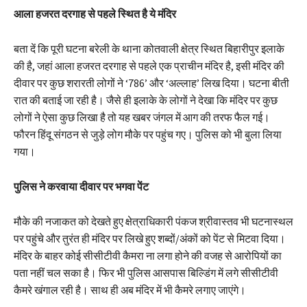
आला हजरत दरगाह से पहले स्थित है ये मंदिर
बता दें कि पूरी घटना बरेली के थाना कोतवाली क्षेत्र स्थित बिहारीपुर इलाके
की है, जहां आला हजरत दरगाह से पहले एक प्राचीन मंदिर है, इसी मंदिर की
दीवार पर कुछ शरारती लोगों ने ‘786’ और ‘अल्लाह’ लिख दिया। घटना बीती
रात की बताई जा रही है। जैसे ही इलाके के लोगों ने देखा कि मंदिर पर कुछ
लोगों ने ऐसा कुछ लिखा है तो यह खबर जंगल में आग की तरफ फैल गई।
फौरन हिंदू संगठन से जुड़े लोग मौके पर पहुंच गए। पुलिस को भी बुला लिया
गया।
पुलिस ने करवाया दीवार पर भगवा पेंट
मौके की नजाकत को देखते हुए क्षेत्राधिकारी पंकज श्रीवास्तव भी घटनास्थल
पर पहुंचे और तुरंत ही मंदिर पर लिखे हुए शब्दों/अंकों को पेंट से मिटवा दिया।
मंदिर के बाहर कोई सीसीटीवी कैमरा ना लगा होने की वजह से आरोपियों का
पता नहीं चल सका है। फिर भी पुलिस आसपास बिल्डिंग में लगे सीसीटीवी
कैमरे खंगाल रही है। साथ ही अब मंदिर में भी कैमरे लगाए जाएंगे।