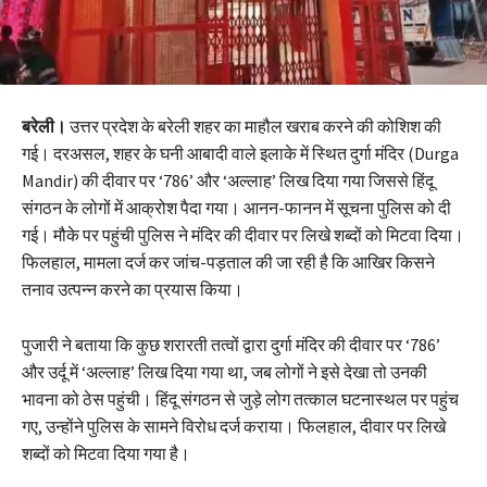
बरेली।
उत्तर प्रदेश के बरेली शहर का माहौल खराब करने की कोशिश की
गई। दरअसल, शहर के घनी आबादी वाले इलाके में स्थित दुर्गा मंदिर (Durga
Mandir) की दीवार पर ‘786’ और ‘अल्लाह’ लिख दिया गया जिससे हिंदू
संगठन के लोगों में आक्रोश पैदा गया। आनन-फानन में सूचना पुलिस को दी
गई। मौके पर पहुंची पुलिस ने मंदिर की दीवार पर लिखे शब्दों को मिटवा दिया।
फिलहाल, मामला दर्ज कर जांच-पड़ताल की जा रही है कि आखिर किसने
तनाव उत्पन्न करने का प्रयास किया।
पुजारी ने बताया कि कुछ शरारती तत्वों द्वारा दुर्गा मंदिर की दीवार पर ‘786’
और उर्दू में ‘अल्लाह’ लिख दिया गया था, जब लोगों ने इसे देखा तो उनकी
भावना को ठेस पहुंची। हिंदू संगठन से जुड़े लोग तत्काल घटनास्थल पर पहुंच
गए, उन्होंने पुलिस के सामने विरोध दर्ज कराया। फिलहाल, दीवार पर लिखे
शब्दों को मिटवा दिया गया है।