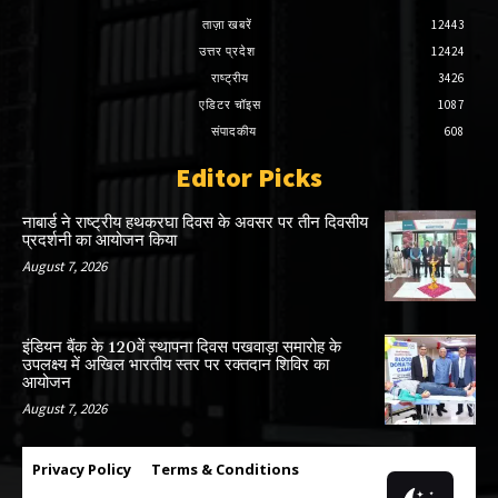
ताज़ा खबरें
12443
उत्तर प्रदेश
12424
राष्ट्रीय
3426
एडिटर चॉइस
1087
संपादकीय
608
Editor Picks
नाबार्ड ने राष्ट्रीय हथकरघा दिवस के अवसर पर तीन दिवसीय
प्रदर्शनी का आयोजन किया
August 7, 2026
इंडियन बैंक के 120वें स्थापना दिवस पखवाड़ा समारोह के
उपलक्ष्य में अखिल भारतीय स्तर पर रक्तदान शिविर का
आयोजन
August 7, 2026
Privacy Policy
Terms & Conditions