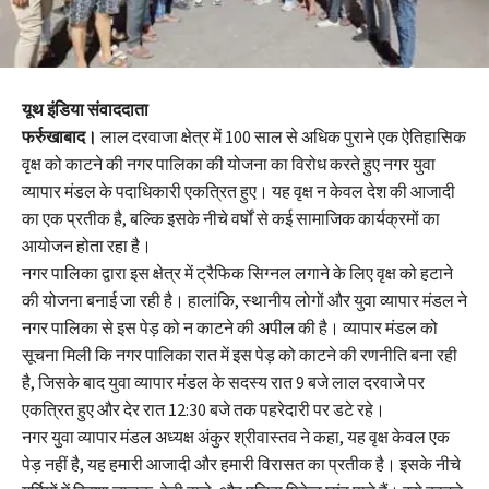
यूथ इंडिया संवाददाता
फर्रुखाबाद।
लाल दरवाजा क्षेत्र में 100 साल से अधिक पुराने एक ऐतिहासिक
वृक्ष को काटने की नगर पालिका की योजना का विरोध करते हुए नगर युवा
व्यापार मंडल के पदाधिकारी एकत्रित हुए। यह वृक्ष न केवल देश की आजादी
का एक प्रतीक है, बल्कि इसके नीचे वर्षों से कई सामाजिक कार्यक्रमों का
आयोजन होता रहा है।
नगर पालिका द्वारा इस क्षेत्र में ट्रैफिक सिग्नल लगाने के लिए वृक्ष को हटाने
की योजना बनाई जा रही है। हालांकि, स्थानीय लोगों और युवा व्यापार मंडल ने
नगर पालिका से इस पेड़ को न काटने की अपील की है। व्यापार मंडल को
सूचना मिली कि नगर पालिका रात में इस पेड़ को काटने की रणनीति बना रही
है, जिसके बाद युवा व्यापार मंडल के सदस्य रात 9 बजे लाल दरवाजे पर
एकत्रित हुए और देर रात 12:30 बजे तक पहरेदारी पर डटे रहे।
नगर युवा व्यापार मंडल अध्यक्ष अंकुर श्रीवास्तव ने कहा, यह वृक्ष केवल एक
पेड़ नहीं है, यह हमारी आजादी और हमारी विरासत का प्रतीक है। इसके नीचे