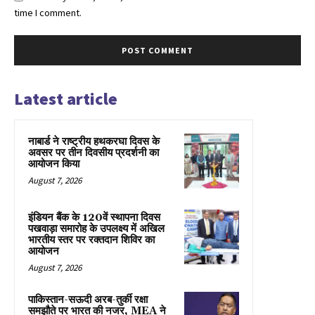
time I comment.
Latest article
नाबार्ड ने राष्ट्रीय हथकरघा दिवस के
अवसर पर तीन दिवसीय प्रदर्शनी का
आयोजन किया
August 7, 2026
इंडियन बैंक के 120वें स्थापना दिवस
पखवाड़ा समारोह के उपलक्ष्य में अखिल
भारतीय स्तर पर रक्तदान शिविर का
आयोजन
August 7, 2026
पाकिस्तान-सऊदी अरब-तुर्की रक्षा
समझौते पर भारत की नजर, MEA ने