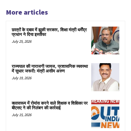
More articles
छात्रों के दबाव में झुकी सरकार, शिक्षा मंत्री धर्मेंद्र
प्रधान ने दिया इस्तीफा
July 25, 2026
राज्यपाल की नाराजगी जायज, प्रशासनिक व्यवस्था
में सुधार जरूरी: मंत्री असीम अरुण
July 19, 2026
क्लासरूम में रोमांस करने वाले शिक्षक व शिक्षिका पर
बीएसए ने की निलंबन की कार्रवाई
July 15, 2026