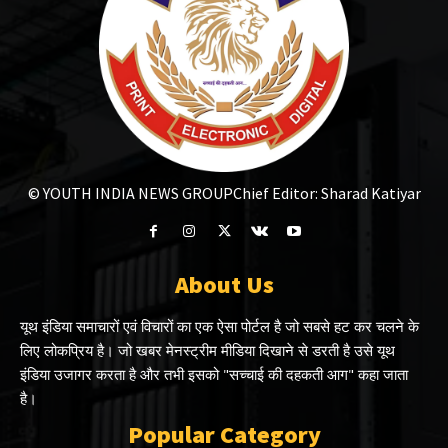
© YOUTH INDIA NEWS GROUP
Chief Editor: Sharad Katiyar
About Us
यूथ इंडिया समाचारों एवं विचारों का एक ऐसा पोर्टल है जो सबसे हट कर चलने के
लिए लोकप्रिय है। जो खबर मेनस्ट्रीम मीडिया दिखाने से डरती है उसे यूथ
इंडिया उजागर करता है और तभी इसको "सच्चाई की दहकती आग" कहा जाता
है।
Popular Category