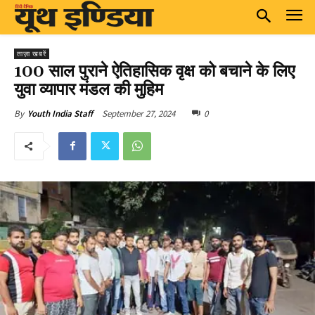
ताज़ा खबरें
100 साल पुराने ऐतिहासिक वृक्ष को बचाने के लिए
युवा व्यापार मंडल की मुहिम
September 27, 2024
0
By
Youth India Staff