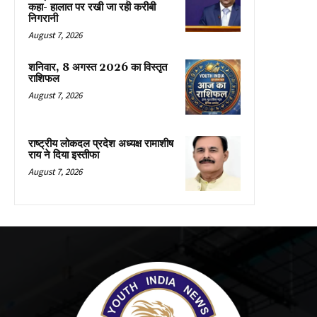
कहा- हालात पर रखी जा रही करीबी
निगरानी
August 7, 2026
शनिवार, 8 अगस्त 2026 का विस्तृत
राशिफल
August 7, 2026
राष्ट्रीय लोकदल प्रदेश अध्यक्ष रामाशीष
राय ने दिया इस्तीफा
August 7, 2026