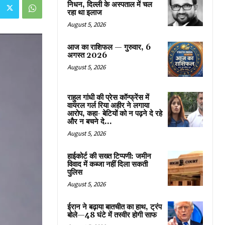
निधन, दिल्ली के अस्पताल में चल
रहा था इलाज
August 5, 2026
आज का राशिफल — गुरुवार, 6
अगस्त 2026
August 5, 2026
राहुल गांधी की प्रेस कॉन्फ्रेंस में
वायरल गर्ल रिया अहीर ने लगाया
आरोप, कहा- बेटियों को न पढ़ने दे रहे
और न बचने दे...
August 5, 2026
हाईकोर्ट की सख्त टिप्पणी: जमीन
विवाद में कब्जा नहीं दिला सकती
पुलिस
August 5, 2026
ईरान ने बढ़ाया बातचीत का हाथ, ट्रंप
बोले—48 घंटे में तस्वीर होगी साफ