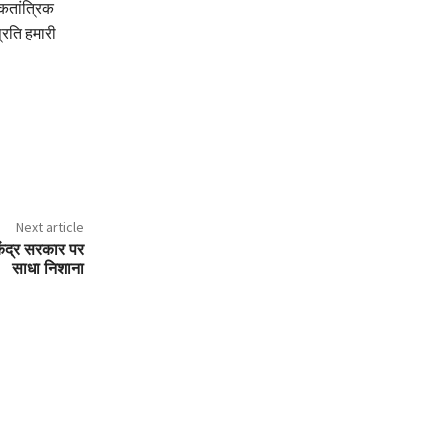
ोकतांत्रिक
्रति हमारी
Next article
ेंद्र सरकार पर
साधा निशाना