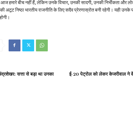
खर आज हमारे बीच नहीं हैं, लेकिन उनके विचार, उनकी सादगी, उनकी निर्भीकता और ल
 उनकी अटूट निष्ठा भारतीय राजनीति के लिए सदैव प्रेरणास्रोत बनी रहेगी। यही उनके प
ि होगी।
ी चंद्रशेखर: सत्ता से बड़ा था उनका
ई-20 पेट्रोल को लेकर केजरीवाल ने क