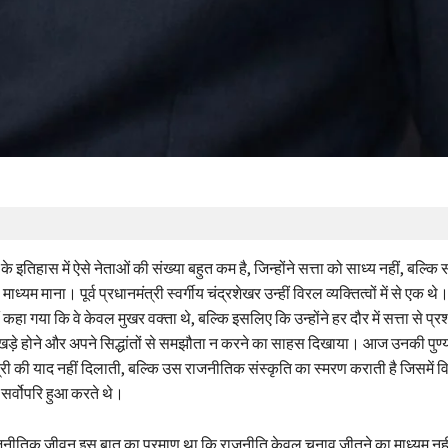
 इतिहास में ऐसे नेताओं की संख्या बहुत कम है, जिन्होंने सत्ता को साध्य नहीं, बल्
माध्यम माना। पूर्व प्रधानमंत्री स्वर्गीय चंद्रशेखर उन्हीं विरल व्यक्तित्वों में से एक थे। 
 कहा गया कि वे केवल मुखर वक्ता थे, बल्कि इसलिए कि उन्होंने हर दौर में सत्ता से प्रश्
ं खड़े होने और अपने सिद्धांतों से समझौता न करने का साहस दिखाया। आज उनकी पुण्
ंत्री की याद नहीं दिलाती, बल्कि उस राजनीतिक संस्कृति का स्मरण कराती है जिसमें व
 सर्वोपरि हुआ करते थे।
जनीतिक जीवन इस बात का प्रमाण था कि राजनीति केवल चुनाव जीतने का माध्यम नही