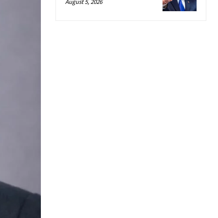
August 5, 2026