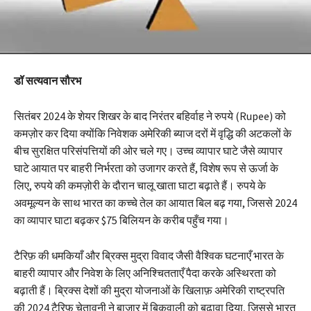
डॉ सत्यवान सौरभ
सितंबर 2024 के शेयर शिखर के बाद निरंतर बहिर्वाह ने रुपये (Rupee) को
कमज़ोर कर दिया क्योंकि निवेशक अमेरिकी ब्याज दरों में वृद्धि की अटकलों के
बीच सुरक्षित परिसंपत्तियों की ओर चले गए। उच्च व्यापार घाटे जैसे व्यापार
घाटे आयात पर बाहरी निर्भरता को उजागर करते हैं, विशेष रूप से ऊर्जा के
लिए, रुपये की कमज़ोरी के दौरान चालू खाता घाटा बढ़ाते हैं। रुपये के
अवमूल्यन के साथ भारत का कच्चे तेल का आयात बिल बढ़ गया, जिससे 2024
का व्यापार घाटा बढ़कर $75 बिलियन के करीब पहुँच गया।
टैरिफ़ की धमकियाँ और ब्रिक्स मुद्रा विवाद जैसी वैश्विक घटनाएँ भारत के
बाहरी व्यापार और निवेश के लिए अनिश्चितताएँ पैदा करके अस्थिरता को
बढ़ाती हैं। ब्रिक्स देशों की मुद्रा योजनाओं के खिलाफ़ अमेरिकी राष्ट्रपति
की 2024 टैरिफ़ चेतावनी ने बाज़ार में बिकवाली को बढ़ावा दिया, जिससे भारत