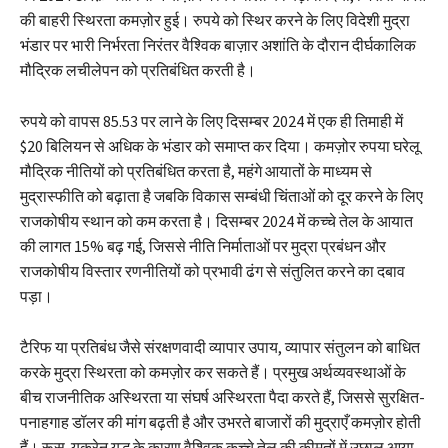
की बाहरी स्थिरता कमज़ोर हुई। रुपये को स्थिर करने के लिए विदेशी मुद्रा
भंडार पर भारी निर्भरता निरंतर वैश्विक बाज़ार अशांति के दौरान दीर्घकालिक
मौद्रिक लचीलेपन को प्रतिबंधित करती है।
रुपये को वापस 85.53 पर लाने के लिए दिसम्बर 2024 में एक ही तिमाही में
$20 बिलियन से अधिक के भंडार को समाप्त कर दिया। कमज़ोर रुपया घरेलू
मौद्रिक नीतियों को प्रतिबंधित करता है, महंगे आयातों के माध्यम से
मुद्रास्फीति को बढ़ाता है जबकि विकास सम्बंधी चिंताओं को दूर करने के लिए
राजकोषीय स्थान को कम करता है। दिसम्बर 2024 में कच्चे तेल के आयात
की लागत 15% बढ़ गई, जिससे नीति निर्माताओं पर मुद्रा प्रबंधन और
राजकोषीय विस्तार रणनीतियों को प्रभावी ढंग से संतुलित करने का दबाव
पड़ा।
टैरिफ या प्रतिबंध जैसे संरक्षणवादी व्यापार उपाय, व्यापार संतुलन को बाधित
करके मुद्रा स्थिरता को कमज़ोर कर सकते हैं। प्रमुख अर्थव्यवस्थाओं के
बीच राजनीतिक अस्थिरता या संघर्ष अस्थिरता पैदा करते हैं, जिससे सुरक्षित-
पनाहगाह डॉलर की मांग बढ़ती है और उभरते बाजारों की मुद्राएँ कमज़ोर होती
हैं। रूस-यूक्रेन युद्ध के कारण वैश्विक कच्चे तेल की कीमतों में उछाल आया,