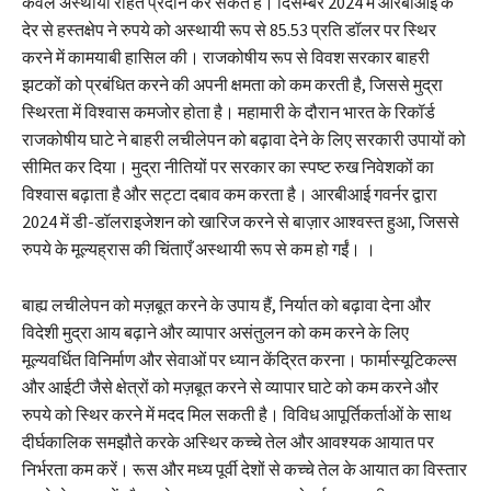
केवल अस्थायी राहत प्रदान कर सकते हैं। दिसम्बर 2024 में आरबीआई के
देर से हस्तक्षेप ने रुपये को अस्थायी रूप से 85.53 प्रति डॉलर पर स्थिर
करने में कामयाबी हासिल की। ​​राजकोषीय रूप से विवश सरकार बाहरी
झटकों को प्रबंधित करने की अपनी क्षमता को कम करती है, जिससे मुद्रा
स्थिरता में विश्वास कमजोर होता है। महामारी के दौरान भारत के रिकॉर्ड
राजकोषीय घाटे ने बाहरी लचीलेपन को बढ़ावा देने के लिए सरकारी उपायों को
सीमित कर दिया। मुद्रा नीतियों पर सरकार का स्पष्ट रुख निवेशकों का
विश्वास बढ़ाता है और सट्टा दबाव कम करता है। आरबीआई गवर्नर द्वारा
2024 में डी-डॉलराइजेशन को खारिज करने से बाज़ार आश्वस्त हुआ, जिससे
रुपये के मूल्यह्रास की चिंताएँ अस्थायी रूप से कम हो गईं। ।
बाह्य लचीलेपन को मज़बूत करने के उपाय हैं, निर्यात को बढ़ावा देना और
विदेशी मुद्रा आय बढ़ाने और व्यापार असंतुलन को कम करने के लिए
मूल्यवर्धित विनिर्माण और सेवाओं पर ध्यान केंद्रित करना। फार्मास्यूटिकल्स
और आईटी जैसे क्षेत्रों को मज़बूत करने से व्यापार घाटे को कम करने और
रुपये को स्थिर करने में मदद मिल सकती है। विविध आपूर्तिकर्ताओं के साथ
दीर्घकालिक समझौते करके अस्थिर कच्चे तेल और आवश्यक आयात पर
निर्भरता कम करें। रूस और मध्य पूर्वी देशों से कच्चे तेल के आयात का विस्तार