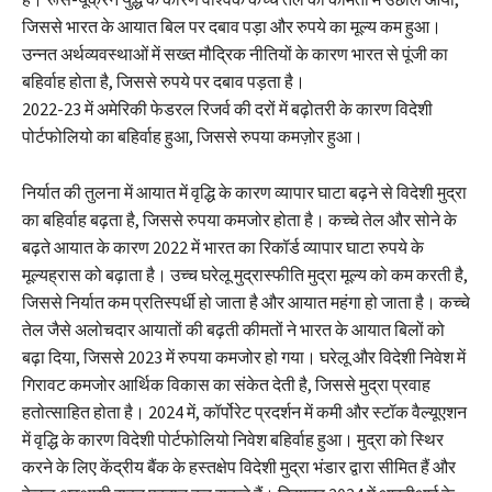
जिससे भारत के आयात बिल पर दबाव पड़ा और रुपये का मूल्य कम हुआ।
उन्नत अर्थव्यवस्थाओं में सख्त मौद्रिक नीतियों के कारण भारत से पूंजी का
बहिर्वाह होता है, जिससे रुपये पर दबाव पड़ता है।
2022-23 में अमेरिकी फेडरल रिजर्व की दरों में बढ़ोतरी के कारण विदेशी
पोर्टफोलियो का बहिर्वाह हुआ, जिससे रुपया कमज़ोर हुआ।
निर्यात की तुलना में आयात में वृद्धि के कारण व्यापार घाटा बढ़ने से विदेशी मुद्रा
का बहिर्वाह बढ़ता है, जिससे रुपया कमजोर होता है। कच्चे तेल और सोने के
बढ़ते आयात के कारण 2022 में भारत का रिकॉर्ड व्यापार घाटा रुपये के
मूल्यह्रास को बढ़ाता है। उच्च घरेलू मुद्रास्फीति मुद्रा मूल्य को कम करती है,
जिससे निर्यात कम प्रतिस्पर्धी हो जाता है और आयात महंगा हो जाता है। कच्चे
तेल जैसे अलोचदार आयातों की बढ़ती कीमतों ने भारत के आयात बिलों को
बढ़ा दिया, जिससे 2023 में रुपया कमजोर हो गया। घरेलू और विदेशी निवेश में
गिरावट कमजोर आर्थिक विकास का संकेत देती है, जिससे मुद्रा प्रवाह
हतोत्साहित होता है। 2024 में, कॉर्पोरेट प्रदर्शन में कमी और स्टॉक वैल्यूएशन
में वृद्धि के कारण विदेशी पोर्टफोलियो निवेश बहिर्वाह हुआ। मुद्रा को स्थिर
करने के लिए केंद्रीय बैंक के हस्तक्षेप विदेशी मुद्रा भंडार द्वारा सीमित हैं और