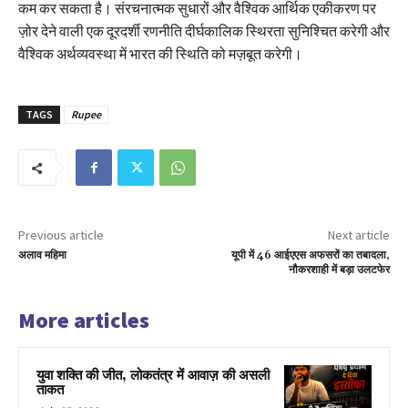
कम कर सकता है। संरचनात्मक सुधारों और वैश्विक आर्थिक एकीकरण पर
ज़ोर देने वाली एक दूरदर्शी रणनीति दीर्घकालिक स्थिरता सुनिश्चित करेगी और
वैश्विक अर्थव्यवस्था में भारत की स्थिति को मज़बूत करेगी।
TAGS
Rupee
Previous article
Next article
अलाव महिमा
यूपी में 46 आईएएस अफसरों का तबादला,
नौकरशाही में बड़ा उलटफेर
More articles
युवा शक्ति की जीत, लोकतंत्र में आवाज़ की असली
ताकत