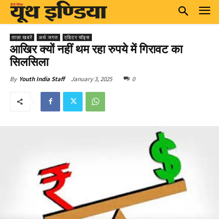
ताज़ा खबरें
अर्थ जगत
एडिटर चॉइस
आखिर क्यों नहीं थम रहा रुपये में गिरावट का
सिलसिला
January 3, 2025
0
By
Youth India Staff