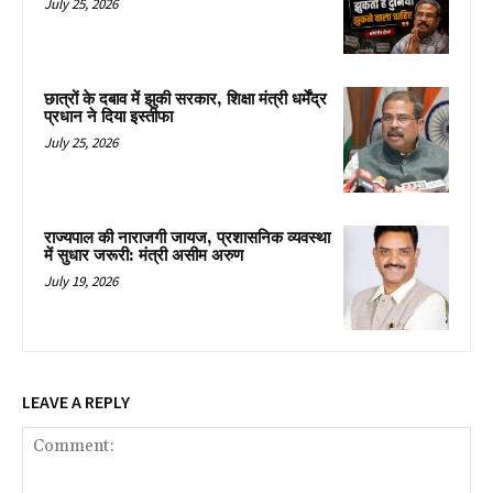
July 25, 2026
छात्रों के दबाव में झुकी सरकार, शिक्षा मंत्री धर्मेंद्र
प्रधान ने दिया इस्तीफा
July 25, 2026
राज्यपाल की नाराजगी जायज, प्रशासनिक व्यवस्था
में सुधार जरूरी: मंत्री असीम अरुण
July 19, 2026
LEAVE A REPLY