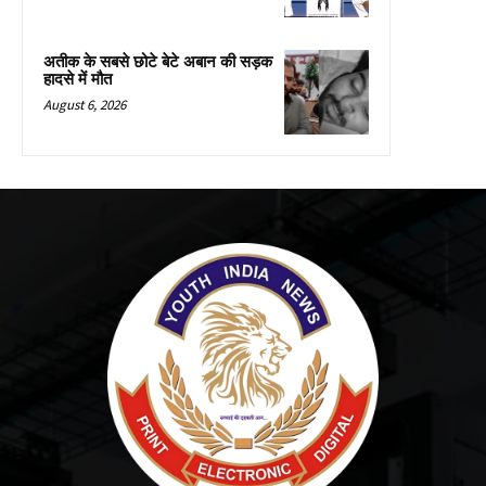
अतीक के सबसे छोटे बेटे अबान की सड़क
हादसे में मौत
August 6, 2026