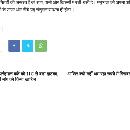
 मिट्टी की जरूरत है जो आग, पानी और किस्सों में रची-बसी है। मनुष्यता को अपना अस्त
ी के ऊपर और नीचे यह संतुलन साधना ही होगा।
e
र्रहमान बर्क को HC से बड़ा झटका,
आखिर क्यों नहीं थम रहा रुपये में गिर
ी मांग को किया खारिज