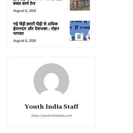
बचाव कार्य तेज
August 6, 2026
नई पीढ़ी हमारी पीढ़ी से अधिक
ईमानदार और देशभक्त : मोहन
भागवत
August 6, 2026
Youth India Staff
https://youthindiatoday.com