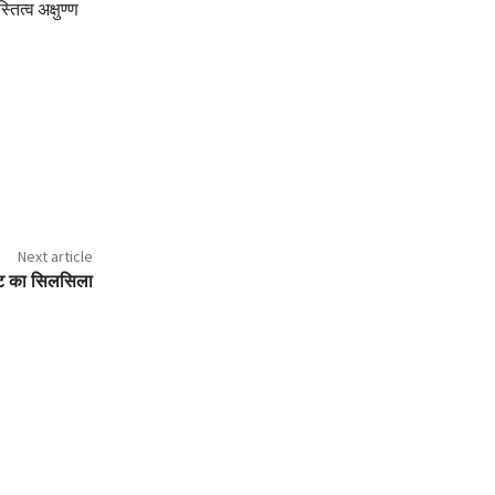
ित्व अक्षुण्ण
Next article
ावट का सिलसिला