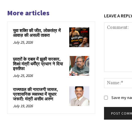
More articles
LEAVE A REPL
युवा शक्ति की जीत, लोकतंत्र में
आवाज़ की असली ताकत
July 25, 2026
छात्रों के दबाव में झुकी सरकार,
शिक्षा मंत्री धर्मेंद्र प्रधान ने दिया
इस्तीफा
Comment:
July 25, 2026
राज्यपाल की नाराजगी जायज,
प्रशासनिक व्यवस्था में सुधार
Save my nam
जरूरी: मंत्री असीम अरुण
July 19, 2026