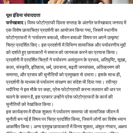
यूथ इंडिया संवाददाता
फर्रुखाबाद।
विश्व फोटोग्राफी दिवस सप्ताह के अंतर्गत फर्रुखाबाद जनपद में
एक विशेष छायाचित्र प्रदर्शनी का आयोजन किया गया, जिसमें स्थानीय
फोटोग्राफरों ने ‘पर्यावरण बचाओ, जीवन बचाओ’ विषय पर अपने उत्कृष्ट
चित्र प्रदर्शित किए। इस प्रदर्शनी में विभिन्न सामाजिक और पर्यावरणीय मुद्दों
को दर्शाते हुए छायाकारों ने समाज को जागरूक करने का प्रयास किया।
प्रदर्शनी में प्रदर्शित चित्रों ने पर्यावरण असंतुलन के प्रभाव, अतिवृष्टि, सूखा,
कला, संस्कृति, इतिहास, धर्म, उपासना, बढ़ती जनसंख्या, अतिक्रमण की
समस्या, और प्रसव की चुनौतियों को प्रमुखता से उभारा। इसके साथ ही,
प्रदर्शनी के माध्यम से पर्यावरण संरक्षण का संदेश भी दिया गया। रवीन्द्र
भदौरिया ने इस मौके पर कहा, प्रेस फोटोग्राफी करना तलवार की धार पर
चलने के समान है, इस प्रकार उन्होंने प्रेस फोटोग्राफरों के कार्य की
चुनौतियों को रेखांकित किया।
इस कार्यक्रम में दीपक शुक्ला ने पर्यावरण समस्या जो सामाजिक जीवन में
चुनौती बन गई है विषय पर चित्र प्रदर्शित किया, जिसने लोगों का विशेष ध्यान
आकर्षित किया। अन्य प्रमुख छायाकारों में विनय शुक्ला, अंशुल गंगवार, अक्षय