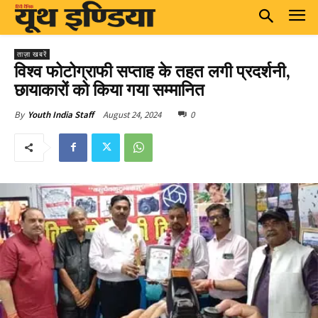
ताज़ा खबरें
विश्व फोटोग्राफी सप्ताह के तहत लगी प्रदर्शनी,
छायाकारों को किया गया सम्मानित
August 24, 2024
0
By
Youth India Staff