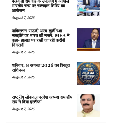
पखवाड़ा समारोह के उपलक्ष्य में अखिल
भारतीय स्तर पर रक्तदान शिविर का
आयोजन
August 7, 2026
पाकिस्तान-सऊदी अरब-तुर्की रक्षा
समझौते पर भारत की नजर, MEA ने
कहा- हालात पर रखी जा रही करीबी
निगरानी
August 7, 2026
शनिवार, 8 अगस्त 2026 का विस्तृत
राशिफल
August 7, 2026
राष्ट्रीय लोकदल प्रदेश अध्यक्ष रामाशीष
राय ने दिया इस्तीफा
August 7, 2026