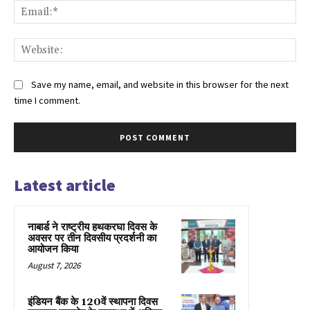
Ema
Web
Save my name, email, and website in this browser for the next
time I comment.
Latest article
नाबार्ड ने राष्ट्रीय हथकरघा दिवस के
अवसर पर तीन दिवसीय प्रदर्शनी का
आयोजन किया
August 7, 2026
इंडियन बैंक के 120वें स्थापना दिवस