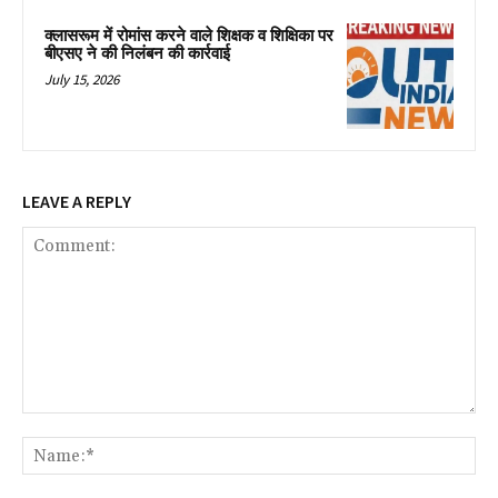
क्लासरूम में रोमांस करने वाले शिक्षक व शिक्षिका पर
बीएसए ने की निलंबन की कार्रवाई
July 15, 2026
LEAVE A REPLY
Comment:
Na