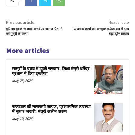
Previous article
Next article
मुस्लिम युवक से शादी करने पर नाराज पिता ने
अराजक तत्वों की करतूत: फर्रुखाबाद में टला
की पुत्री की हत्या
बड़ा ट्रेन हादसा
More articles
छात्रों के दबाव में झुकी सरकार, शिक्षा मंत्री धर्मेंद्र
प्रधान ने दिया इस्तीफा
July 25, 2026
राज्यपाल की नाराजगी जायज, प्रशासनिक व्यवस्था
में सुधार जरूरी: मंत्री असीम अरुण
July 19, 2026