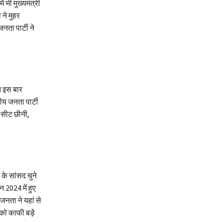
 भी मुख्यमंत्री
ने मुहर
नता पार्टी ने
न इस बार
ीय जनता पार्टी
ह सीट छीनी,
के सांसद चुने
 2024 में हुए
 जनता ने यहां से
 को काफी बड़े