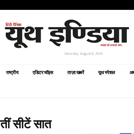
Saturday, August 8, 2026
राष्ट्रीय
एडिटर चॉइस
ताज़ा खबरें
यूथ स्पेशल
अर
तीं सीटें सात