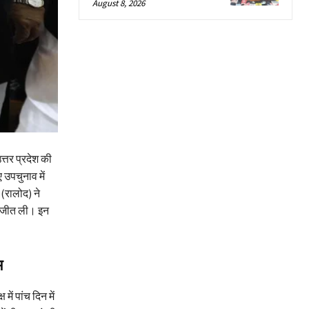
August 8, 2026
त्तर प्रदेश की
 उपचुनाव में
(रालोद) ने
ी जीत ली। इन
म
ें पांच दिन में