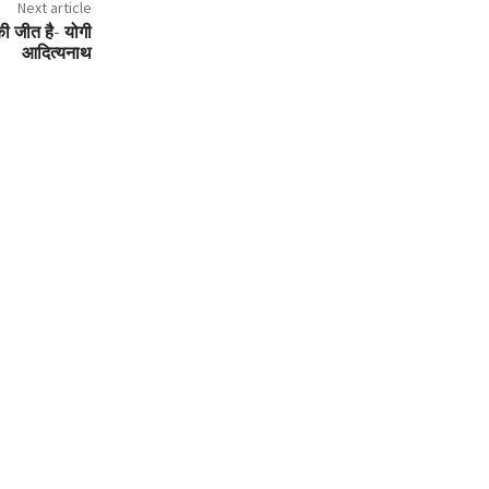
Next article
की जीत है- योगी
आदित्यनाथ