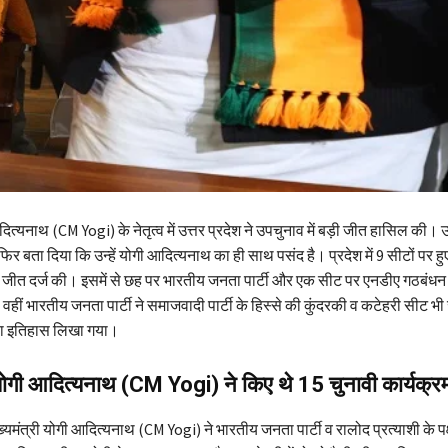
त्यनाथ (CM Yogi) के नेतृत्व में उत्तर प्रदेश ने उपचुनाव में बड़ी जीत हासिल की। उ
र बता दिया कि उन्हें योगी आदित्यनाथ का ही साथ पसंद है। प्रदेश में 9 सीटों पर हुए
 जीत दर्ज की। इसमें से छह पर भारतीय जनता पार्टी और एक सीट पर एनडीए गठबंधन 
ीं भारतीय जनता पार्टी ने समाजवादी पार्टी के हिस्से की कुंदरकी व कटेहरी सीट भ
नया इतिहास लिखा गया।
ं योगी आदित्यनाथ (CM Yogi) ने किए थे 15 चुनावी कार्यक्र
ुख्यमंत्री योगी आदित्यनाथ (CM Yogi) ने भारतीय जनता पार्टी व रालोद प्रत्याशी के पक्ष म