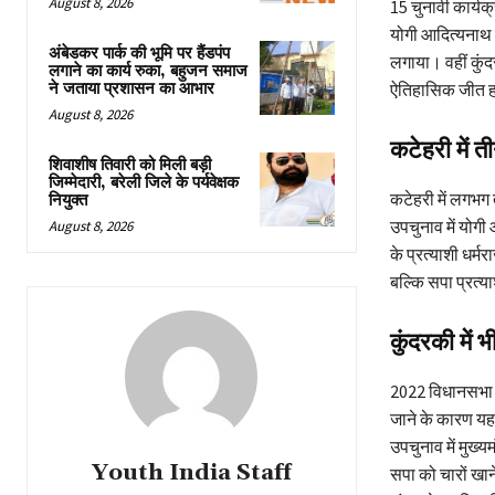
August 8, 2026
15 चुनावी कार्यक्
योगी आदित्यनाथ 
अंबेडकर पार्क की भूमि पर हैंडपंप
लगाया। वहीं कुंद
लगाने का कार्य रुका, बहुजन समाज
ने जताया प्रशासन का आभार
ऐतिहासिक जीत 
August 8, 2026
कटेहरी में
शिवाशीष तिवारी को मिली बड़ी
जिम्मेदारी, बरेली जिले के पर्यवेक्षक
कटेहरी में लगभग
नियुक्त
उपचुनाव में योगी
August 8, 2026
के प्रत्याशी धर्
बल्कि सपा प्रत्य
कुंदरकी मे
2022 विधानसभा चु
जाने के कारण यह
उपचुनाव में मुख्य
Youth India Staff
सपा को चारों खान