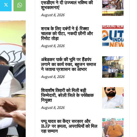
एसडीएम ने दी उज्ज्वल भविष्य की
शुभकामनाएं
August 8, 2026
शराब के लिए दबंगों ने ई-रिक्शा
चालक को पीटा, नकदी छीनी और
रिमोट तोड़ा
August 8, 2026
अंबेडकर पार्क की भूमि पर हैंडपंप
लगाने का कार्य रुका, बहुजन समाज
ने जताया प्रशासन का आभार
August 8, 2026
शिवाशीष तिवारी को मिली बड़ी
जिम्मेदारी, बरेली जिले के पर्यवेक्षक
नियुक्त
August 8, 2026
पप्पू यादव का केंद्र सरकार और
BJP पर हमला, अपराधियों को मिल
रहा सम्मान