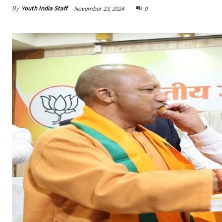
By
Youth India Staff
November 23, 2024
0