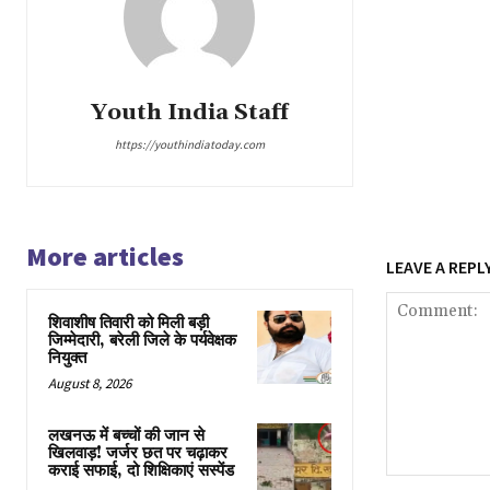
Youth India Staff
https://youthindiatoday.com
More articles
LEAVE A REPL
शिवाशीष तिवारी को मिली बड़ी
जिम्मेदारी, बरेली जिले के पर्यवेक्षक
नियुक्त
August 8, 2026
लखनऊ में बच्चों की जान से
खिलवाड़! जर्जर छत पर चढ़ाकर
कराई सफाई, दो शिक्षिकाएं सस्पेंड
Comment: