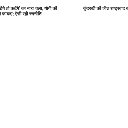
टेंगे तो कटेंगे’ का नारा चला, योगी की
कुंदरकी की जीत राष्ट्रवाद 
 फायदा; ऐसी रही रणनीति