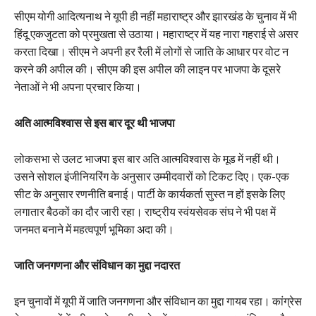
सीएम योगी आदित्यनाथ ने यूपी ही नहीं महाराष्ट्र और झारखंड के चुनाव में भी
हिंदू एकजुटता को प्रमुखता से उठाया। महाराष्ट्र में यह नारा गहराई से असर
करता दिखा। सीएम ने अपनी हर रैली में लोगों से जाति के आधार पर वोट न
करने की अपील की। सीएम की इस अपील की लाइन पर भाजपा के दूसरे
नेताओं ने भी अपना प्रचार किया।
अति आत्मविश्वास से इस बार दूर थी भाजपा
लोकसभा से उलट भाजपा इस बार अति आत्मविश्वास के मूड में नहीं थी।
उसने सोशल इंजीनियरिंग के अनुसार उम्मीदवारों को टिकट दिए। एक-एक
सीट के अनुसार रणनीति बनाई। पार्टी के कार्यकर्ता सुस्त न हों इसके लिए
लगातार बैठकों का दौर जारी रहा। राष्ट्रीय स्वंयसेवक संघ ने भी पक्ष में
जनमत बनाने में महत्वपूर्ण भूमिका अदा की।
जाति जनगणना और संविधान का मुद्दा नदारत
इन चुनावों में यूपी में जाति जनगणना और संविधान का मुद्दा गायब रहा। कांग्रेस