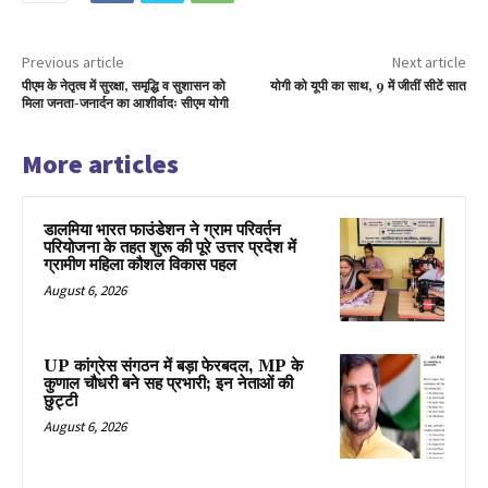
Previous article
Next article
पीएम के नेतृत्व में सुरक्षा, समृद्धि व सुशासन को
योगी को यूपी का साथ, 9 में जीतीं सीटें सात
मिला जनता-जनार्दन का आशीर्वादः सीएम योगी
More articles
डालमिया भारत फाउंडेशन ने ग्राम परिवर्तन
परियोजना के तहत शुरू की पूरे उत्तर प्रदेश में
ग्रामीण महिला कौशल विकास पहल
August 6, 2026
UP कांग्रेस संगठन में बड़ा फेरबदल, MP के
कुणाल चौधरी बने सह प्रभारी; इन नेताओं की
छुट्टी
August 6, 2026