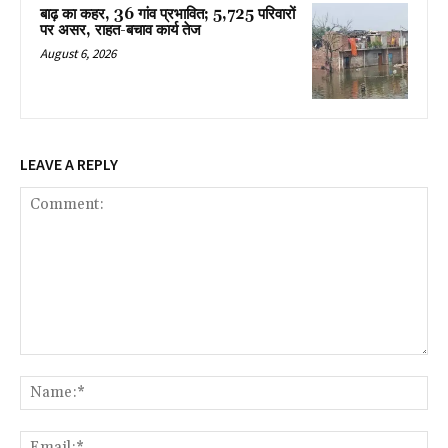
बाढ़ का कहर, 36 गांव प्रभावित; 5,725 परिवारों
पर असर, राहत-बचाव कार्य तेज
August 6, 2026
LEAVE A REPLY
Comment:
Na
Ema