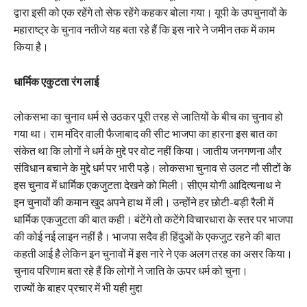
द्वारा इसी को एक रहेंगे तो सेफ रहेंगे कहकर बोला गया। यूपी के उपचुनावों के
महाराष्ट्र के चुनाव नतीजे यह बता रहे हैं कि इस नारे ने जमीन तक में काम
किया है।
धार्मिक एकुटता रंग लाई
लोकसभा का चुनाव धर्म से उठकर पूरी तरह से जातियों के बीच का चुनाव हो
गया था। राम मंदिर वाली फैजाबाद की सीट भाजपा का हारना इस बात का
संकेत था कि लोगों ने धर्म के मुद्दे पर वोट नहीं किया। जातीय जनगणना और
संविधान बचाने के मुद्दे धर्म पर भारी पड़े। लोकसभा चुनाव से उलट नौ सीटों के
इस चुनाव में धार्मिक एकजुटता देखने को मिली। सीएम योगी आदित्यनाथ ने
इन चुनावों की कमान खुद अपने हाथ में ली। उन्होंने हर छोटी-बड़ी रैली में
धार्मिक एकजुटता की बात कही। बंटेंगे तो कटेंगे विचारधारा के स्तर पर भाजपा
की कोई नई लाइन नहीं है। भाजपा सदैव ही हिंदुओं के एकजुट रहने की बात
कहती आई है लेकिन इन चुनावों में इस नारे ने एक अलग तरह का असर किया।
चुनाव परिणाम बता रहे हैं कि लोगों ने जाति के ऊपर धर्म को चुना।
राज्यों के बाहर प्रचार में भी यही मुद्दा