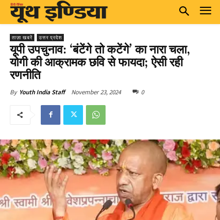
ताज़ा खबरें
उत्तर प्रदेश
यूपी उपचुनाव: ‘बंटेंगे तो कटेंगे’ का नारा चला,
योगी की आक्रामक छवि से फायदा; ऐसी रही
रणनीति
November 23, 2024
0
By
Youth India Staff