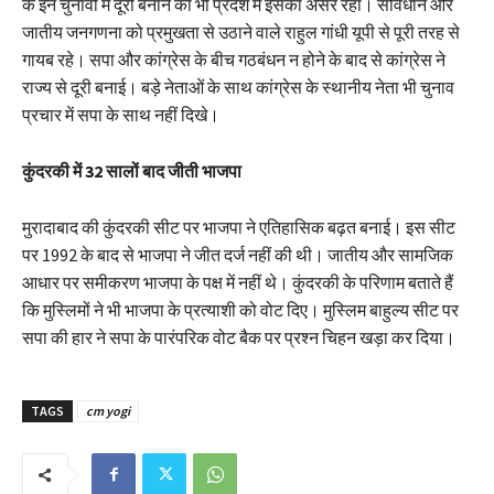
के इन चुनावों में दूरी बनाने का भी प्रदेश में इसका असर रहा। संविधान और
जातीय जनगणना को प्रमुखता से उठाने वाले राहुल गांधी यूपी से पूरी तरह से
गायब रहे। सपा और कांग्रेस के बीच गठबंधन न होने के बाद से कांग्रेस ने
राज्य से दूरी बनाई। बड़े नेताओं के साथ कांग्रेस के स्थानीय नेता भी चुनाव
प्रचार में सपा के साथ नहीं दिखे।
कुंदरकी में 32 सालों बाद जीती भाजपा
मुरादाबाद की कुंदरकी सीट पर भाजपा ने एतिहासिक बढ़त बनाई। इस सीट
पर 1992 के बाद से भाजपा ने जीत दर्ज नहीं की थी। जातीय और सामजिक
आधार पर समीकरण भाजपा के पक्ष में नहीं थे। कुंदरकी के परिणाम बताते हैं
कि मुस्लिमों ने भी भाजपा के प्रत्याशी को वोट दिए। मुस्लिम बाहुल्य सीट पर
सपा की हार ने सपा के पारंपरिक वोट बैक पर प्रश्न चिहन खड़ा कर दिया।
TAGS
cm yogi