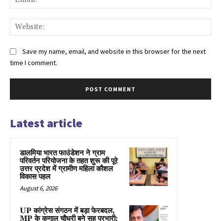
Web
Save my name, email, and website in this browser for the next
time I comment.
Latest article
डालमिया भारत फाउंडेशन ने ग्राम
परिवर्तन परियोजना के तहत शुरू की पूरे
उत्तर प्रदेश में ग्रामीण महिला कौशल
विकास पहल
August 6, 2026
UP कांग्रेस संगठन में बड़ा फेरबदल,
MP के कुणाल चौधरी बने सह प्रभारी;