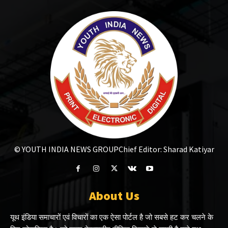
© YOUTH INDIA NEWS GROUP
Chief Editor: Sharad Katiyar
About Us
यूथ इंडिया समाचारों एवं विचारों का एक ऐसा पोर्टल है जो सबसे हट कर चलने के