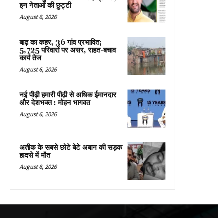
इन नेताओं की छुट्टी
August 6, 2026
बाढ़ का कहर, 36 गांव प्रभावित;
5,725 परिवारों पर असर, राहत-बचाव
कार्य तेज
August 6, 2026
नई पीढ़ी हमारी पीढ़ी से अधिक ईमानदार
और देशभक्त : मोहन भागवत
August 6, 2026
अतीक के सबसे छोटे बेटे अबान की सड़क
हादसे में मौत
August 6, 2026