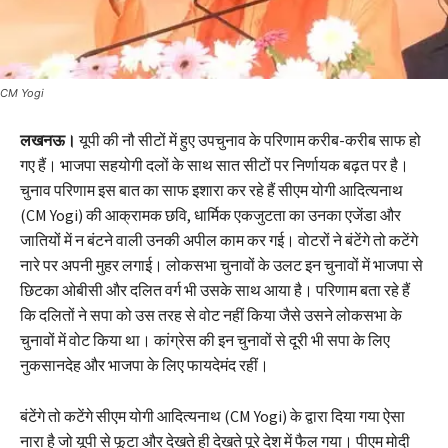
CM Yogi
लखनऊ।
यूपी की नौ सीटों में हुए उपचुनाव के परिणाम करीब-करीब साफ हो
गए हैं। भाजपा सहयोगी दलों के साथ सात सीटों पर निर्णायक बढ़त पर है।
चुनाव परिणाम इस बात का साफ इशारा कर रहे हैं सीएम योगी आदित्यनाथ
(CM Yogi) की आक्रामक छवि, धार्मिक एकजुटता का उनका एजेंडा और
जातियों में न बंटने वाली उनकी अपील काम कर गई। वोटरों ने बंटेंगे तो कटेंगे
नारे पर अपनी मुहर लगाई। लोकसभा चुनावों के उलट इन चुनावों में भाजपा से
छिटका ओबीसी और दलित वर्ग भी उसके साथ आया है। परिणाम बता रहे हैं
कि दलितों ने सपा को उस तरह से वोट नहीं किया जैसे उसने लोकसभा के
चुनावों में वोट किया था। कांग्रेस की इन चुनावों से दूरी भी सपा के लिए
नुकसानदेह और भाजपा के लिए फायदेमंद रहीं।
बंटेंगे तो कटेंगे सीएम योगी आदित्यनाथ (CM Yogi) के द्वारा दिया गया ऐसा
नारा है जो यूपी से फूटा और देखते ही देखते पूरे देश में फैल गया। पीएम मोदी