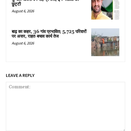
छुट्टी
August 6, 2026
बाढ़ का कहर, 36 गांव प्रभावित; 5,725 परिवारों
पर असर, राहत-बचाव कार्य तेज
August 6, 2026
LEAVE A REPLY