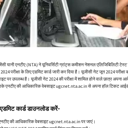
जेंसी यानी एनटीए (NTA) ने यूनिवर्सिटी ग्रांट्स कमीशन नेशनल एलिजिबिलिटी टेस्ट
24 परीक्षा के लिए एडमिट कार्ड जारी कर दिया है। यूजीसी नेट जून 2024 परीक्षा 
ट पर उपलब्ध है। यूजीसी नेट 2024 की परीक्षा में शामिल होने वाले छात्र अपना आ
 करके एनटीए की आधिकारिक वेबसाइट ugcnet.nta.ac.in से अपना हॉल टिकट आ
मिट कार्ड डाउनलोड करें-
 एनटीए की आधिकारिक वेबसाइट ugcnet.nta.ac.in पर जाएं।