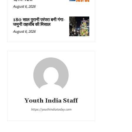
August 6, 2026
180 साल पुरानी परंपरा बनी गंगा-
जमुनी तहजीब की मिसाल
August 6, 2026
Youth India Staff
https://youthindiatoday.com