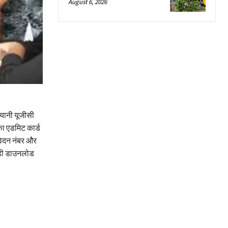
August 6, 2026
 यानी यूजीसी
का एडमिट कार्ड
वेदन नंबर और
ईडी डाउनलोड