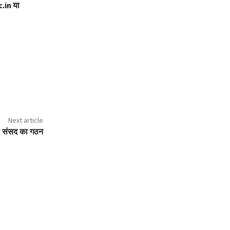
.in या
Next article
ाल संसद का गठन