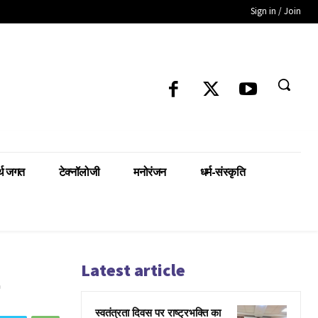
Sign in / Join
्थ जगत
टेक्नॉलोजी
मनोरंजन
धर्म-संस्कृति
Latest article
स्वतंत्रता दिवस पर राष्ट्रभक्ति का