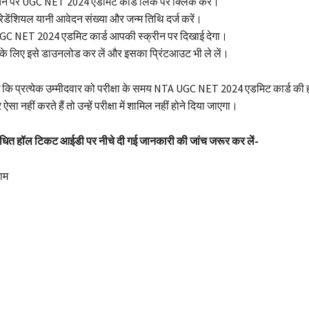
ंचने पर UGC NET 2024 एडमिट कार्ड लिंक पर क्लिक करें।
ेडेंशियल यानी आवेदन संख्या और जन्म तिथि दर्ज करें।
 NET 2024 एडमिट कार्ड आपकी स्क्रीन पर दिखाई देगा।
्भ के लिए इसे डाउनलोड कर लें और इसका प्रिंटआउट भी ले लें।
ें कि प्रत्येक उम्मीदवार को परीक्षा के समय NTA UGC NET 2024 एडमिट कार्ड की ह
सा नहीं करते हैं तो उन्हें परीक्षा में शामिल नहीं होने दिया जाएगा।
ंबंधित हॉल टिकट आईडी पर नीचे दी गई जानकारी की जांच जरूर कर लें-
ाम