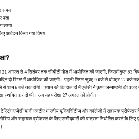
और समय
र पता
टिंग समय
 लिए आवेदन किया गया विषय
्षा?
 21 अगस्त से 4 सितंबर तक सीबीटी मोड में आयोजित की जाएगी, जिसमें कुल 83 व
्रतिदिन दो शिफ्ट में आयोजित की जाएगी। पहली शिफ्ट सुबह 9 बजे से दोपहर 12 बजे 
 से शाम 6 बजे तक होगी। ध्यान रहे कि हाल ही में एजेंसी ने कृष्ण जन्माष्टमी की वजह
क्षा स्थगित कर दी थी। अब यह परीक्षा 27 अगस्त को होगी।
स्टिंग एजेंसी यानी एनटीए भारतीय यूनिवर्सिटीज और कॉलेजों में सहायक प्रोफेस
लोशिप और सहायक प्रोफेसर के लिए उम्मीदवारों की पात्रता निर्धारित करने के लिए 
ै।