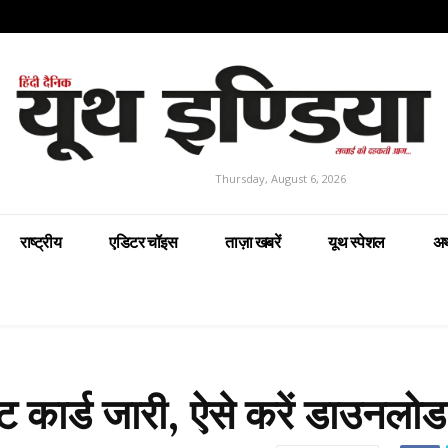
Thursday, August 6, 2026
राष्ट्रीय
एडिटर चॉइस
ताज़ा खबरें
यूथ स्पेशल
अर
कार्ड जारी, ऐसे करें डाउनलोड