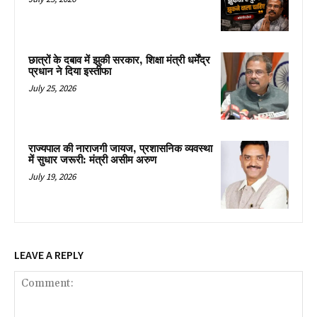
छात्रों के दबाव में झुकी सरकार, शिक्षा मंत्री धर्मेंद्र
प्रधान ने दिया इस्तीफा
July 25, 2026
राज्यपाल की नाराजगी जायज, प्रशासनिक व्यवस्था
में सुधार जरूरी: मंत्री असीम अरुण
July 19, 2026
LEAVE A REPLY