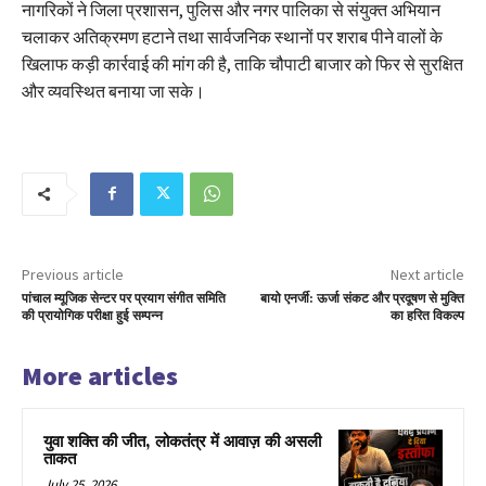
नागरिकों ने जिला प्रशासन, पुलिस और नगर पालिका से संयुक्त अभियान
चलाकर अतिक्रमण हटाने तथा सार्वजनिक स्थानों पर शराब पीने वालों के
खिलाफ कड़ी कार्रवाई की मांग की है, ताकि चौपाटी बाजार को फिर से सुरक्षित
और व्यवस्थित बनाया जा सके।
Previous article
Next article
पांचाल म्यूजिक सेन्टर पर प्रयाग संगीत समिति
बायो एनर्जी: ऊर्जा संकट और प्रदूषण से मुक्ति
की प्रायोगिक परीक्षा हुई सम्पन्न
का हरित विकल्प
More articles
युवा शक्ति की जीत, लोकतंत्र में आवाज़ की असली
ताकत
July 25, 2026