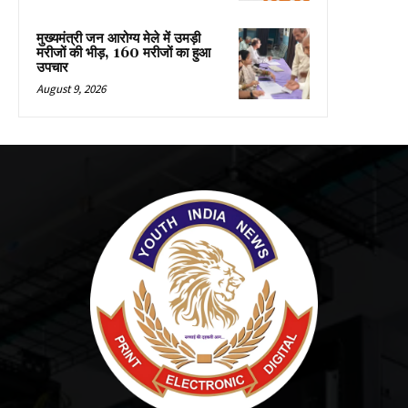
मुख्यमंत्री जन आरोग्य मेले में उमड़ी
मरीजों की भीड़, 160 मरीजों का हुआ
उपचार
August 9, 2026