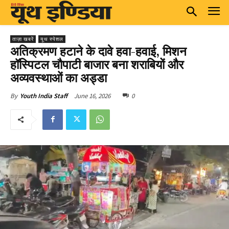
ताज़ा खबरें
यूथ स्पेशल
अतिक्रमण हटाने के दावे हवा-हवाई, मिशन
हॉस्पिटल चौपाटी बाजार बना शराबियों और
अव्यवस्थाओं का अड्डा
June 16, 2026
0
By
Youth India Staff