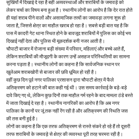
सुर्खियों में दिखाई दे रहा है बही अव्यवस्थाओं और शराबियों के जमावड़े को
लेकर चर्चा का विषय बना हुआ है। स्थानीय लोगों का आरोप है कि देर रात होते
ही यहां शराब पीने वालों और असामाजिक तत्वों का जमावड़ा लगना शुरू हो
जाता है, जिससे क्षेत्र का माहौल खराब हो रहा है। सबसे बड़ी बात यह है कि
पास में कादरी गेट थाना स्थित होने के बावजूद शराबियों में पुलिस का कोई भय
दिखाई नहीं देता और पुलिस भी मूकदर्शक बनी नजर आती है।
चौपाटी बाजार में रोजाना बड़ी संख्या में परिवार, महिलाएं और बच्चे आते हैं,
लेकिन शराबियों की मौजूदगी के कारण उन्हें असहज परिस्थितियों का सामना
करना पड़ता है। स्थानीय लोगों का कहना है कि सार्वजनिक स्थान पर
खुलेआम शराबखोरी से बाजार की छवि धूमिल हो रही है।
वहीं कुछ दिन पूर्व नगर पालिका प्रशासन द्वारा चौपाटी क्षेत्र में फैले
अतिक्रमण को हटाने की बात कही गई थी। उस समय कार्रवाई के बड़े-बड़े
दावे किए गए थे, लेकिन कुछ दिनों तक माहौल गर्म रहने के बाद मामला ठंडे बस्ते
में जाता दिखाई दे रहा है। स्थानीय नागरिकों का आरोप है कि अब नगर
पालिका के कानों पर जूं तक नहीं रेंग रही है और अतिक्रमण की स्थिति जस
की तस बनी हुई है।
लोगों का कहना है कि एक तरफ अतिक्रमण से रास्ते संकरे हो रहे हैं तो दूसरी
तरफ शराबियों के जमावड़े से क्षेत्र की व्यवस्था पूरी तरह चरमरा रही है।