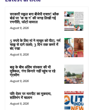
सरकारी स्कूल बना बीजेपी दफ्तर! ब्लैक
बोर्ड पर ‘क ख ग’ की जगह लिखी गई
रणनीति, फोटो वायरल
August 9, 2026
5 रुपये के लिए मां ने मासूम को पीटा, गर्म
चाकू से दागे तलवे; 3 दिन तक कमरे में
बंद रखा
August 9, 2026
बाढ़ के बीच अंतिम संस्कार की भी
मुश्किल, गंगा किनारे नहीं पहुंच पा रहे
ग्रामीण
August 9, 2026
पति-देवर पर मारपीट का मुकदमा,
शांतिभंग में चालान
August 9, 2026