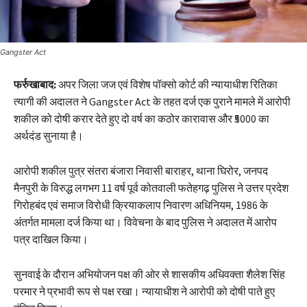
Gangster Act
फर्रुखाबाद:
अपर जिला जज एवं विशेष पॉक्सो कोर्ट की न्यायाधीश रितिका
त्यागी की अदालत ने Gangster Act के तहत दर्ज एक पुराने मामले में आरोपी
शकील को दोषी करार देते हुए दो वर्ष का कठोर कारावास और ₹5000 का
अर्थदंड सुनाया है।
आरोपी शकील पुत्र संतरा बंजारा निवासी बाराहर, थाना घिरोर, जनपद
मैनपुरी के विरुद्ध लगभग 11 वर्ष पूर्व कोतवाली फतेहगढ़ पुलिस ने उत्तर प्रदेश
गिरोहबंद एवं समाज विरोधी क्रियाकलाप निवारण अधिनियम, 1986 के
अंतर्गत मामला दर्ज किया था। विवेचना के बाद पुलिस ने अदालत में आरोप
पत्र दाखिल किया।
सुनवाई के दौरान अभियोजन पक्ष की ओर से शासकीय अधिवक्ता शैलेश सिंह
परमार ने प्रभावी रूप से पक्ष रखा। न्यायाधीश ने आरोपी को दोषी पाते हुए