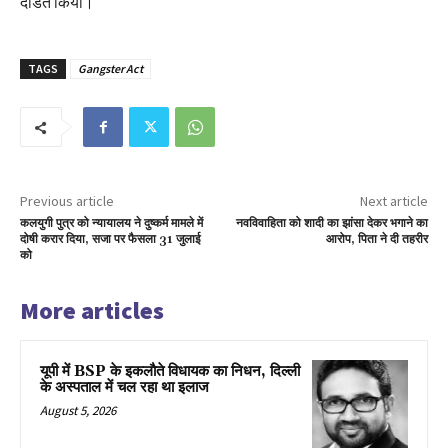
दंडित किया।
TAGS
Gangster Act
Previous article
Next article
कलयुगी पुत्र को न्यायालय ने दुष्कर्म मामले में
नवविवाहिता को शादी का झांसा देकर भगाने का
दोषी करार दिया, सजा पर फैसला 31 जुलाई
आरोप, पिता ने दी तहरीर
को
More articles
यूपी में BSP के इकलाैते विधायक का निधन, दिल्ली
के अस्पताल में चल रहा था इलाज
August 5, 2026