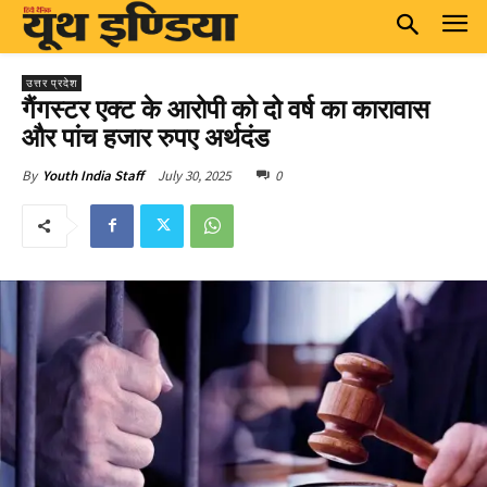
उत्तर प्रदेश
गैंगस्टर एक्ट के आरोपी को दो वर्ष का कारावास
और पांच हजार रुपए अर्थदंड
July 30, 2025
0
By
Youth India Staff