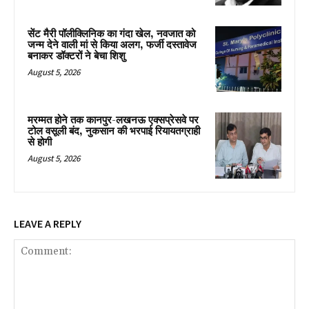
सेंट मैरी पॉलीक्लिनिक का गंदा खेल, नवजात को
जन्म देने वाली मां से किया अलग, फर्जी दस्तावेज
बनाकर डॉक्टरों ने बेचा शिशु
August 5, 2026
मरम्मत होने तक कानपुर-लखनऊ एक्सप्रेसवे पर
टोल वसूली बंद, नुकसान की भरपाई रियायतग्राही
से होगी
August 5, 2026
LEAVE A REPLY