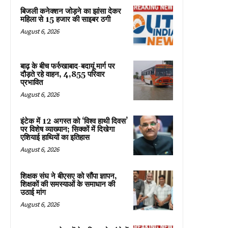
बिजली कनेक्शन जोड़ने का झांसा देकर
महिला से 15 हजार की साइबर ठगी
August 6, 2026
बाढ़ के बीच फर्रुखाबाद-बदायूं मार्ग पर
दौड़ते रहे वाहन, 4,855 परिवार
प्रभावित
August 6, 2026
इंटेक में 12 अगस्त को ‘विश्व हाथी दिवस’
पर विशेष व्याख्यान; सिक्कों में दिखेगा
एशियाई हाथियों का इतिहास
August 6, 2026
शिक्षक संघ ने बीएसए को सौंपा ज्ञापन,
शिक्षकों की समस्याओं के समाधान की
उठाई मांग
August 6, 2026