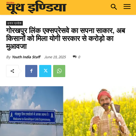
उत्तर प्रदेश
गोरखपुर लिंक एक्सप्रेसवे का सपना साकार, अब
किसानों को मिला योगी सरकार से करोड़ो का
मुआवजा
June 19, 2025
0
By
Youth India Staff