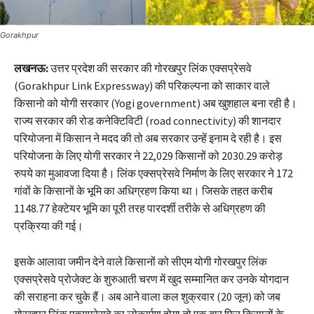
Gorakhpur
लखनऊ:
उत्तर प्रदेश की सरकार की गोरखपुर लिंक एक्सप्रेसवे
(Gorakhpur Link Expressway) की परिकल्पना को साकार वाले
किसानो को योगी सरकार (Yogi government) अब खुशहाल बना रही है।
राज्य सरकार की रोड कनेक्टिविटी (road connectivity) की शानदार
परियोजना में किसान ने मदद की तो अब सरकार उन्हें इनाम दे रही है। इस
परियोजना के लिए योगी सरकार ने 22,029 किसानों को 2030.29 करोड़
रुपये का मुआवजा दिया है। लिंक एक्सप्रेसवे निर्माण के लिए सरकार ने 172
गांवों के किसानों के भूमि का अधिग्रहण किया था। जिसके तहत करीब
1148.77 हेक्टेयर भूमि का पूरी तरह पारदर्शी तरीके से अधिग्रहण की
प्रक्रिया की गई।
इसके आलावा जमीन देने वाले किसानों को सीएम योगी गोरखपुर लिंक
एक्सप्रेसवे प्रोजेक्ट के शुरुआती चरण में खुद सम्मानित कर उनके योगदान
की सराहना कर चुके हैं। अब आने वाला कल शुक्रवार (20 जून) को जब