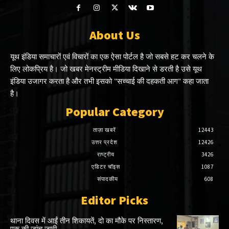
About Us
यूथ इंडिया समाचारों एवं विचारों का एक ऐसा पोर्टल है जो सबसे हट कर चलने के
लिए लोकप्रिय है। जो खबर मेनस्ट्रीम मीडिया दिखाने से डरती है उसे यूथ
इंडिया उजागर करता है और तभी इसको "सच्चाई की दहकती आग" कहा जाता
है।
Popular Category
ताज़ा खबरें
12443
उत्तर प्रदेश
12426
राष्ट्रीय
3426
एडिटर चॉइस
1087
संपादकीय
608
Editor Picks
थाना दिवस में आईं तीन शिकायतें, दो का मौके पर निस्तारण,