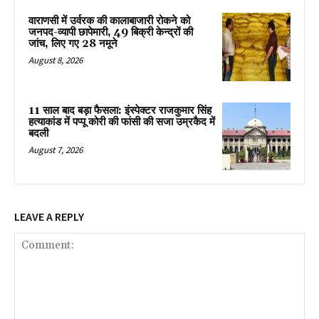
वाराणसी में उर्वरक की कालाबाजारी रोकने को
जनपद-व्यापी छापेमारी, 49 बिक्री केन्द्रों की
जांच, लिए गए 28 नमूने
August 8, 2026
11 साल बाद बड़ा फैसला: इंस्पेक्टर राजकुमार सिंह
हत्याकांड में पप्पू कोरी की फांसी की सजा उम्रकैद में
बदली
August 7, 2026
LEAVE A REPLY