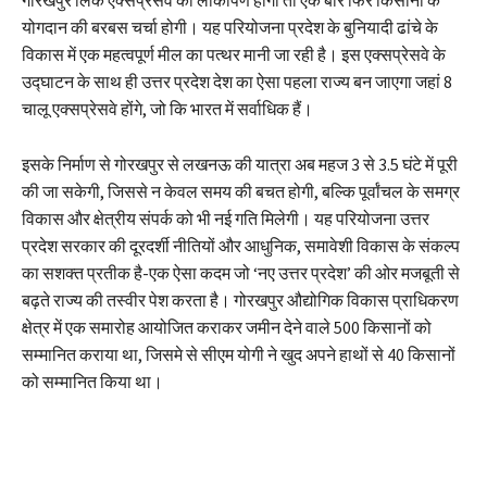
गोरखपुर लिंक एक्सप्रेसवे का लोकार्पण होगा तो एक बार फिर किसानों के
योगदान की बरबस चर्चा होगी। यह परियोजना प्रदेश के बुनियादी ढांचे के
विकास में एक महत्वपूर्ण मील का पत्थर मानी जा रही है। इस एक्सप्रेसवे के
उद्घाटन के साथ ही उत्तर प्रदेश देश का ऐसा पहला राज्य बन जाएगा जहां 8
चालू एक्सप्रेसवे होंगे, जो कि भारत में सर्वाधिक हैं।
इसके निर्माण से गोरखपुर से लखनऊ की यात्रा अब महज 3 से 3.5 घंटे में पूरी
की जा सकेगी, जिससे न केवल समय की बचत होगी, बल्कि पूर्वांचल के समग्र
विकास और क्षेत्रीय संपर्क को भी नई गति मिलेगी। यह परियोजना उत्तर
प्रदेश सरकार की दूरदर्शी नीतियों और आधुनिक, समावेशी विकास के संकल्प
का सशक्त प्रतीक है-एक ऐसा कदम जो ‘नए उत्तर प्रदेश’ की ओर मजबूती से
बढ़ते राज्य की तस्वीर पेश करता है। गोरखपुर औद्योगिक विकास प्राधिकरण
क्षेत्र में एक समारोह आयोजित कराकर जमीन देने वाले 500 किसानों को
सम्मानित कराया था, जिसमे से सीएम योगी ने खुद अपने हाथों से 40 किसानों
को सम्मानित किया था।