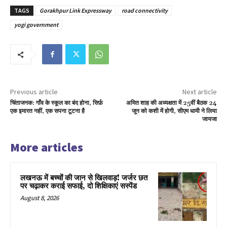
TAGS
Gorakhpur Link Expressway
road connectivity
yogi government
Previous article
Next article
चिंताजनक: गाँव के स्कूल का बंद होना, सिर्फ़
अमित शाह की अध्यक्षता में 25वीं बैठक 24
एक इमारत नहीं, एक सपना टूटना है
जून को कशी में होगी, सीएम धामी ने लिया
जायजा
More articles
लखनऊ में बच्चों की जान से खिलवाड़! जर्जर छत
पर चढ़ाकर कराई सफाई, दो शिक्षिकाएं सस्पेंड
August 8, 2026