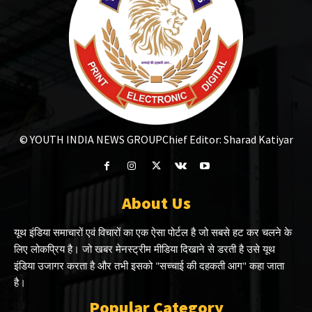
© YOUTH INDIA NEWS GROUP
Chief Editor: Sharad Katiyar
About Us
यूथ इंडिया समाचारों एवं विचारों का एक ऐसा पोर्टल है जो सबसे हट कर चलने के
लिए लोकप्रिय है। जो खबर मेनस्ट्रीम मीडिया दिखाने से डरती है उसे यूथ
इंडिया उजागर करता है और तभी इसको "सच्चाई की दहकती आग" कहा जाता
है।
Popular Category