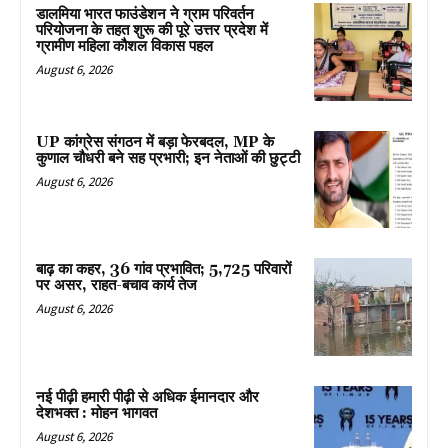
डालमिया भारत फाउंडेशन ने ग्राम परिवर्तन
परियोजना के तहत शुरू की पूरे उत्तर प्रदेश में
ग्रामीण महिला कौशल विकास पहल
August 6, 2026
UP कांग्रेस संगठन में बड़ा फेरबदल, MP के
कुणाल चौधरी बने सह प्रभारी; इन नेताओं की छुट्टी
August 6, 2026
बाढ़ का कहर, 36 गांव प्रभावित; 5,725 परिवारों
पर असर, राहत-बचाव कार्य तेज
August 6, 2026
नई पीढ़ी हमारी पीढ़ी से अधिक ईमानदार और
देशभक्त : मोहन भागवत
August 6, 2026