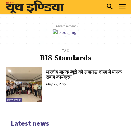
- Advertisement -
TAG
BIS Standards
भारतीय मानक ब्‍यूरो की लखनऊ शाखा में मानक
संवाद कार्यक्रम
May 29, 2025
उत्तर प्रदेश
Latest news