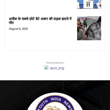
अतीक के सबसे छोटे बेटे अबान की सड़क हादसे में
मौत
August 6, 2026
- Advertisement -