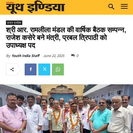
उत्तर प्रदेश
श्री आर. रामलीला मंडल की वार्षिक बैठक सम्पन्न,
राजेश कसेरे बने मंत्री, प्रबल त्रिपाठी को
उपाध्यक्ष पद
June 22, 2025
0
By
Youth India Staff