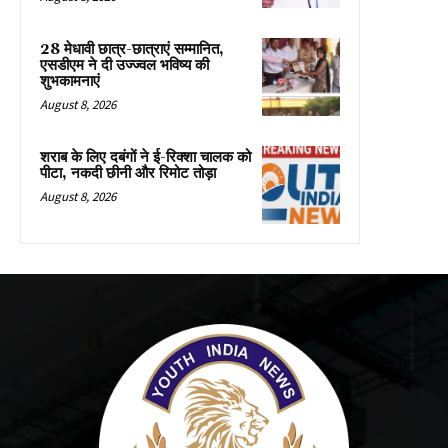
28 मेधावी छात्र-छात्राएं सम्मानित,
एसडीएम ने दी उज्ज्वल भविष्य की
शुभकामनाएं
August 8, 2026
शराब के लिए दबंगों ने ई-रिक्शा चालक को
पीटा, नकदी छीनी और रिमोट तोड़ा
August 8, 2026