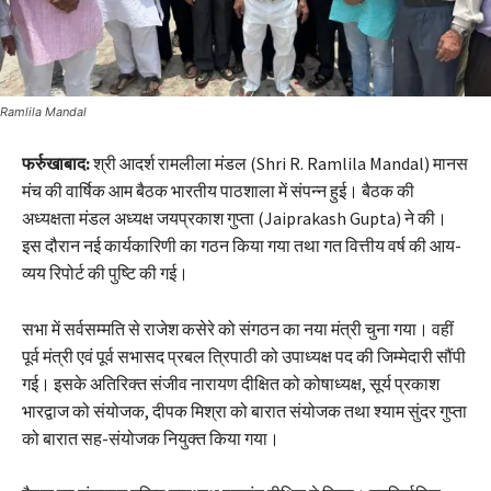
Ramlila Mandal
फर्रुखाबाद:
श्री आदर्श रामलीला मंडल (Shri R. Ramlila Mandal) मानस
मंच की वार्षिक आम बैठक भारतीय पाठशाला में संपन्न हुई। बैठक की
अध्यक्षता मंडल अध्यक्ष जयप्रकाश गुप्ता (Jaiprakash Gupta) ने की।
इस दौरान नई कार्यकारिणी का गठन किया गया तथा गत वित्तीय वर्ष की आय-
व्यय रिपोर्ट की पुष्टि की गई।
सभा में सर्वसम्मति से राजेश कसेरे को संगठन का नया मंत्री चुना गया। वहीं
पूर्व मंत्री एवं पूर्व सभासद प्रबल त्रिपाठी को उपाध्यक्ष पद की जिम्मेदारी सौंपी
गई। इसके अतिरिक्त संजीव नारायण दीक्षित को कोषाध्यक्ष, सूर्य प्रकाश
भारद्वाज को संयोजक, दीपक मिश्रा को बारात संयोजक तथा श्याम सुंदर गुप्ता
को बारात सह-संयोजक नियुक्त किया गया।