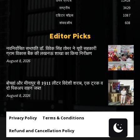
उत्तर प्रदेश
12428
राष्ट्रीय
3429
एडिटर चॉइस
1087
संपादकीय
608
Editor Picks
नवनिर्वाचित सभापति डॉ. विवेक सिंह तोमर ने यूपी सहकारी
ग्राम विकास बैंक की लखनऊ शाखा का किया निरीक्षण
August 8, 2026
बोचहां और मीनापुर से 1911 लीटर विदेशी शराब, एक ट्रक व
दो पिकअप वाहन जब्त
August 8, 2026
Privacy Policy
Terms & Conditions
Refund and Cancellation Policy