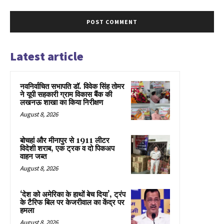
Latest article
नवनिर्वाचित सभापति डॉ. विवेक सिंह तोमर
ने यूपी सहकारी ग्राम विकास बैंक की
लखनऊ शाखा का किया निरीक्षण
August 8, 2026
बोचहां और मीनापुर से 1911 लीटर
विदेशी शराब, एक ट्रक व दो पिकअप
वाहन जब्त
August 8, 2026
‘देश को अमेरिका के हाथों बेच दिया’, ट्रंप
के टैरिफ बिल पर केजरीवाल का केंद्र पर
हमला
August 8, 2026