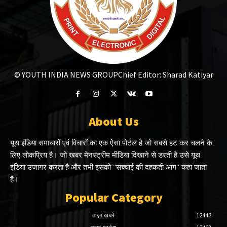
© YOUTH INDIA NEWS GROUP
Chief Editor: Sharad Katiyar
About Us
यूथ इंडिया समाचारों एवं विचारों का एक ऐसा पोर्टल है जो सबसे हट कर चलने के
लिए लोकप्रिय है। जो खबर मेनस्ट्रीम मीडिया दिखाने से डरती है उसे यूथ
इंडिया उजागर करता है और तभी इसको "सच्चाई की दहकती आग" कहा जाता
है।
Popular Category
ताज़ा खबरें
12443