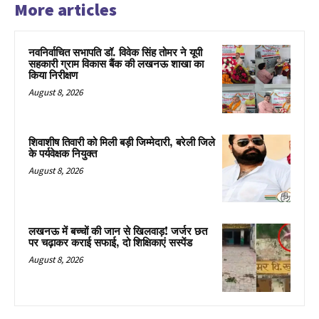
More articles
नवनिर्वाचित सभापति डॉ. विवेक सिंह तोमर ने यूपी
सहकारी ग्राम विकास बैंक की लखनऊ शाखा का
किया निरीक्षण
August 8, 2026
शिवाशीष तिवारी को मिली बड़ी जिम्मेदारी, बरेली जिले
के पर्यवेक्षक नियुक्त
August 8, 2026
लखनऊ में बच्चों की जान से खिलवाड़! जर्जर छत
पर चढ़ाकर कराई सफाई, दो शिक्षिकाएं सस्पेंड
August 8, 2026