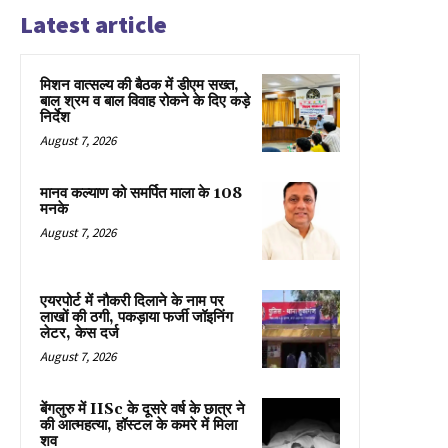
Latest article
मिशन वात्सल्य की बैठक में डीएम सख्त,
बाल श्रम व बाल विवाह रोकने के दिए कड़े
निर्देश
August 7, 2026
मानव कल्याण को समर्पित माला के 108
मनके
August 7, 2026
एयरपोर्ट में नौकरी दिलाने के नाम पर
लाखों की ठगी, पकड़ाया फर्जी जॉइनिंग
लेटर, केस दर्ज
August 7, 2026
बेंगलुरु में IISc के दूसरे वर्ष के छात्र ने
की आत्महत्या, हॉस्टल के कमरे में मिला
शव