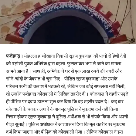
फतेहगढ़।
मोहल्ला हाथीखाना निवासी सूरज कुशवाहा की पत्नी रोहिणी देवी
को पड़ोसी युवक अभिषेक द्वारा बहला-फुसलाकर भगा ले जाने का मामला
सामने आया है। साथ ही, अभिषेक ने घर से एक लाख रुपये की नगदी और
सोने-चांदी के जेवरात भी चुरा लिए। पीड़ित सूरज कुशवाहा और उसके
परिजन पत्नी की तलाश में भटकते रहे, लेकिन जब कोई सफलता नहीं मिली,
तो उन्होंने फतेहगढ़ कोतवाली में लिखित तहरीर दी। कोतवाल ने तहरीर पढ़ते
ही पीड़ित पर दबाव डालना शुरू कर दिया कि वह तहरीर बदल दे। कई बार
कोतवाली के चक्कर लगाने के बावजूद पुलिस ने मुकदमा दर्ज नहीं किया।
निराश होकर सूरज कुशवाहा ने पुलिस अधीक्षक से भी संपर्क किया और अपनी
पीड़ा सुनाई। पुलिस अधीक्षक ने आश्वासन दिया कि मूल तहरीर पर मुकदमा
दर्ज किया जाएगा और पीड़ित को कोतवाली भेजा। लेकिन कोतवाल ने इस