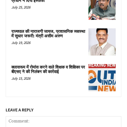
प्रधान ने दिया इस्तीफा
July 25, 2026
राज्यपाल की नाराजगी जायज, प्रशासनिक व्यवस्था
में सुधार जरूरी: मंत्री असीम अरुण
July 19, 2026
क्लासरूम में रोमांस करने वाले शिक्षक व शिक्षिका पर
बीएसए ने की निलंबन की कार्रवाई
July 15, 2026
LEAVE A REPLY