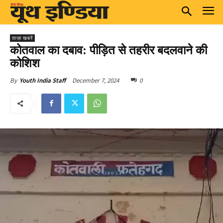
ताज़ा खबरें
कोतवाल का दबाव: पीड़ित से तहरीर बदलवाने की
कोशिश
December 7, 2024
0
By
Youth India Staff