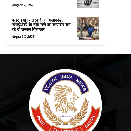
August 7, 2026
ब्राउन शुगर तस्करी का भंडाफोड़,
फ्लाईओवर के नीचे नशे का कारोबार कर
रहे दो तस्कर गिरफ्तार
August 7, 2026