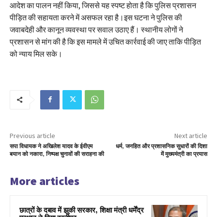
आदेश का पालन नहीं किया, जिससे यह स्पष्ट होता है कि पुलिस प्रशासन
पीड़ित की सहायता करने में असफल रहा है।इस घटना ने पुलिस की
जवाबदेही और कानून व्यवस्था पर सवाल उठाए हैं। स्थानीय लोगों ने
प्रशासन से मांग की है कि इस मामले में उचित कार्रवाई की जाए ताकि पीड़ित
को न्याय मिल सके।
Previous article
Next article
सपा विधायक ने अखिलेश यादव के ईवीएम
धर्म, जनहित और प्रशासनिक सुधारों की दिशा
बयान को नकारा, निष्पक्ष चुनावों की सराहना की
में मुख्यमंत्री का प्रयास
More articles
छात्रों के दबाव में झुकी सरकार, शिक्षा मंत्री धर्मेंद्र