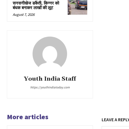
सनसनीखेज डकैती, किन्नर को
बंधक बनाकर लाखों की लूट
August 7, 2026
Youth India Staff
https://youthindiatoday.com
More articles
LEAVE A REPL