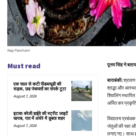
Nag Panchami
Must read
पूनम सिंह ने बता
बाराबंकी:
श्रावण 
एक साल से कटी पीडब्ल्यूडी की
श्रद्धा और आस्था 
सड़क, छह पंचायतों का संपर्क टूटा
शिवलिंग स्थापित 
August 7, 2026
अर्पित कर प्रकृत
इटावा-बरेली हाईवे की स्ट्रीट लाइटें
विद्यालय प्रबंधक
खराब, रात में अंधेरे में डूबता शहर
जंतुओं की रक्षा 
August 7, 2026
लगाए गए। साथ ही छ