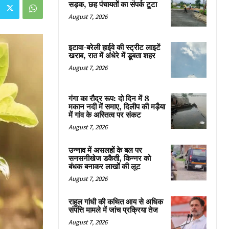
सड़क, छह पंचायतों का संपर्क टूटा
August 7, 2026
इटावा-बरेली हाईवे की स्ट्रीट लाइटें
खराब, रात में अंधेरे में डूबता शहर
August 7, 2026
गंगा का रौद्र रूप: दो दिन में 8
मकान नदी में समाए, दिलीप की मड़ैया
में गांव के अस्तित्व पर संकट
August 7, 2026
उन्नाव में असलहों के बल पर
सनसनीखेज डकैती, किन्नर को
बंधक बनाकर लाखों की लूट
August 7, 2026
राहुल गांधी की कथित आय से अधिक
संपत्ति मामले में जांच प्रक्रिया तेज
August 7, 2026