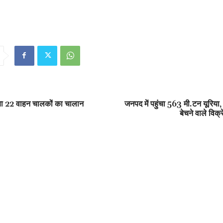
ा 22 वाहन चालकों का चालान
जनपद में पहुंचा 563 मी.टन यूरिया,
बेचने वाले विक्