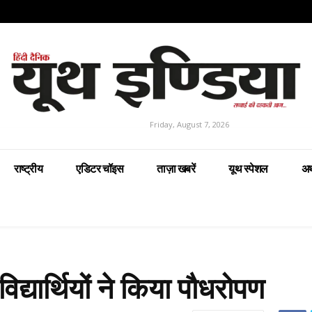
Friday, August 7, 2026
राष्ट्रीय
एडिटर चॉइस
ताज़ा खबरें
यूथ स्पेशल
अर
द्यार्थियों ने किया पौधरोपण