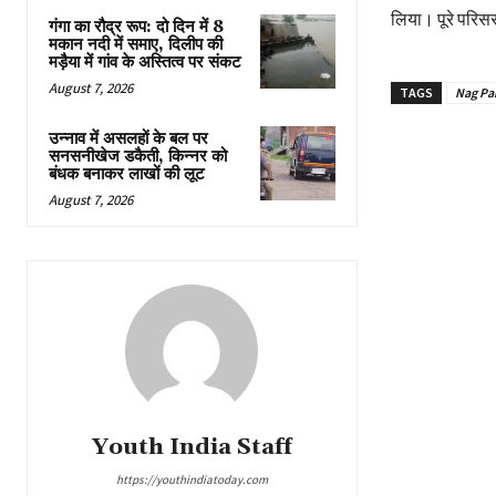
लिया। पूरे परिसर
गंगा का रौद्र रूप: दो दिन में 8
मकान नदी में समाए, दिलीप की
मड़ैया में गांव के अस्तित्व पर संकट
August 7, 2026
TAGS
Nag Pa
उन्नाव में असलहों के बल पर
सनसनीखेज डकैती, किन्नर को
बंधक बनाकर लाखों की लूट
August 7, 2026
Youth India Staff
https://youthindiatoday.com