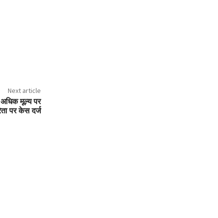
Next article
 अधिक मूल्य पर
रेता पर केस दर्ज