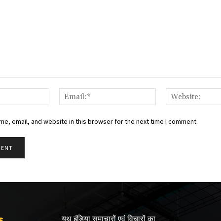
Name:*
Email:*
e, email, and website in this browser for the next time I comment.
s
यूथ इंडिया समाचारों एवं विचारों का