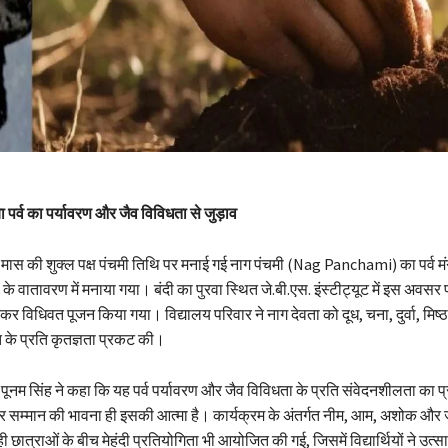
या पर्व का पर्यावरण और जैव विविधता से जुड़ाव
मास की शुक्ल पक्ष पंचमी तिथि पर मनाई गई नाग पंचमी (Nag Panchami) का पर्व म
के वातावरण में मनाया गया। बंदी का पुरवा स्थित जे.बी.एस. इंस्टीट्यूट में इस अवसर प
कर विधिवत पूजन किया गया। विद्यालय परिवार ने नाग देवता को दूध, चना, दुर्वा, मि
ि के प्रति कृतज्ञता प्रकट की।
 पूनम सिंह ने कहा कि यह पर्व पर्यावरण और जैव विविधता के प्रति संवेदनशीलता का 
और सम्मान की भावना ही इसकी आत्मा है। कार्यक्रम के अंतर्गत नीम, आम, अशोक और ज
ात्राओं के बीच मेहंदी प्रतियोगिता भी आयोजित की गई, जिसमें विद्यार्थियों ने उत्सा