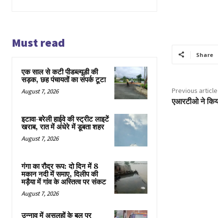
Must read
Share
एक साल से कटी पीडब्ल्यूडी की
सड़क, छह पंचायतों का संपर्क टूटा
Previous article
August 7, 2026
एआरटीओ ने किय
इटावा-बरेली हाईवे की स्ट्रीट लाइटें
खराब, रात में अंधेरे में डूबता शहर
August 7, 2026
गंगा का रौद्र रूप: दो दिन में 8
मकान नदी में समाए, दिलीप की
मड़ैया में गांव के अस्तित्व पर संकट
August 7, 2026
उन्नाव में असलहों के बल पर