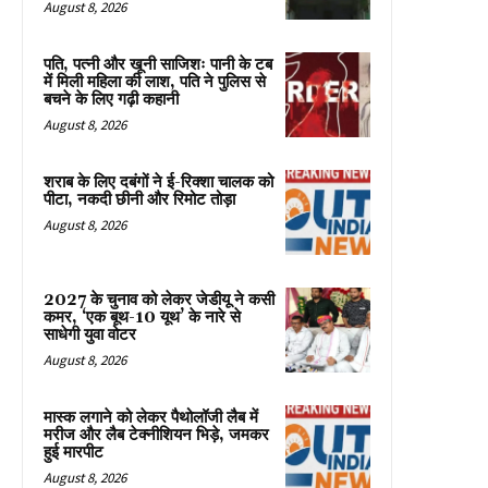
August 8, 2026
पति, पत्नी और खूनी साजिशः पानी के टब
में मिली महिला की लाश, पति ने पुलिस से
बचने के लिए गढ़ी कहानी
August 8, 2026
शराब के लिए दबंगों ने ई-रिक्शा चालक को
पीटा, नकदी छीनी और रिमोट तोड़ा
August 8, 2026
2027 के चुनाव को लेकर जेडीयू ने कसी
कमर, ‘एक बूथ-10 यूथ’ के नारे से
साधेगी युवा वोटर
August 8, 2026
मास्क लगाने को लेकर पैथोलॉजी लैब में
मरीज और लैब टेक्नीशियन भिड़े, जमकर
हुई मारपीट
August 8, 2026