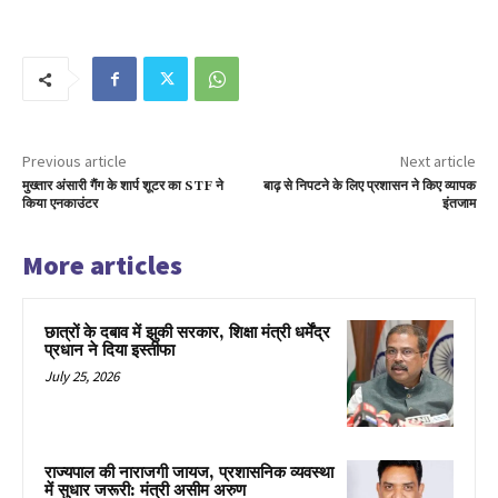
Previous article
Next article
मुख्तार अंसारी गैंग के शार्प शूटर का STF ने
बाढ़ से निपटने के लिए प्रशासन ने किए व्यापक
किया एनकाउंटर
इंतजाम
More articles
छात्रों के दबाव में झुकी सरकार, शिक्षा मंत्री धर्मेंद्र
प्रधान ने दिया इस्तीफा
July 25, 2026
राज्यपाल की नाराजगी जायज, प्रशासनिक व्यवस्था
में सुधार जरूरी: मंत्री असीम अरुण