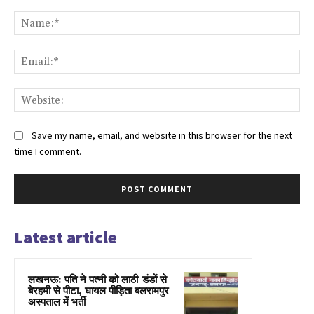
Comment:
Na
Ema
Web
Save my name, email, and website in this browser for the next
time I comment.
Latest article
लखनऊ: पति ने पत्नी को लाठी-डंडों से
बेरहमी से पीटा, घायल पीड़िता बलरामपुर
अस्पताल में भर्ती