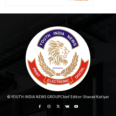
© YOUTH INDIA NEWS GROUP
Chief Editor: Sharad Katiyar