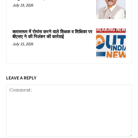
July 19, 2026
क्लासरूम में रोमांस करने वाले शिक्षक व शिक्षिका पर
बीएसए ने की निलंबन की कार्रवाई
July 15, 2026
LEAVE A REPLY