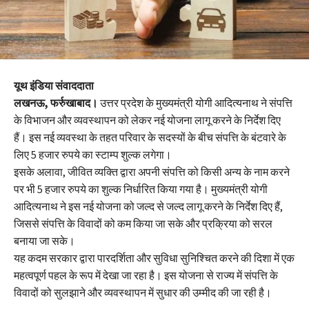
यूथ इंडिया संवाददाता
लखनऊ, फर्रुखाबाद।
उत्तर प्रदेश के मुख्यमंत्री योगी आदित्यनाथ ने संपत्ति
के विभाजन और व्यवस्थापन को लेकर नई योजना लागू करने के निर्देश दिए
हैं। इस नई व्यवस्था के तहत परिवार के सदस्यों के बीच संपत्ति के बंटवारे के
लिए 5 हजार रुपये का स्टाम्प शुल्क लगेगा।
इसके अलावा, जीवित व्यक्ति द्वारा अपनी संपत्ति को किसी अन्य के नाम करने
पर भी 5 हजार रुपये का शुल्क निर्धारित किया गया है। मुख्यमंत्री योगी
आदित्यनाथ ने इस नई योजना को जल्द से जल्द लागू करने के निर्देश दिए हैं,
जिससे संपत्ति के विवादों को कम किया जा सके और प्रक्रिया को सरल
बनाया जा सके।
यह कदम सरकार द्वारा पारदर्शिता और सुविधा सुनिश्चित करने की दिशा में एक
महत्वपूर्ण पहल के रूप में देखा जा रहा है। इस योजना से राज्य में संपत्ति के
विवादों को सुलझाने और व्यवस्थापन में सुधार की उम्मीद की जा रही है।