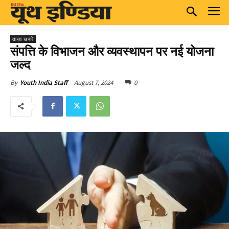
ताज़ा खबरें
संपत्ति के विभाजन और व्यवस्थापन पर नई योजना
जल्द
August 7, 2024
0
By
Youth India Staff