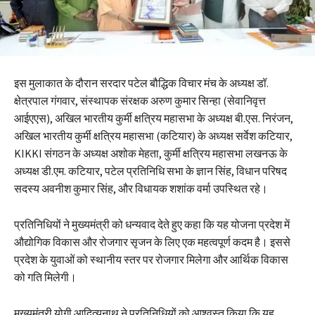
इस मुलाकात के दौरान सरदार पटेल बौद्धिक विचार मंच के अध्यक्ष डॉ.
क्षेत्रपाल गंगवार, संस्थापक संरक्षक अरुण कुमार सिन्हा (सेवानिवृत्त
आईएएस), अखिल भारतीय कुर्मी क्षत्रिय महासभा के अध्यक्ष बी.एस. निरंजन,
अखिल भारतीय कुर्मी क्षत्रिय महासभा (कटियार) के अध्यक्ष सर्वेश कटियार,
KIKKI संगठन के अध्यक्ष अशोक मेहता, कुर्मी क्षत्रिय महासभा लखनऊ के
अध्यक्ष डी.एम. कटियार, पटेल प्रतिनिधि सभा के ज्ञान सिंह, विधान परिषद
सदस्य अवनीश कुमार सिंह, और विधायक शशांक वर्मा उपस्थित रहे।
प्रतिनिधियों ने मुख्यमंत्री को धन्यवाद देते हुए कहा कि यह योजना प्रदेश में
औद्योगिक विकास और रोजगार सृजन के लिए एक महत्वपूर्ण कदम है। इससे
प्रदेश के युवाओं को स्थानीय स्तर पर रोजगार मिलेगा और आर्थिक विकास
को गति मिलेगी।
मुख्यमंत्री योगी आदित्यनाथ ने प्रतिनिधियों को आश्वस्त किया कि यह