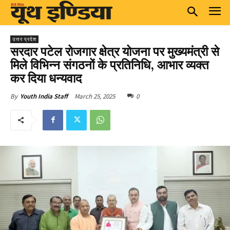
उत्तर प्रदेश
सरदार पटेल रोजगार क्षेत्र योजना पर मुख्यमंत्री से
मिले विभिन्न संगठनों के प्रतिनिधि, आभार व्यक्त
कर दिया धन्यवाद
March 25, 2025
0
By
Youth India Staff