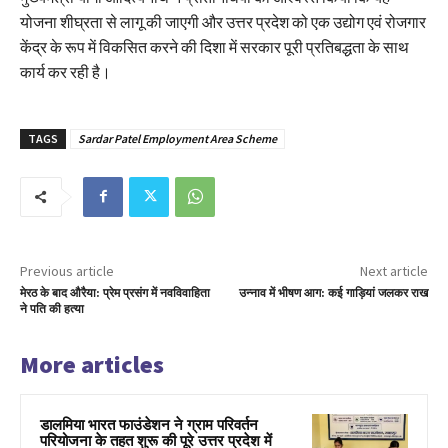
योजना शीघ्रता से लागू की जाएगी और उत्तर प्रदेश को एक उद्योग एवं रोजगार
केंद्र के रूप में विकसित करने की दिशा में सरकार पूरी प्रतिबद्धता के साथ
कार्य कर रही है।
TAGS
Sardar Patel Employment Area Scheme
Previous article
Next article
मेरठ के बाद औरैया: प्रेम प्रसंग में नवविवाहिता
उन्नाव में भीषण आग: कई गाड़ियां जलकर राख
ने पति की हत्या
More articles
डालमिया भारत फाउंडेशन ने ग्राम परिवर्तन
परियोजना के तहत शुरू की पूरे उत्तर प्रदेश में