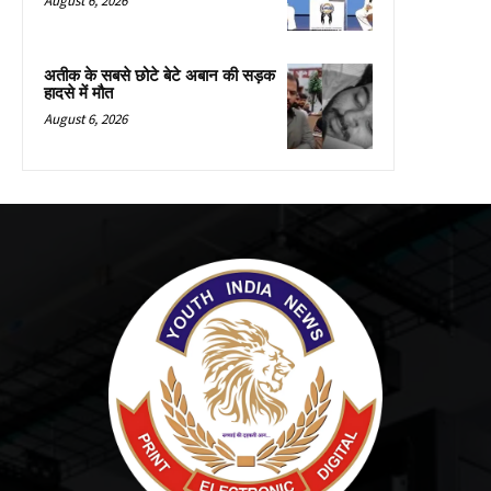
August 6, 2026
अतीक के सबसे छोटे बेटे अबान की सड़क
हादसे में मौत
August 6, 2026