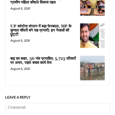
ग्रामीण महिला कौशल विकास पहल
August 6, 2026
UP कांग्रेस संगठन में बड़ा फेरबदल, MP के
कुणाल चौधरी बने सह प्रभारी; इन नेताओं की
छुट्टी
August 6, 2026
बाढ़ का कहर, 36 गांव प्रभावित; 5,725 परिवारों
पर असर, राहत-बचाव कार्य तेज
August 6, 2026
LEAVE A REPLY