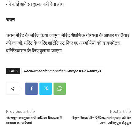
को कोई आवेदन शुल्क नहीं देना होगा.
चयन
चयन मेरिट के जरिए किया जाएगा. मेरिट शैक्षणिक योग्यता के आधार पर तैयार
की जाएगी. मेरिट के जरिए शाॅर्टलिस्ट किए गए अभ्यर्थियों को डाक्यमेंट्स
वेरिफिकेशन के लिए बुलाया जाएगा.
TAGS
Recruitment for more than 2400 posts in Railways
Previous article
Next article
गोरखपुर: कस्तूरबा गांधी बालिका विद्यालय में
बिहार शिक्षक और प्रिंसिपल भर्ती एग्जाम की डेट
मानवता की धज्जियां
जारी, जानिए पूरा शेड्यूल