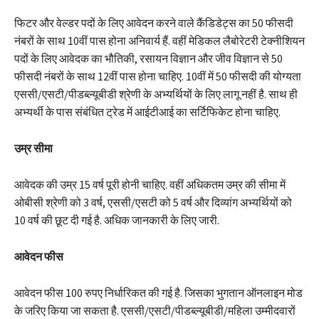
फिटर और वेल्डर पदों के लिए आवेदन करने वाले कैंडिडेट्स का 50 फीसदी
नंबरों के साथ 10वीं पास होना अनिवार्य हैं. वहीं मेडिकल लैबोरेटरी टेक्नीशियन
पदों के लिए आवेदक का भौतिकी, रसायन विज्ञान और जीव विज्ञान से 50
फीसदी नंबरों के साथ 12वीं पास होना चाहिए. 10वीं में 50 फीसदी की योग्यता
एससी/एसटी/पीडब्ल्यूबीडी श्रेणी के अभ्यर्थियों के लिए लागू नहीं है. साथ ही
अभ्यर्थी के पास संबंधित ट्रेड में आईटीआई का सर्टिफिकेट होना चाहिए.
उम्र सीमा
आवेदक की उम्र 15 वर्ष पूरी होनी चाहिए. वहीं अधिकतम उम्र की सीमा में
ओबीसी श्रेणी को 3 वर्ष, एससी/एसटी को 5 वर्ष और दिव्यांग अभ्यर्थियों को
10 वर्ष की छूट दी गई है. अधिक जानकारी के लिए जारी.
आवेदन फीस
आवेदन फीस 100 रुपए निर्धारिकत की गई है. जिसका भुगतान ऑनलाइन मोड
के जरिए किया जा सकता है. एससी/एसटी/पीडब्ल्यूबीडी/महिला उम्मीदवारों