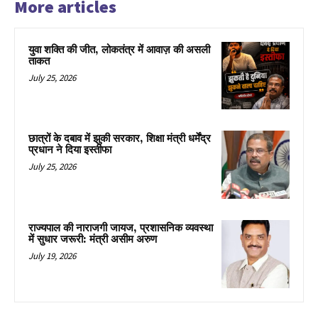
More articles
युवा शक्ति की जीत, लोकतंत्र में आवाज़ की असली
ताकत
July 25, 2026
छात्रों के दबाव में झुकी सरकार, शिक्षा मंत्री धर्मेंद्र
प्रधान ने दिया इस्तीफा
July 25, 2026
राज्यपाल की नाराजगी जायज, प्रशासनिक व्यवस्था
में सुधार जरूरी: मंत्री असीम अरुण
July 19, 2026