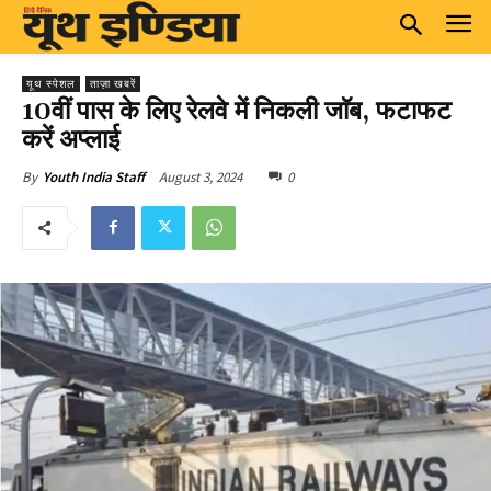
यूथ स्पेशल
ताज़ा खबरें
10वीं पास के लिए रेलवे में निकली जाॅब, फटाफट
करें अप्लाई
August 3, 2024
0
By
Youth India Staff