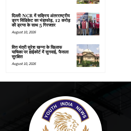
दिल्ली-NCR में सक्रिय अंतरराष्ट्रीय
ड्रग सिंडिकेट का भंडाफोड़, 12 करोड़
की ड्रग्स के साथ 5 गिरफ्तार
August 10, 2026
वित्त मंत्री सुरेश खन्ना के खिलाफ
याचिका पर हाईकोर्ट में सुनवाई, फैसला
सुरक्षित
August 10, 2026