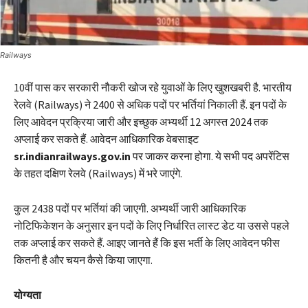
Railways
10वीं पास कर सरकारी नौकरी खोज रहे युवाओं के लिए खुशखबरी है. भारतीय
रेलवे (Railways) ने 2400 से अधिक पदों पर भर्तियां निकाली हैं. इन पदों के
लिए आवेदन प्रक्रिया जारी और इच्छुक अभ्यर्थी 12 अगस्त 2024 तक
अप्लाई कर सकते हैं. आवेदन आधिकारिक वेबसाइट
sr.indianrailways.gov.in
पर जाकर करना होगा. ये सभी पद अपरेंटिस
के तहत दक्षिण रेलवे (Railways) में भरे जाएंगे.
कुल 2438 पदों पर भर्तियां की जाएगी. अभ्यर्थी जारी आधिकारिक
नोटिफिकेशन के अनुसार इन पदों के लिए निर्धारित लास्ट डेट या उससे पहले
तक अप्लाई कर सकते हैं. आइए जानते हैं कि इस भर्ती के लिए आवेदन फीस
कितनी है और चयन कैसे किया जाएगा.
योग्यता