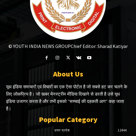
© YOUTH INDIA NEWS GROUP
Chief Editor: Sharad Katiyar
About Us
यूथ इंडिया समाचारों एवं विचारों का एक ऐसा पोर्टल है जो सबसे हट कर चलने के
लिए लोकप्रिय है। जो खबर मेनस्ट्रीम मीडिया दिखाने से डरती है उसे यूथ
इंडिया उजागर करता है और तभी इसको "सच्चाई की दहकती आग" कहा जाता
है।
Popular Category
उत्तर प्रदेश
12444