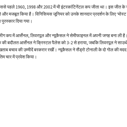
 इससे पहले 1960, 1998 और 2002 में भी इंटरकांटिनेंटल कप जीता था। इस जीत के 
को और मजबूत किया है। विनिसियस जूनियर को उनके शानदार प्रदर्शन के लिए ‘मोस्ट 
ा पुरस्कार दिया गया।
लीग कप में आर्सेनल, लिवरपूल और न्यूकैसल ने सेमीफाइनल में अपनी जगह बना ली है
 की बदौलत आर्सेनल ने क्रिस्टल पैलेस को 3-2 से हराया, जबकि लिवरपूल ने साउथे
ताब बचाव की उम्मीदें बरकरार रखीं। न्यूकैसल ने सैंड्रो टोनाली के दो गोल की मदद से
िम चार में प्रवेश किया।