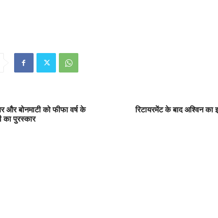
र और बोनमाटी को फीफा वर्ष के
रिटायरमेंट के बाद अश्विन का
़ी का पुरस्कार