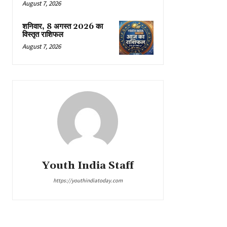
August 7, 2026
शनिवार, 8 अगस्त 2026 का
विस्तृत राशिफल
August 7, 2026
Youth India Staff
https://youthindiatoday.com