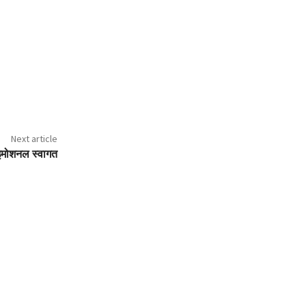
Next article
 इमोशनल स्वागत