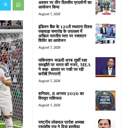
अवसर पर तीन दिवसीय प्रदर्शनी का
आयोजन किया
August 7, 2026
इंडियन बैंक के 120वें स्थापना दिवस
पखवाड़ा समारोह के उपलक्ष्य में
अखिल भारतीय स्तर पर रक्तदान
शिविर का आयोजन
August 7, 2026
पाकिस्तान-सऊदी अरब-तुर्की रक्षा
समझौते पर भारत की नजर, MEA
ने कहा- हालात पर रखी जा रही
करीबी निगरानी
August 7, 2026
शनिवार, 8 अगस्त 2026 का
विस्तृत राशिफल
August 7, 2026
राष्ट्रीय लोकदल प्रदेश अध्यक्ष
रामाशीष राय ने दिया इस्तीफा