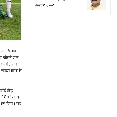
August 7, 2026
ंट का खिताब
ं जीतने वाले
क-एक गोल कर
से सफल क्लब के
ॉर्ड तोड़
ने मैच के बाद
र अंत दिया। यह