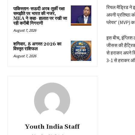
रियल मैड्रिड ने
पाकिस्तान-सऊदी अरब-तुर्की रक्षा
समझौते पर भारत की नजर,
अपनी प्रतिष्ठा 
MEA ने कहा- हालात पर रखी जा
प्लेयर’ (MVP) क
रही करीबी निगरानी
August 7, 2026
इस बीच, इंग्लिश 
शनिवार, 8 अगस्त 2026 का
जीसस की हैट्रिक
विस्तृत राशिफल
से हराकर अपने खि
August 7, 2026
3-1 से हराकर अंत
Youth India Staff