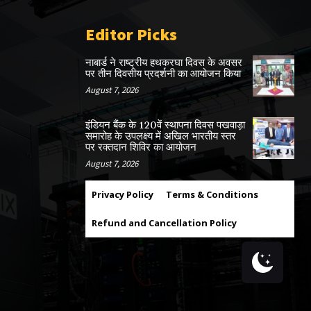
Editor Picks
नाबार्ड ने राष्ट्रीय हथकरघा दिवस के अवसर
पर तीन दिवसीय प्रदर्शनी का आयोजन किया
August 7, 2026
इंडियन बैंक के 120वें स्थापना दिवस पखवाड़ा
समारोह के उपलक्ष्य में अखिल भारतीय स्तर
पर रक्तदान शिविर का आयोजन
August 7, 2026
Privacy Policy
Terms & Conditions
Refund and Cancellation Policy