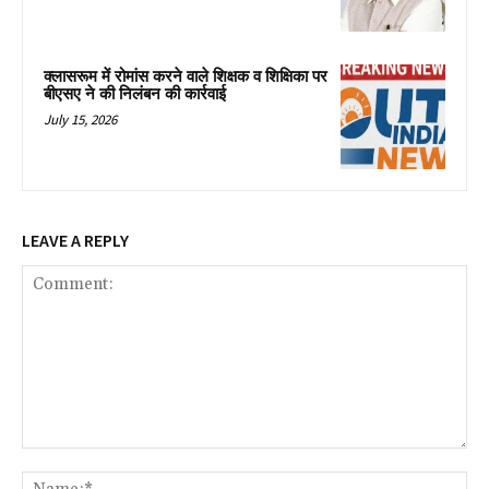
क्लासरूम में रोमांस करने वाले शिक्षक व शिक्षिका पर
बीएसए ने की निलंबन की कार्रवाई
July 15, 2026
LEAVE A REPLY
Comment:
Na