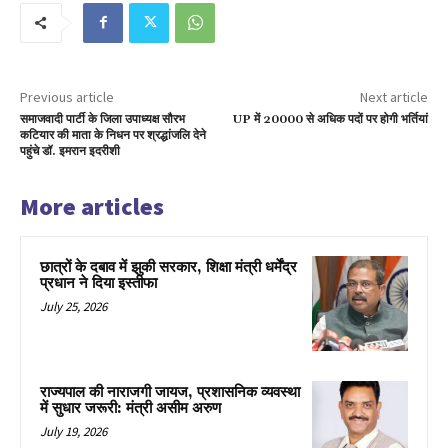
Previous article
Next article
समाजवादी पार्टी के जिला उपाध्यक्ष सौरभ
UP में 20000 से अधिक पदों पर होगी भर्तियां
कटियार की माता के निधन पर श्रद्धांजलि देने
पहुंचे डॉ. इमरान इदरीशी
More articles
छात्रों के दबाव में झुकी सरकार, शिक्षा मंत्री धर्मेंद्र
प्रधान ने दिया इस्तीफा
July 25, 2026
राज्यपाल की नाराजगी जायज, प्रशासनिक व्यवस्था
में सुधार जरूरी: मंत्री असीम अरुण
July 19, 2026