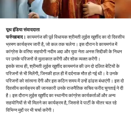
यूथ इंडिया संवाददाता
फर्रुखाबाद।
कायमगंज की पूर्व विधायक श्रीमती लुईस खुर्शीद का दो दिवसीय
भ्रमण कार्यक्रम जारी है, जो कल तक चलेगा। इस दौरान वे कायमगंज में
कांग्रेस के वरिष्ठ सहयोगी नदीम अद्दा और युवा नेता अनस सिद्दीकी के निधन
पर उनके परिजनों से मुलाकात करेंगी और शोक व्यक्त करेंगी।
इसके साथ ही, श्रीमती लुईस खुर्शीद कायमगंज की उन दो दलित बेटियों के
परिजनों से भी मिलेंगी, जिनकी हाल ही में दर्दनाक मौत हो गई थी। वे उनके
परिजनों को सांत्वना देंगी और इस कठिन समय में उन्हें ढांढस बंधाएंगी। इस दो
दिवसीय कार्यक्रम की जानकारी उनके राजनैतिक सचिव फरीद चुगताई ने दी
है। इस दौरान लुईस खुर्शीद का स्थानीय कांग्रेस कार्यकर्ताओं और अन्य
सहयोगियों से भी मिलने का कार्यक्रम है, जिससे वे पार्टी के भीतर चल रहे
विभिन्न मुद्दों पर भी चर्चा करेंगी।