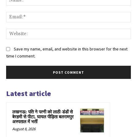
Ema
Web
Save my name, email, and website in this browser for the next
time I comment.
Latest article
लखनऊ: पति ने पत्नी को लाठी-डंडों से
बेरहमी से पीटा, घायल पीड़िता बलरामपुर
अस्पताल में भर्ती
August 8, 2026