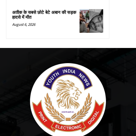
अतीक के सबसे छोटे बेटे अबान की सड़क
हादसे में मौत
August 6, 2026