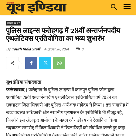
ताज़ा खबरें
पुलिस लाइन्स फतेहगढ़ में 28वीं अन्तर्जनपदीय
एथलेटिक्स प्रतियोगिता का भव्य शुभारंभ
August 20, 2024
0
By
Youth India Staff
यूथ इंडिया संवाददाता
फर्रूखाबाद।
फतेहगढ़ के पुलिस लाइन्स में कानपुर पुलिस जोन द्वारा
आयोजित 28वीं अन्तर्जनपदीय एथलेटिक्स प्रतियोगिता वर्ष 2024 का
उद्घाटन जिलाधिकारी और पुलिस अधीक्षक महोदय ने किया। इस समारोह में
उच्च पदस्थ अधिकारी और स्थानीय प्रशासन के प्रतिनिधि भी मौजूद रहे,
जिन्होंने इस खेलकूद आयोजन के महत्व और उद्देश्य को रेखांकित किया।
उद्घाटन समारोह में जिलाधिकारी ने खिलाडिय़ों को संबोधित करते हुए कहा
कि एथलेटिक्स प्रतियोगिता केवल खेल नहीं, बल्कि पुलिस विभाग में एकता,