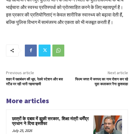
भाईचारा और स्वस्थ प्रतिस्पर्धा को प्रोत्साहित करने के लिए महत्वपूर्ण है।
इस प्रकार की प्रतियोगिताएं न केवल शारीरिक स्वास्थ्य को बढ़ावा देती हैं,
बल्कि पुलिस विभाग में सामंजस्य और एकता को भी मजबूत करती हैं।
Previous article
Next article
शहर में रक्षाबंधन की धूम, रेलवे स्टेशन और बस
फिल्म जगत में जनपद का नाम रोशन कर रहे
स्टैंड पर रही भारी गहमागहमी
युवा कलाकार रैना कुशवाहा
More articles
छात्रों के दबाव में झुकी सरकार, शिक्षा मंत्री धर्मेंद्र
प्रधान ने दिया इस्तीफा
July 25, 2026