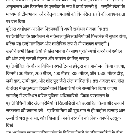
अनुशासन और फिटनेस के प्रतीक के रूप में कार्य करती है। उन्होंने खेलों के
माध्यम से टीम भावना और नेतृत्व क्षमताओं को विकसित करने की आवश्यकता
पर बल दिया।
पुलिस अधीक्षक आलोक प्रियदर्शी ने अपने संबोधन में कहा कि इस
प्रतियोगिता के आयोजन से न केवल पुलिसकर्मियों की फिटनेस में सुधार होगा,
बल्कि यह उन्हें मानसिक और शारीरिक रूप से भी सशक्त बनाएगी।
उन्होंने सभी खिलाडिय़ों से खेल भावना के साथ प्रतिस्पर्धा करने की अपील
की और उन्हें उनकी मेहनत और समर्पण के लिए सराहा।
प्रतियोगिता के दौरान विभिन्न एथलेटिक्स इवेंट्स का आयोजन किया जाएगा,
जिनमें 100 मीटर, 200 मीटर, 400 मीटर, 800 मीटर, और 1500 मीटर दौड़,
लंबी कूद, ऊंची कूद, और शॉट पुट जैसे खेल शामिल हैं। इस अवसर पर, खेल
के क्षेत्र में उत्कृष्टता दिखाने वाले खिलाडिय़ों को सम्मानित किया जाएगा।
समारोह में उपस्थित वरिष्ठ पुलिस अधिकारियों, जिला प्रशासन के
प्रतिनिधियों और खेल प्रेमियों ने खिलाडिय़ों को उत्साहित किया और उनकी
सफलता की कामना की। प्रतियोगिता की शुरुआत से ही माहौल उत्साह और
ऊर्जा से भरा हुआ था, और खिलाड़ी अपने प्रदर्शन को लेकर काफी उत्सुक
दिखे।
यह आयोजन कानपुर पुलिस जोन के विभिन्न जिलों के पुलिसकर्मियों के बीच