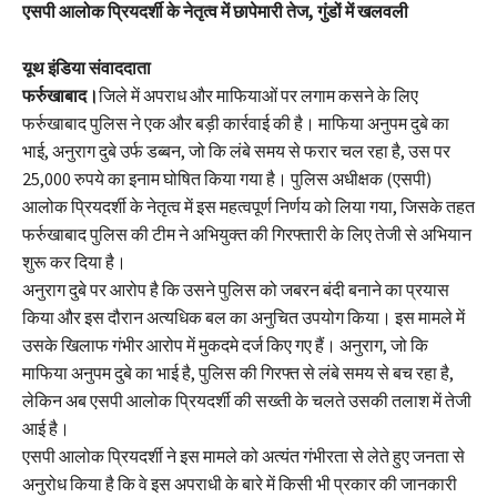
एसपी आलोक प्रियदर्शी के नेतृत्व में छापेमारी तेज, गुंडों में खलवली
यूथ इंडिया संवाददाता
फर्रुखाबाद।
जिले में अपराध और माफियाओं पर लगाम कसने के लिए
फर्रुखाबाद पुलिस ने एक और बड़ी कार्रवाई की है। माफिया अनुपम दुबे का
भाई, अनुराग दुबे उर्फ डब्बन, जो कि लंबे समय से फरार चल रहा है, उस पर
25,000 रुपये का इनाम घोषित किया गया है। पुलिस अधीक्षक (एसपी)
आलोक प्रियदर्शी के नेतृत्व में इस महत्वपूर्ण निर्णय को लिया गया, जिसके तहत
फर्रुखाबाद पुलिस की टीम ने अभियुक्त की गिरफ्तारी के लिए तेजी से अभियान
शुरू कर दिया है।
अनुराग दुबे पर आरोप है कि उसने पुलिस को जबरन बंदी बनाने का प्रयास
किया और इस दौरान अत्यधिक बल का अनुचित उपयोग किया। इस मामले में
उसके खिलाफ गंभीर आरोप में मुकदमे दर्ज किए गए हैं। अनुराग, जो कि
माफिया अनुपम दुबे का भाई है, पुलिस की गिरफ्त से लंबे समय से बच रहा है,
लेकिन अब एसपी आलोक प्रियदर्शी की सख्ती के चलते उसकी तलाश में तेजी
आई है।
एसपी आलोक प्रियदर्शी ने इस मामले को अत्यंत गंभीरता से लेते हुए जनता से
अनुरोध किया है कि वे इस अपराधी के बारे में किसी भी प्रकार की जानकारी