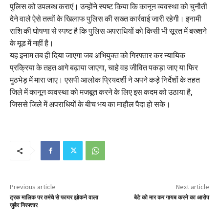
पुलिस को उपलब्ध कराएं। उन्होंने स्पष्ट किया कि कानून व्यवस्था को चुनौती
देने वाले ऐसे तत्वों के खिलाफ पुलिस की सख्त कार्रवाई जारी रहेगी। इनामी
राशि की घोषणा से स्पष्ट है कि पुलिस अपराधियों को किसी भी सूरत में बख्शने
के मूड में नहीं है।
यह इनाम तब ही दिया जाएगा जब अभियुक्त को गिरफ्तार कर न्यायिक
प्रक्रिया के तहत आगे बढ़ाया जाएगा, चाहे वह जीवित पकड़ा जाए या फिर
मुठभेड़ में मारा जाए। एसपी आलोक प्रियदर्शी ने अपने कड़े निर्देशों के तहत
जिले में कानून व्यवस्था को मजबूत करने के लिए इस कदम को उठाया है,
जिससे जिले में अपराधियों के बीच भय का माहौल पैदा हो सके।
Previous article
Next article
ट्रक मालिक पर तमंचे से फायर झोकने वाला
बेटे को मार कर गायब करने का आरोप
जुबैर गिरफ्तार