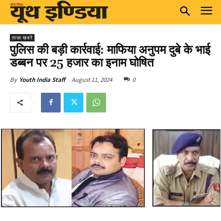
ताज़ा खबरें
पुलिस की बड़ी कार्रवाई: माफिया अनुपम दुबे के भाई
डब्बन पर 25 हजार का इनाम घोषित
August 11, 2024
0
By
Youth India Staff