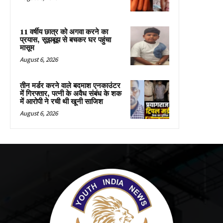
11 वर्षीय छात्र को अगवा करने का
प्रयास, सूझबूझ से बचकर घर पहुंचा
मासूम
August 6, 2026
तीन मर्डर करने वाले बदमाश एनकाउंटर
में गिरफ्तार, पत्नी के अवैध संबंध के शक
में आरोपी ने रची थी खूनी साजिश
August 6, 2026