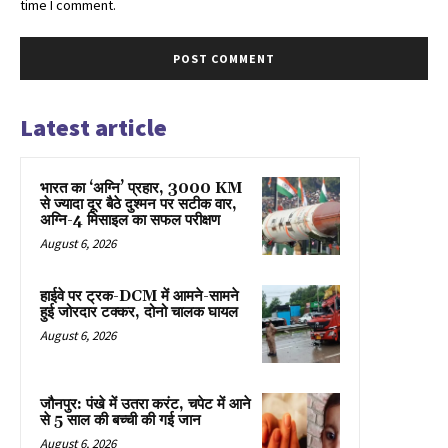
time I comment.
Latest article
भारत का ‘अग्नि’ प्रहार, 3000 KM
से ज्यादा दूर बैठे दुश्मन पर सटीक वार,
अग्नि-4 मिसाइल का सफल परीक्षण
August 6, 2026
हाईवे पर ट्रक-DCM में आमने-सामने
हुई जोरदार टक्कर, दोनो चालक घायल
August 6, 2026
जौनपुर: पंखे में उतरा करंट, चपेट में आने
से 5 साल की बच्ची की गई जान
August 6, 2026