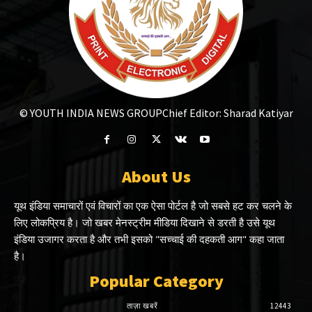
© YOUTH INDIA NEWS GROUP
Chief Editor: Sharad Katiyar
About Us
यूथ इंडिया समाचारों एवं विचारों का एक ऐसा पोर्टल है जो सबसे हट कर चलने के
लिए लोकप्रिय है। जो खबर मेनस्ट्रीम मीडिया दिखाने से डरती है उसे यूथ
इंडिया उजागर करता है और तभी इसको "सच्चाई की दहकती आग" कहा जाता
है।
Popular Category
ताज़ा खबरें
12443