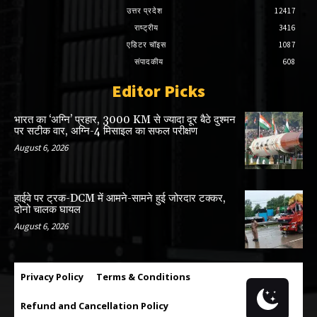
उत्तर प्रदेश
12417
राष्ट्रीय
3416
एडिटर चॉइस
1087
संपादकीय
608
Editor Picks
भारत का ‘अग्नि’ प्रहार, 3000 KM से ज्यादा दूर बैठे दुश्मन
पर सटीक वार, अग्नि-4 मिसाइल का सफल परीक्षण
August 6, 2026
हाईवे पर ट्रक-DCM में आमने-सामने हुई जोरदार टक्कर,
दोनो चालक घायल
August 6, 2026
Privacy Policy
Terms & Conditions
Refund and Cancellation Policy