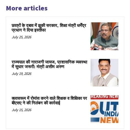
More articles
छात्रों के दबाव में झुकी सरकार, शिक्षा मंत्री धर्मेंद्र
प्रधान ने दिया इस्तीफा
July 25, 2026
राज्यपाल की नाराजगी जायज, प्रशासनिक व्यवस्था
में सुधार जरूरी: मंत्री असीम अरुण
July 19, 2026
क्लासरूम में रोमांस करने वाले शिक्षक व शिक्षिका पर
बीएसए ने की निलंबन की कार्रवाई
July 15, 2026