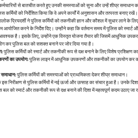
र्मचारियों से बातचीत करते हुए उनकी समस्याओं को सुना और उन्हें शीघ्र समाधान
लिस कर्मियों को निर्देशित किया कि वे अपने कार्यों में अनुशासन और तत्परता बनाए रखें।
ोक प्रियदर्शी ने पुलिस कर्मियों को तकनीकी ज्ञान और कौशल में सुधार लाने के लिए
्रम आयोजित करने के निर्देश दिए। उन्होंने कहा कि वर्तमान समय में पुलिस को स्मार्
ि आवश्यक है। इसके लिए, उन्होंने एक विस्तृत योजना तैयार की जिसमें आधुनिक उपक
ोग कर पुलिस बल को सशक्त बनाने पर जोर दिया गया है।
ग:
पुलिस कर्मियों को स्मार्ट और तकनीकी रूप से दक्ष बनाने के लिए विशेष प्रशिक्षण क
रणों का उपयोग:
पुलिस लाइन में आधुनिक उपकरणों और तकनीकों का उपयोग कर कार
ा समाधान:
पुलिस कर्मियों की समस्याओं को प्राथमिकता देकर शीघ्र समाधान।
इस निरीक्षण से पुलिस कर्मियों में नई ऊर्जा और उत्साह का संचार हुआ है। उनके दिशा-
 बल को स्मार्ट और तकनीकी रूप से दक्ष बनाने की दिशा में महत्वपूर्ण कदम उठाए जा रह