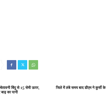
ेतावनी बिंदु से 15 सेमी ऊपर,
जिले में लंबे समय बाद डीएम ने कुर्सी 
 बाढ़ का पानी