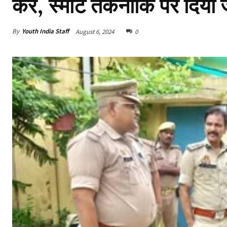
कर, स्मार्ट तकनीकि पर दिया 
By
Youth India Staff
August 6, 2024
0