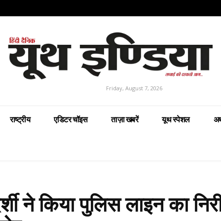
Friday, August 7, 2026
राष्ट्रीय
एडिटर चॉइस
ताज़ा खबरें
यूथ स्पेशल
अर
शी ने किया पुलिस लाइन का निरी