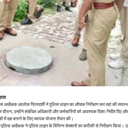
दाता
स अधीक्षक आलोक प्रियदर्शी ने पुलिस लाइन का औचक निरीक्षण कर वहां की व्यवस
े दौरान, उन्होंने संबंधित अधिकारी और कर्मचारियों को आवश्यक दिशा-निर्देश दिए औ
ी में दक्ष बनाने के लिए व्यापक योजना तैयार की।
 पुलिस अधीक्षक ने पुलिस लाइन के विभिन्न सेक्शनों का बारीकी से निरीक्षण किया। उन्