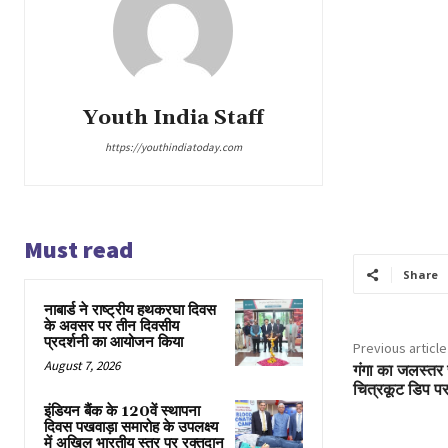
Youth India Staff
https://youthindiatoday.com
Must read
Share
नाबार्ड ने राष्ट्रीय हथकरघा दिवस
के अवसर पर तीन दिवसीय
प्रदर्शनी का आयोजन किया
Previous article
August 7, 2026
गंगा का जलस्तर च
चित्रकूट डिप पर
इंडियन बैंक के 120वें स्थापना
दिवस पखवाड़ा समारोह के उपलक्ष्य
में अखिल भारतीय स्तर पर रक्तदान