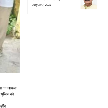
August 7, 2026
्था का जायजा
र पुलिस को
होंने