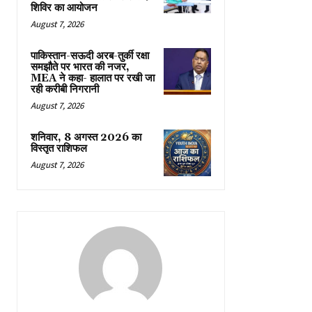
शिविर का आयोजन
August 7, 2026
पाकिस्तान-सऊदी अरब-तुर्की रक्षा
समझौते पर भारत की नजर,
MEA ने कहा- हालात पर रखी जा
रही करीबी निगरानी
August 7, 2026
शनिवार, 8 अगस्त 2026 का
विस्तृत राशिफल
August 7, 2026