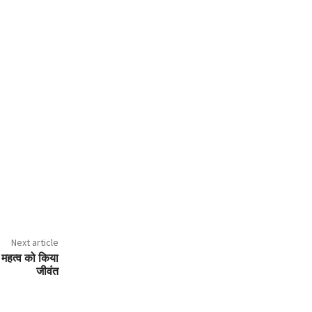
Next article
के महत्व को किया
जीवंत