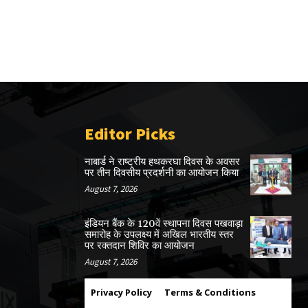
Editor Picks
नाबार्ड ने राष्ट्रीय हथकरघा दिवस के अवसर
पर तीन दिवसीय प्रदर्शनी का आयोजन किया
August 7, 2026
इंडियन बैंक के 120वें स्थापना दिवस पखवाड़ा
समारोह के उपलक्ष्य में अखिल भारतीय स्तर
पर रक्तदान शिविर का आयोजन
August 7, 2026
Privacy Policy
Terms & Conditions