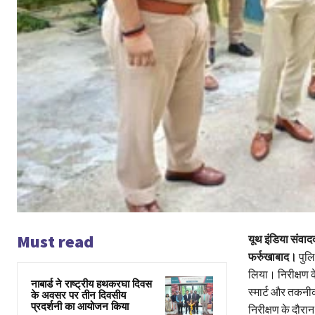
Must read
यूथ इंडिया संवाद
फर्रुखाबाद।
पुलि
लिया। निरीक्षण क
नाबार्ड ने राष्ट्रीय हथकरघा दिवस
स्मार्ट और तकनीक
के अवसर पर तीन दिवसीय
प्रदर्शनी का आयोजन किया
निरीक्षण के दौरान