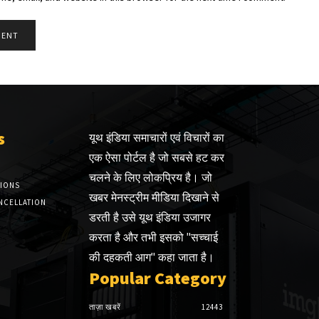
s
यूथ इंडिया समाचारों एवं विचारों का
एक ऐसा पोर्टल है जो सबसे हट कर
चलने के लिए लोकप्रिय है। जो
TIONS
खबर मेनस्ट्रीम मीडिया दिखाने से
NCELLATION
डरती है उसे यूथ इंडिया उजागर
करता है और तभी इसको "सच्चाई
की दहकती आग" कहा जाता है।
Popular Category
ताज़ा खबरें
12443