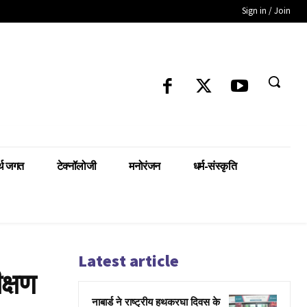
Sign in / Join
्थ जगत
टेक्नॉलोजी
मनोरंजन
धर्म-संस्कृति
Latest article
क्षण
नाबार्ड ने राष्ट्रीय हथकरघा दिवस के