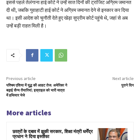
इससे पहले तेलंगाना हाई कोर्ट ने उन्हें सात दिनों की ट्रांजिट अग्रिम जमानत
दी थी, जबकि गुवाहाटी हाई कोर्ट ने अग्रिम जमानत देने से इनकार कर दिया
था। इसी आदेश को चुनौती देते हुए खेड़ा सुप्रीम कोर्ट पहुंचे थे, जहां से अब
उन्हें बड़ी राहत मिली है।
Previous article
Next article
पश्चिम एशिया में युद्ध की आहट तेज: अमेरिका ने
पुराने दिन
बढ़ाई सैन्य तैयारियां; इस्राइल को भारी मात्रा
में हथियार भेजे
More articles
छात्रों के दबाव में झुकी सरकार, शिक्षा मंत्री धर्मेंद्र
प्रधान ने दिया इस्तीफा