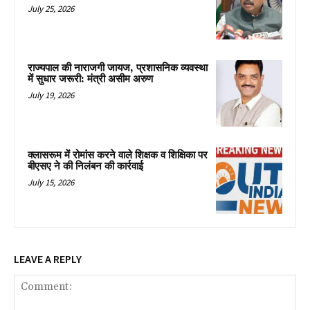
July 25, 2026
राज्यपाल की नाराजगी जायज, प्रशासनिक व्यवस्था
में सुधार जरूरी: मंत्री असीम अरुण
July 19, 2026
क्लासरूम में रोमांस करने वाले शिक्षक व शिक्षिका पर
बीएसए ने की निलंबन की कार्रवाई
July 15, 2026
LEAVE A REPLY