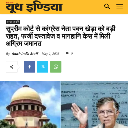
ताज़ा खबरें
सुप्रीम कोर्ट से कांग्रेस नेता पवन खेड़ा को बड़ी
राहत, फर्जी दस्तावेज व मानहानि केस में मिली
अग्रिम जमानत
May 1, 2026
0
By
Youth India Staff