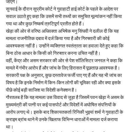
जाएंगे।
सुनवाई के दौरान सुप्रीम कोर्ट ने गुवाहाटी हाई कोर्ट के पहले के आदेश पर
सवाल उठाते हुए कहा कि उसमें सभी तथ्यों का समुचित मूल्यांकन नहीं किया
गया था और कुछ निष्कर्ष त्रुटिपूर्ण प्रतीत होते हैं।
खेड़ा की ओर से वरिष्ठ अधिवक्ता अभिषेक मनु सिंघवी ने दलील दी कि यह
मामला राजनीतिक दबाव में दर्ज किया गया है और गिरफ्तारी की कोई
आवश्यकता नहीं है। उन्होंने व्यक्तिगत स्वतंत्रता का हवाला देते हुए कहा कि
बिना ठोस आधार के किसी को गिरफ्तार करना उचित नहीं है।
वहीं, केंद्र और असम सरकार की ओर से पेश सॉलिसिटर जनरल ने कहा कि
मामले में गंभीर आरोप हैं और जांच के लिए हिरासत में पूछताछ आवश्यक है।
सरकारी पक्ष के अनुसार, कुछ दस्तावेज फर्जी पाए गए हैं और यह भी जांच का
विषय है कि इनके निर्माण में किन-किन लोगों की भूमिका रही और क्या इसके
पीछे कोई बड़ी साजिश या विदेशी कनेक्शन है।
गौरतलब है कि यह मामला उस विवाद से जुड़ा है जिसमें पवन खेड़ा ने असम के
मुख्यमंत्री की पत्नी पर कई पासपोर्ट और विदेशों में अघोषित संपत्तियों के
आरोप लगाए थे। इसके बाद शिकायतकर्ता रिनिकी भुइयां शर्मा ने गुवाहाटी के
क्राइम ब्रांच थाने में उनके खिलाफ विभिन्न धाराओं में मामला दर्ज कराया
था।