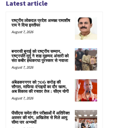
Latest article
राष्ट्रीय लोकदल प्रदेश अध्यक्ष रामाशीष
राय ने दिया इस्तीफा
August 7, 2026
बनारसी बुनाई को राष्ट्रीय सम्मान,
राष्ट्रपति मुर्मु ने शाह मुहम्मद अंसारी को
संत कबीर हथकरघा पुरस्कार से नवाजा
August 7, 2026
अंबेडकरनगर को 706 करोड़ की
सौगात, माफिया-दंगाइयों का दौर खत्म,
अब विकास की रफ्तार तेज : सीएम योगी
August 7, 2026
पीसीएस समेत तीन परीक्षाओं में अतिरिक्त
अवसर की मांग, अखिलेश से मिले आयु
सीमा पार अभ्यर्थी