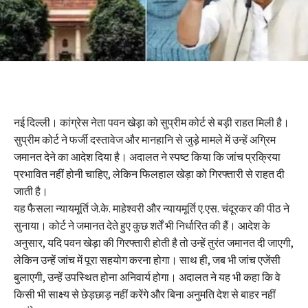
नई दिल्ली। कांग्रेस नेता पवन खेड़ा को सुप्रीम कोर्ट से बड़ी राहत मिली है।
सुप्रीम कोर्ट ने फर्जी दस्तावेज और मानहानि से जुड़े मामले में उन्हें अग्रिम
जमानत देने का आदेश दिया है। अदालत ने स्पष्ट किया कि जांच प्रक्रिया
प्रभावित नहीं होनी चाहिए, लेकिन फिलहाल खेड़ा को गिरफ्तारी से राहत दी
जाती है।
यह फैसला न्यायमूर्ति जे.के. माहेश्वरी और न्यायमूर्ति ए.एस. चंदूरकर की पीठ ने
सुनाया। कोर्ट ने जमानत देते हुए कुछ शर्तें भी निर्धारित की हैं। आदेश के
अनुसार, यदि पवन खेड़ा की गिरफ्तारी होती है तो उन्हें तुरंत जमानत दी जाएगी,
लेकिन उन्हें जांच में पूरा सहयोग करना होगा। साथ ही, जब भी जांच एजेंसी
बुलाएगी, उन्हें उपस्थित होना अनिवार्य होगा। अदालत ने यह भी कहा कि वे
किसी भी साक्ष्य से छेड़छाड़ नहीं करेंगे और बिना अनुमति देश से बाहर नहीं