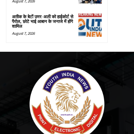
August 7, 2026
अतीक के बेटों उमर-अली को हाईकोर्ट से
पैरोल, छोटे भाई आबान के जनाजे में होंगे
शामिल
August 7, 2026