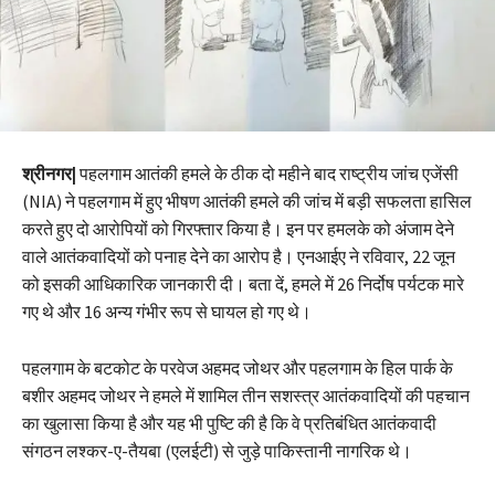
श्रीनगर|
पहलगाम आतंकी हमले के ठीक दो महीने बाद राष्ट्रीय जांच एजेंसी
(NIA) ने पहलगाम में हुए भीषण आतंकी हमले की जांच में बड़ी सफलता हासिल
करते हुए दो आरोपियों को गिरफ्तार किया है। इन पर हमलके को अंजाम देने
वाले आतंकवादियों को पनाह देने का आरोप है। एनआईए ने रविवार, 22 जून
को इसकी आधिकारिक जानकारी दी। बता दें, हमले में 26 निर्दोष पर्यटक मारे
गए थे और 16 अन्य गंभीर रूप से घायल हो गए थे।
पहलगाम के बटकोट के परवेज अहमद जोथर और पहलगाम के हिल पार्क के
बशीर अहमद जोथर ने हमले में शामिल तीन सशस्त्र आतंकवादियों की पहचान
का खुलासा किया है और यह भी पुष्टि की है कि वे प्रतिबंधित आतंकवादी
संगठन लश्कर-ए-तैयबा (एलईटी) से जुड़े पाकिस्तानी नागरिक थे।