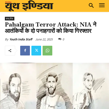
राष्ट्रीय
Pahalgam Terror Attack: NIA ने
आतंकियों के दो पनाहगारों को किया गिरफ्तार
June 22, 2025
0
By
Youth India Staff