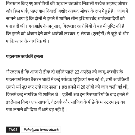
गिरफ्तार किए गए आरोपियों की पहचान बटकोट निवासी परवेज अहमद जोथर
और हिल पार्क, पहलगाम निवासी बशीर अहमद जोथर के रूप में हुई है। जांच में
सामने आया है कि दोनों ने हमले में शामिल तीन हथियारबंद आतंकवादियों को
पनाह दी थी। एनआईए के अनुसार, गिरफ्तार आरोपियों ने यह भी पुष्टि की है
कि हमले को अंजाम देने वाले आतंकी लश्कर-ए-तैयबा (एलईटी) से जुड़े थे और
पाकिस्तान के नागरिक थे।
पहलगाम आतंकी हमला
गौरतलब है कि आज से ठीक दो महीने पहले 22 अप्रैल को जम्मू-कश्मीर के
पहलगामस्थित बैसरन घाटी में कई पर्यटक छुट्टियां मना रहे थे, तभी आतंकियों
उनसे धर्म पूछ कर उन्हें मार डाला। इस हमले में 26 लोगों की जान चली गई थी,
जिसमें कई नागरिक भी शामिल थे। एजेंसी अब इन गिरफ्तारियों के बाद हमले में
इस्तेमाल किए गए संसाधनों, नेटवर्क और साजिश के पीछे के मास्टरमाइंड का
पता लगाने की दिशा में आगे बढ़ रही है।
TAGS
Pahalgam terror attack