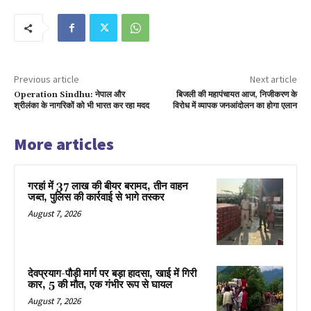
Previous article
Next article
Operation Sindhu: नेपाल और
बिजली की महापंचायत आज, निजीकरण के
श्रीलंका के नागरिकों को भी भारत कर रहा मदद
विरोध में व्यापक जनआंदोलन का होगा एलान
More articles
गरहां में 37 लाख की बीयर बरामद, तीन वाहन
जब्त, पुलिस की कार्रवाई से भागे तस्कर
August 7, 2026
देवप्रयाग-पौड़ी मार्ग पर बड़ा हादसा, खाई में गिरी
कार, 5 की मौत, एक गंभीर रूप से घायल
August 7, 2026