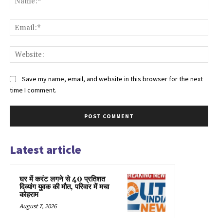
Ema
Web
Save my name, email, and website in this browser for the next
time I comment.
Latest article
घर में करंट लगने से 40 प्रतिशत
दिव्यांग युवक की मौत, परिवार में मचा
कोहराम
August 7, 2026