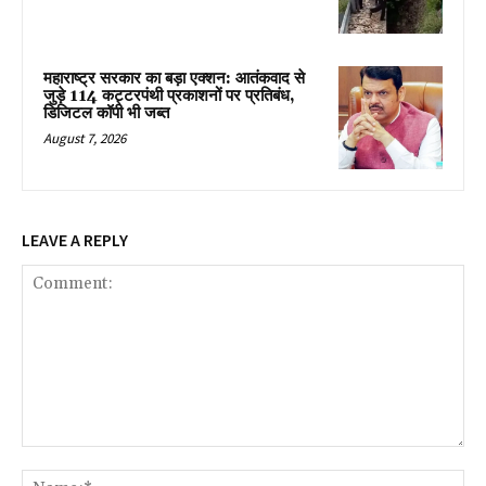
महाराष्ट्र सरकार का बड़ा एक्शन: आतंकवाद से
जुड़े 114 कट्टरपंथी प्रकाशनों पर प्रतिबंध,
डिजिटल कॉपी भी जब्त
August 7, 2026
LEAVE A REPLY
Comment:
Na