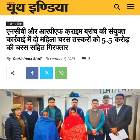
उत्तर प्रदेश
एनसीबी और आरपीएफ क्राइम ब्रांच की संयुक्त
कार्रवाई में दो महिला चरस तस्करों को 5.5 करोड़
की चरस सहित गिरफ्तार
December 6, 2024
0
By
Youth India Staff