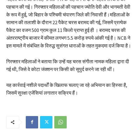
पहचान की गई। गिरफ्तार महिलाओं की पहचान ज्योति देवी और भागमती देवी
के रूप में हुई, जो बिहार के पश्चिमी चंपारण जिले की निवासी हैं।महिलाओं के
सामान की तलाशी के दौरान 22 पैकेट चरस बरामद की गई, जिसमें प्रत्येक
पैकेट का वजन 500 ग्राम कुल 11 किलो प्राप्त हुई ही । बरामद चरस की
अंतरराष्ट्रीय बाजार में कीमत लगभग 5.5 करोड़ रुपये आंकी गई है। NCB ने
इस मामले में संबंधित के विरुद्ध सुसंगत धाराओं के तहत मुकदमा दर्ज किया है।
गिरफ्तार महिलाओं ने बताया कि उन्हें यह चरस संगीता नामक महिला द्वारा दी
गई थी, जिसे वे कोटा जंक्शन पर किसी को सुपुर्द करने जा रही थीं।
यह कार्रवाई नशीले पदार्थों के खिलाफ चलाए जा रहे अभियान का हिस्सा है,
जिसमें सुरक्षा एजेंसियां लगातार सक्रिय हैं।