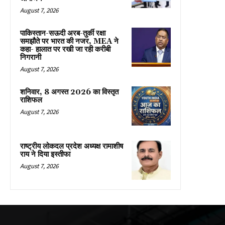
August 7, 2026
पाकिस्तान-सऊदी अरब-तुर्की रक्षा
समझौते पर भारत की नजर, MEA ने
कहा- हालात पर रखी जा रही करीबी
निगरानी
August 7, 2026
शनिवार, 8 अगस्त 2026 का विस्तृत
राशिफल
August 7, 2026
राष्ट्रीय लोकदल प्रदेश अध्यक्ष रामाशीष
राय ने दिया इस्तीफा
August 7, 2026