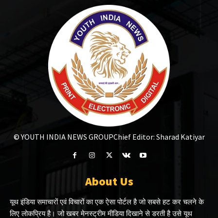
© YOUTH INDIA NEWS GROUP
Chief Editor: Sharad Katiyar
About Us
यूथ इंडिया समाचारों एवं विचारों का एक ऐसा पोर्टल है जो सबसे हट कर चलने के
लिए लोकप्रिय है। जो खबर मेनस्ट्रीम मीडिया दिखाने से डरती है उसे यूथ