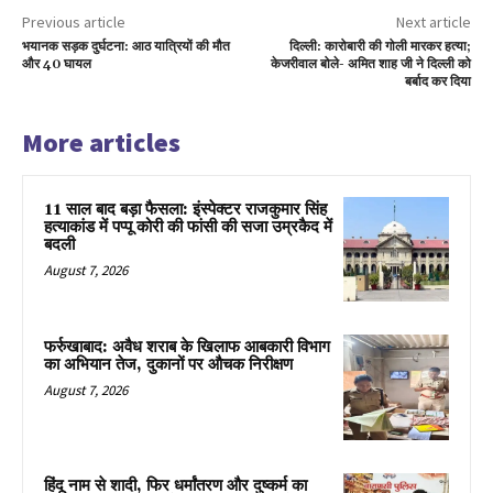
Previous article
Next article
भयानक सड़क दुर्घटना: आठ यात्रियों की मौत
दिल्ली: कारोबारी की गोली मारकर हत्या;
और 40 घायल
केजरीवाल बोले- अमित शाह जी ने दिल्ली को
बर्बाद कर दिया
More articles
11 साल बाद बड़ा फैसला: इंस्पेक्टर राजकुमार सिंह
हत्याकांड में पप्पू कोरी की फांसी की सजा उम्रकैद में
बदली
August 7, 2026
फर्रुखाबाद: अवैध शराब के खिलाफ आबकारी विभाग
का अभियान तेज, दुकानों पर औचक निरीक्षण
August 7, 2026
हिंदू नाम से शादी, फिर धर्मांतरण और दुष्कर्म का