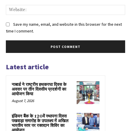
Web
Save my name, email, and website in this browser for the next
time I comment.
Latest article
नाबार्ड ने राष्ट्रीय हथकरघा दिवस के
अवसर पर तीन दिवसीय प्रदर्शनी का
आयोजन किया
August 7, 2026
इंडियन बैंक के 120वें स्थापना दिवस
पखवाड़ा समारोह के उपलक्ष्य में अखिल
भारतीय स्तर पर रक्तदान शिविर का
आयोजन