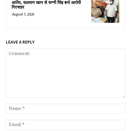
आरोप, सलमान खान से सन्नी सिंह बना आरोपी
गिरफ्तार
August 7, 2026
LEAVE A REPLY
Comment:
Na
Ema