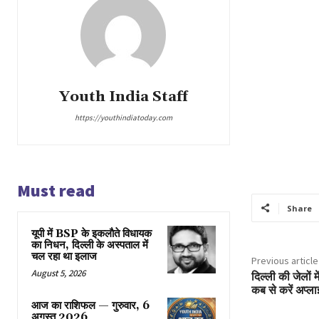
Youth India Staff
https://youthindiatoday.com
Must read
Share
यूपी में BSP के इकलाैते विधायक
का निधन, दिल्ली के अस्पताल में
चल रहा था इलाज
Previous article
August 5, 2026
दिल्ली की जेलों म
कब से करें अप्ला
आज का राशिफल — गुरुवार, 6
अगस्त 2026