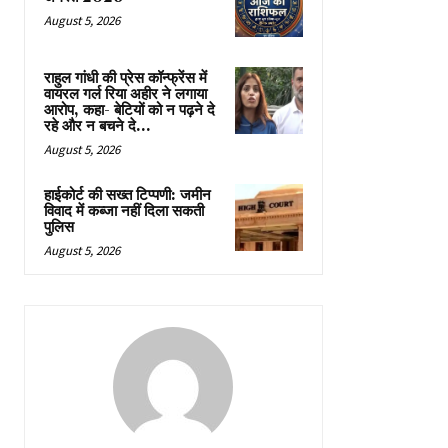
August 5, 2026
राहुल गांधी की प्रेस कॉन्फ्रेंस में
वायरल गर्ल रिया अहीर ने लगाया
आरोप, कहा- बेटियों को न पढ़ने दे
रहे और न बचने दे...
August 5, 2026
हाईकोर्ट की सख्त टिप्पणी: जमीन
विवाद में कब्जा नहीं दिला सकती
पुलिस
August 5, 2026