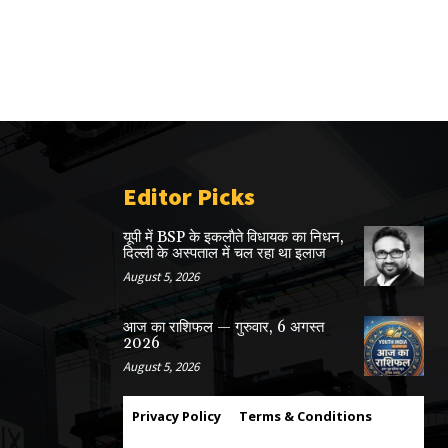
Editor Picks
यूपी में BSP के इकलाैते विधायक का निधन,
दिल्ली के अस्पताल में चल रहा था इलाज
August 5, 2026
आज का राशिफल — गुरुवार, 6 अगस्त
2026
August 5, 2026
Privacy Policy
Terms & Conditions