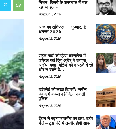
निधन, दिल्ली के अस्पताल में चल
रहा था इलाज
August 5, 2026
आज का राशिफल — गुरुवार, 6
अगस्त 2026
August 5, 2026
राहुल गांधी की प्रेस कॉन्फ्रेंस में
वायरल गर्ल रिया अहीर ने लगाया
आरोप, कहा- बेटियों को न पढ़ने दे रहे
और न बचने दे...
August 5, 2026
हाईकोर्ट की सख्त टिप्पणी: जमीन
विवाद में कब्जा नहीं दिला सकती
पुलिस
August 5, 2026
ईरान ने बढ़ाया बातचीत का हाथ, ट्रंप
बोले—48 घंटे में तस्वीर होगी साफ