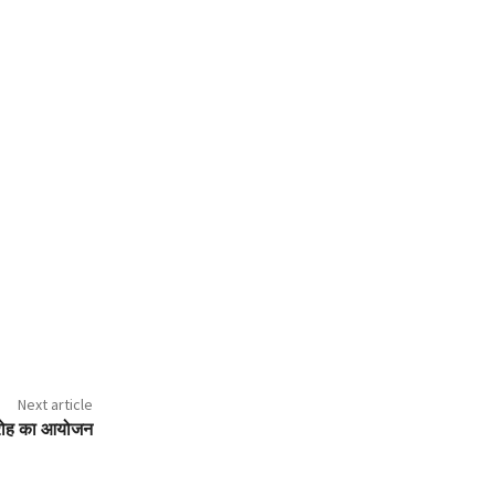
Next article
ारोह का आयोजन