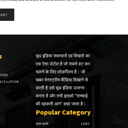
s
यूथ इंडिया समाचारों एवं विचारों का
एक ऐसा पोर्टल है जो सबसे हट कर
चलने के लिए लोकप्रिय है। जो
TIONS
खबर मेनस्ट्रीम मीडिया दिखाने से
NCELLATION
डरती है उसे यूथ इंडिया उजागर
करता है और तभी इसको "सच्चाई
की दहकती आग" कहा जाता है।
Popular Category
ताज़ा खबरें
12443