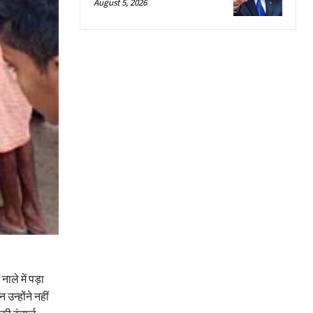
August 5, 2026
ले में पड़ा
न्होंने नहीं