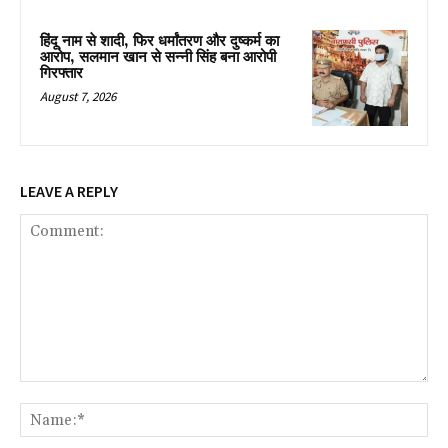
हिंदू नाम से शादी, फिर धर्मांतरण और दुष्कर्म का
आरोप, सलमान खान से सन्नी सिंह बना आरोपी
गिरफ्तार
August 7, 2026
LEAVE A REPLY
Comment:
Na