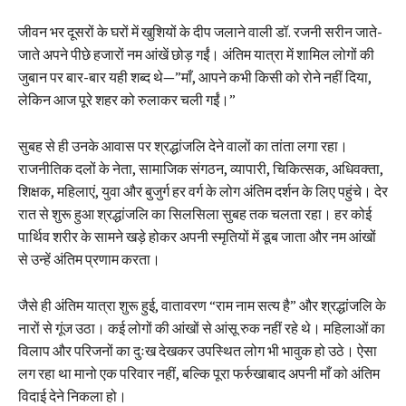
जीवन भर दूसरों के घरों में खुशियों के दीप जलाने वाली डॉ. रजनी सरीन जाते-
जाते अपने पीछे हजारों नम आंखें छोड़ गईं। अंतिम यात्रा में शामिल लोगों की
जुबान पर बार-बार यही शब्द थे—”माँ, आपने कभी किसी को रोने नहीं दिया,
लेकिन आज पूरे शहर को रुलाकर चली गईं।”
सुबह से ही उनके आवास पर श्रद्धांजलि देने वालों का तांता लगा रहा।
राजनीतिक दलों के नेता, सामाजिक संगठन, व्यापारी, चिकित्सक, अधिवक्ता,
शिक्षक, महिलाएं, युवा और बुजुर्ग हर वर्ग के लोग अंतिम दर्शन के लिए पहुंचे। देर
रात से शुरू हुआ श्रद्धांजलि का सिलसिला सुबह तक चलता रहा। हर कोई
पार्थिव शरीर के सामने खड़े होकर अपनी स्मृतियों में डूब जाता और नम आंखों
से उन्हें अंतिम प्रणाम करता।
जैसे ही अंतिम यात्रा शुरू हुई, वातावरण “राम नाम सत्य है” और श्रद्धांजलि के
नारों से गूंज उठा। कई लोगों की आंखों से आंसू रुक नहीं रहे थे। महिलाओं का
विलाप और परिजनों का दुःख देखकर उपस्थित लोग भी भावुक हो उठे। ऐसा
लग रहा था मानो एक परिवार नहीं, बल्कि पूरा फर्रुखाबाद अपनी माँ को अंतिम
विदाई देने निकला हो।