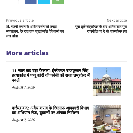
Previous article
Next article
डॉ. रजनी सरीन के अंतिम दर्शन को उमड़ा
युवा तुर्क चंद्रशेखर के बाद अमित शाह युवा
जनसैलाब, देर रात तक श्रद्धांजलि देने वालों का
राजनीति को दे रहे पारम्परिक हवा
लगा तांता
More articles
11 साल बाद बड़ा फैसला: इंस्पेक्टर राजकुमार सिंह
हत्याकांड में पप्पू कोरी की फांसी की सजा उम्रकैद में
बदली
August 7, 2026
फर्रुखाबाद: अवैध शराब के खिलाफ आबकारी विभाग
का अभियान तेज, दुकानों पर औचक निरीक्षण
August 7, 2026