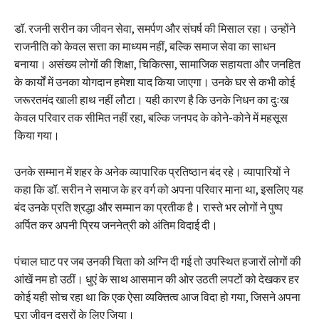
डॉ. रजनी सरीन का जीवन सेवा, समर्पण और संघर्ष की मिसाल रहा। उन्होंने
राजनीति को केवल सत्ता का माध्यम नहीं, बल्कि समाज सेवा का साधन
बनाया। असंख्य लोगों की शिक्षा, चिकित्सा, सामाजिक सहायता और जनहित
के कार्यों में उनका योगदान हमेशा याद किया जाएगा। उनके घर से कभी कोई
जरूरतमंद खाली हाथ नहीं लौटा। यही कारण है कि उनके निधन का दुःख
केवल परिवार तक सीमित नहीं रहा, बल्कि जनपद के कोने-कोने में महसूस
किया गया।
उनके सम्मान में शहर के अनेक व्यापारिक प्रतिष्ठान बंद रहे। व्यापारियों ने
कहा कि डॉ. सरीन ने समाज के हर वर्ग को अपना परिवार माना था, इसलिए यह
बंद उनके प्रति श्रद्धा और सम्मान का प्रतीक है। रास्ते भर लोगों ने पुष्प
अर्पित कर अपनी प्रिय जननेत्री को अंतिम विदाई दी।
पंचाल घाट पर जब उनकी चिता को अग्नि दी गई तो उपस्थित हजारों लोगों की
आंखें नम हो उठीं। धुएं के साथ आसमान की ओर उठती लपटों को देखकर हर
कोई यही सोच रहा था कि एक ऐसा व्यक्तित्व आज विदा हो गया, जिसने अपना
पूरा जीवन दूसरों के लिए जिया।