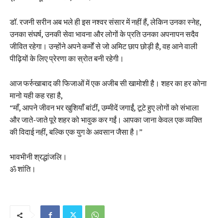
डॉ. रजनी सरीन अब भले ही इस नश्वर संसार में नहीं हैं, लेकिन उनका स्नेह,
उनका संघर्ष, उनकी सेवा भावना और लोगों के प्रति उनका अपनापन सदैव
जीवित रहेगा। उन्होंने अपने कर्मों से जो अमिट छाप छोड़ी है, वह आने वाली
पीढ़ियों के लिए प्रेरणा का स्रोत बनी रहेगी।
आज फर्रुखाबाद की फिजाओं में एक अजीब सी खामोशी है। शहर का हर कोना
मानो यही कह रहा है,
“माँ, आपने जीवन भर खुशियाँ बांटीं, उम्मीदें जगाईं, टूटे हुए लोगों को संभाला
और जाते-जाते पूरे शहर को भावुक कर गईं। आपका जाना केवल एक व्यक्ति
की विदाई नहीं, बल्कि एक युग के अवसान जैसा है।”
भावभीनी श्रद्धांजलि।
ॐ शांति।