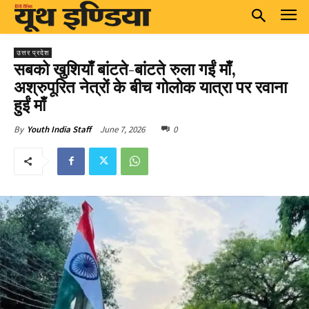
उत्तर प्रदेश
सबको खुशियाँ बांटते-बांटते रुला गईं माँ,
अश्रुपूरित नेत्रों के बीच गोलोक यात्रा पर रवाना
हुईं माँ
June 7, 2026
0
By
Youth India Staff