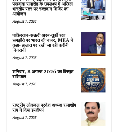
पखवाड़ा समारोह के उपलक्ष्य में अखिल
भारतीय स्तर पर रक्तदान शिविर का
आयोजन
August 7, 2026
पाकिस्तान-सऊदी अरब-तुर्की रक्षा
समझौते पर भारत की नजर, MEA ने
कहा- हालात पर रखी जा रही करीबी
निगरानी
August 7, 2026
शनिवार, 8 अगस्त 2026 का विस्तृत
राशिफल
August 7, 2026
राष्ट्रीय लोकदल प्रदेश अध्यक्ष रामाशीष
राय ने दिया इस्तीफा
August 7, 2026