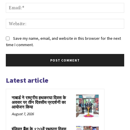
Ema
Web
Save my name, email, and website in this browser for the next
time I comment.
Latest article
नाबार्ड ने राष्ट्रीय हथकरघा दिवस के
अवसर पर तीन दिवसीय प्रदर्शनी का
आयोजन किया
August 7, 2026
इंडियन बैंक के 120वें स्थापना दिवस