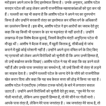
मरोड़कर अपने लाभ के लिए इस्तेमाल किया है। उनके अनुसार, आशीष पटेल
सरदार पटेल की आड़ लेकर अपनी राजनीतिक महत्वाकांक्षाओं को पूरा कर रहे
हैं। पल्लवी का यह भी कहना है कि आशीष पटेल ने अपने पद का दुरुपयोग
किया है और उन्होंने सरकारी तंत्र का इस्तेमाल कर वंचित वर्ग के अधिकारों
का उल्लंघन किया है।इस बीच, आशीष पटेल ने इन आरोपों का जवाब देते हुए
कहा कि वह किसी भी प्रकार के डर या षड्यंत्र से नहीं डरते हैं। उन्होंने
लखनऊ में एक विशेष बैठक बुलाई, जिसमें केंद्रीय मंत्री अनुप्रिया पटेल भी
मौजूद थीं। आशीष ने बैठक में कहा, मैं खुली किताब हूं, सीबीआई से जांच
कराने में मुझे कोई परेशानी नहीं है।उन्होंने अपने द्वारा वंचित वर्ग के लिए किए
गए प्रयासों को लेकर अपने विरोधियों को चुनौती दी कि अगर उनमें हिम्मत है,
तो उन्हें बर्खास्त करके दिखाएं।आशीष पटेल ने यह भी कहा कि वह डरने वाले
नहीं हैं और उनके पास जनतंत्र का समर्थन है, जो उन्हें किसी भी तंत्र से लड़ने
का साहस देता है। उन्होंने पल्लवी पटेल के धरना देने के रवैये को राजनीतिक
खेल करार दिया और कहा कि यह सब केवल सत्ता की होड़ में किया जा रहा है।
आशीष पटेल ने एसटीएफ (स्पेशल टास्क फोर्स) के बारे में लगातार सवाल
उठाए हैं। उन्होंने अपने विरोधियों को चुनौती देते हुए कहा, “तुम मेरे पैर पर
गोली मारते हो, लेकिन अगर तुम्हारी हिम्मत है, तो मेरे सीने पर गोली मारो।
आपके पास तंत्र है, लेकिन मेरे पास जनतंत्र है। जब जनतंत्र मेरे साथ है, तो