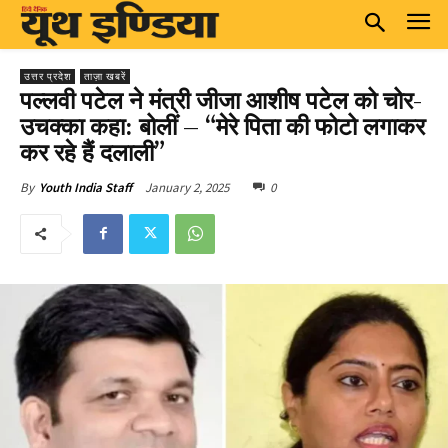
उत्तर प्रदेश
ताज़ा खबरें
पल्लवी पटेल ने मंत्री जीजा आशीष पटेल को चोर-
उचक्का कहा: बोलीं – “मेरे पिता की फोटो लगाकर
कर रहे हैं दलाली”
January 2, 2025
0
By
Youth India Staff