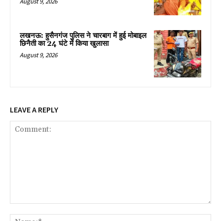
August 9, 2026
लखनऊ: हुसैनगंज पुलिस ने चारबाग में हुई मोबाइल
छिनैती का 24 घंटे में किया खुलासा
August 9, 2026
LEAVE A REPLY
Comment:
Na