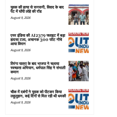
युवक की हत्या से सनसनी, विवाद के बाद
पेट में घोंपी लोहे की रॉड
August 9, 2026
एयर इंडिया की AI2379 फ्लाइट में बड़ा
हादसा टला, अचानक 300 फीट नीचे
आया विमान
August 9, 2026
तिरंगा यात्रा के बाद भाजपा ने चलाया
स्वच्छता अभियान, धर्मपाल सिंह ने संभाली
कमान
August 9, 2026
चौक में दबंगों ने युवक को पीटकर किया
लहूलुहान, कई दिनों से मिल रही थी धमकी
August 9, 2026