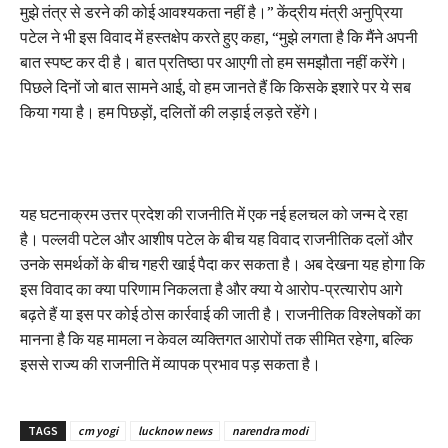
मुझे तंत्र से डरने की कोई आवश्यकता नहीं है।” केंद्रीय मंत्री अनुप्रिया
पटेल ने भी इस विवाद में हस्तक्षेप करते हुए कहा, “मुझे लगता है कि मैंने अपनी
बात स्पष्ट कर दी है। बात प्रतिष्ठा पर आएगी तो हम समझौता नहीं करेंगे।
पिछले दिनों जो बात सामने आई, वो हम जानते हैं कि किसके इशारे पर ये सब
किया गया है। हम पिछड़ों, दलितों की लड़ाई लड़ते रहेंगे।
यह घटनाक्रम उत्तर प्रदेश की राजनीति में एक नई हलचल को जन्म दे रहा
है। पल्लवी पटेल और आशीष पटेल के बीच यह विवाद राजनीतिक दलों और
उनके समर्थकों के बीच गहरी खाई पैदा कर सकता है। अब देखना यह होगा कि
इस विवाद का क्या परिणाम निकलता है और क्या ये आरोप-प्रत्यारोप आगे
बढ़ते हैं या इस पर कोई ठोस कार्रवाई की जाती है। राजनीतिक विश्लेषकों का
मानना है कि यह मामला न केवल व्यक्तिगत आरोपों तक सीमित रहेगा, बल्कि
इससे राज्य की राजनीति में व्यापक प्रभाव पड़ सकता है।
TAGS
cm yogi
lucknow news
narendra modi