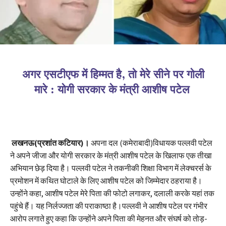
अगर एसटीएफ में हिम्मत है, तो मेरे सीने पर गोली
मारे : योगी सरकार के मंत्री आशीष पटेल
लखनऊ(प्रशांत कटियार)।
अपना दल (कमेराबादी)विधायक पल्लवी पटेल
ने अपने जीजा और योगी सरकार के मंत्री आशीष पटेल के खिलाफ एक तीखा
अभियान छेड़ दिया है। पल्लवी पटेल ने तकनीकी शिक्षा विभाग में लेक्चरर्स के
प्रमोशन में कथित घोटाले के लिए आशीष पटेल को जिम्मेदार ठहराया है।
उन्होंने कहा, आशीष पटेल मेरे पिता की फोटो लगाकर, दलाली करके यहां तक
पहुंचे हैं। यह निर्लज्जता की पराकाष्ठा है।पल्लवी ने आशीष पटेल पर गंभीर
आरोप लगाते हुए कहा कि उन्होंने अपने पिता की मेहनत और संघर्ष को तोड़-