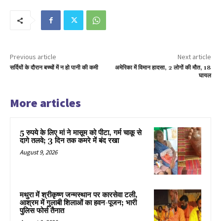
Previous article
Next article
सर्दियों के दौरान बच्चों में न हो पानी की कमी
अमेरिका में विमान हादसा, 2 लोगों की मौत, 18
घायल
More articles
5 रुपये के लिए मां ने मासूम को पीटा, गर्म चाकू से
दागे तलवे; 3 दिन तक कमरे में बंद रखा
August 9, 2026
मथुरा में श्रीकृष्ण जन्मस्थान पर कारसेवा टली,
आश्रम में गुलाबी शिलाओं का हवन-पूजन; भारी
पुलिस फोर्स तैनात