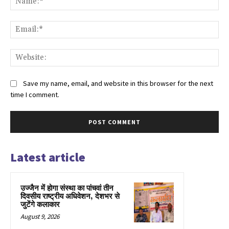
Ema
Web
Save my name, email, and website in this browser for the next
time I comment.
Latest article
उज्जैन में होगा संस्था का पांचवां तीन
दिवसीय राष्ट्रीय अधिवेशन, देशभर से
जुटेंगे कलाकार
August 9, 2026