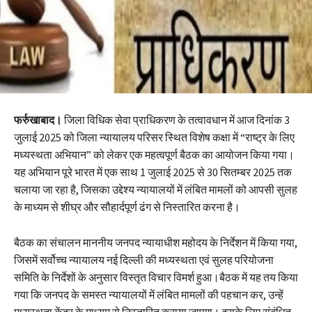
फर्रुखाबाद।
जिला विधिक सेवा प्राधिकरण के तत्वावधान में आज दिनांक 3
जुलाई 2025 को जिला न्यायालय परिसर स्थित विशेष कक्षा में “राष्ट्र के लिए
मध्यस्थता अभियान” को लेकर एक महत्वपूर्ण बैठक का आयोजन किया गया।
यह अभियान पूरे भारत में एक साथ 1 जुलाई 2025 से 30 सितम्बर 2025 तक
चलाया जा रहा है, जिसका उद्देश्य न्यायालयों में लंबित मामलों को आपसी सुलह
के माध्यम से शीघ्र और सौहार्दपूर्ण ढंग से निस्तारित करना है।
बैठक का संचालन माननीय जनपद न्यायाधीश महोदय के निर्देशन में किया गया,
जिसमें सर्वोच्च न्यायालय नई दिल्ली की मध्यस्थता एवं सुलह परियोजना
समिति के निर्देशों के अनुसार विस्तृत विचार विमर्श हुआ।बैठक में यह तय किया
गया कि जनपद के समस्त न्यायालयों में लंबित मामलों की पहचान कर, उन्हें
मध्यस्थता केंद्र के माध्यम से निस्तारित कराया जाएगा। इसके लिए संबंधित