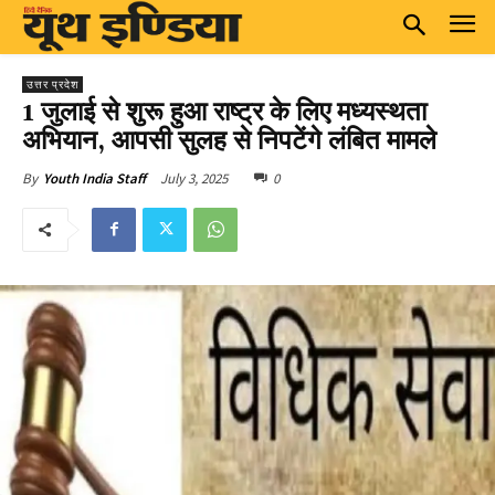
उत्तर प्रदेश
1 जुलाई से शुरू हुआ राष्ट्र के लिए मध्यस्थता
अभियान, आपसी सुलह से निपटेंगे लंबित मामले
July 3, 2025
0
By
Youth India Staff