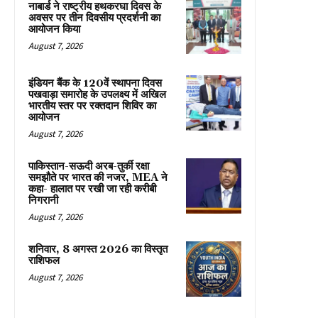
नाबार्ड ने राष्ट्रीय हथकरघा दिवस के
अवसर पर तीन दिवसीय प्रदर्शनी का
आयोजन किया
August 7, 2026
इंडियन बैंक के 120वें स्थापना दिवस
पखवाड़ा समारोह के उपलक्ष्य में अखिल
भारतीय स्तर पर रक्तदान शिविर का
आयोजन
August 7, 2026
पाकिस्तान-सऊदी अरब-तुर्की रक्षा
समझौते पर भारत की नजर, MEA ने
कहा- हालात पर रखी जा रही करीबी
निगरानी
August 7, 2026
शनिवार, 8 अगस्त 2026 का विस्तृत
राशिफल
August 7, 2026