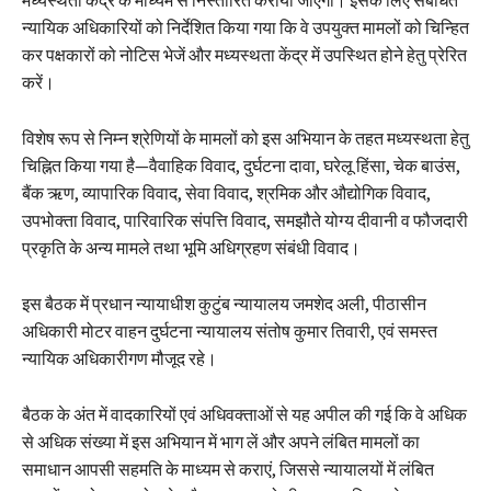
न्यायिक अधिकारियों को निर्देशित किया गया कि वे उपयुक्त मामलों को चिन्हित
कर पक्षकारों को नोटिस भेजें और मध्यस्थता केंद्र में उपस्थित होने हेतु प्रेरित
करें।
विशेष रूप से निम्न श्रेणियों के मामलों को इस अभियान के तहत मध्यस्थता हेतु
चिह्नित किया गया है—वैवाहिक विवाद, दुर्घटना दावा, घरेलू हिंसा, चेक बाउंस,
बैंक ऋण, व्यापारिक विवाद, सेवा विवाद, श्रमिक और औद्योगिक विवाद,
उपभोक्ता विवाद, पारिवारिक संपत्ति विवाद, समझौते योग्य दीवानी व फौजदारी
प्रकृति के अन्य मामले तथा भूमि अधिग्रहण संबंधी विवाद।
इस बैठक में प्रधान न्यायाधीश कुटुंब न्यायालय जमशेद अली, पीठासीन
अधिकारी मोटर वाहन दुर्घटना न्यायालय संतोष कुमार तिवारी, एवं समस्त
न्यायिक अधिकारीगण मौजूद रहे।
बैठक के अंत में वादकारियों एवं अधिवक्ताओं से यह अपील की गई कि वे अधिक
से अधिक संख्या में इस अभियान में भाग लें और अपने लंबित मामलों का
समाधान आपसी सहमति के माध्यम से कराएं, जिससे न्यायालयों में लंबित