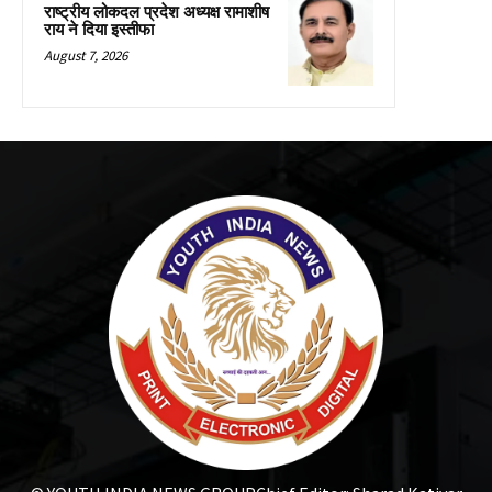
राष्ट्रीय लोकदल प्रदेश अध्यक्ष रामाशीष
राय ने दिया इस्तीफा
August 7, 2026