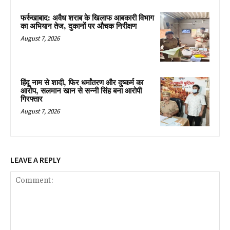
फर्रुखाबाद: अवैध शराब के खिलाफ आबकारी विभाग
का अभियान तेज, दुकानों पर औचक निरीक्षण
August 7, 2026
हिंदू नाम से शादी, फिर धर्मांतरण और दुष्कर्म का
आरोप, सलमान खान से सन्नी सिंह बना आरोपी
गिरफ्तार
August 7, 2026
LEAVE A REPLY