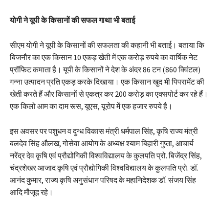
योगी ने यूपी के किसानों की सफल गाथा भी बताई
सीएम योगी ने यूपी के किसानों की सफलता की कहानी भी बताई। बताया कि
बिजनौर का एक किसान 10 एकड़ खेती में एक करोड़ रुपये का वार्षिक नेट
प्रॉफिट कमाता है। यूपी के किसानों ने देश के अंदर 86 टन (860 क्विंटल)
गन्ना उत्पादन प्रति एकड़ करके दिखाया। एक किसान खुद भी पिपरामेंट की
खेती करते हैं और किसानों से एकत्र कर 200 करोड़ का एक्सपोर्ट कर रहे हैं।
एक किलो आम का दाम रूस, यूएस, यूरोप में एक हजार रुपये है।
इस अवसर पर पशुधन व दुग्ध विकास मंत्री धर्मपाल सिंह, कृषि राज्य मंत्री
बलदेव सिंह औलख, गोसेवा आयोग के अध्यक्ष श्याम बिहारी गुप्ता, आचार्य
नरेंद्र देव कृषि एवं प्रौद्योगिकी विश्वविद्यालय के कुलपति प्रो. बिजेंद्र सिंह,
चंद्रशेखर आजाद कृषि एवं प्रौद्योगिकी विश्वविद्यालय के कुलपति प्रो. डॉ.
आनंद कुमार, राज्य कृषि अनुसंधान परिषद के महानिदेशक डॉ. संजय सिंह
आदि मौजूद रहे।