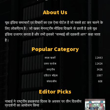
About Us
यूथ इंडिया समाचारों एवं विचारों का एक ऐसा पोर्टल है जो सबसे हट कर चलने के
लिए लोकप्रिय है। जो खबर मेनस्ट्रीम मीडिया दिखाने से डरती है उसे यूथ
इंडिया उजागर करता है और तभी इसको "सच्चाई की दहकती आग" कहा जाता
है।
Popular Category
ताज़ा खबरें
12443
उत्तर प्रदेश
12424
राष्ट्रीय
3426
एडिटर चॉइस
1087
संपादकीय
608
Editor Picks
नाबार्ड ने राष्ट्रीय हथकरघा दिवस के अवसर पर तीन दिवसीय
प्रदर्शनी का आयोजन किया