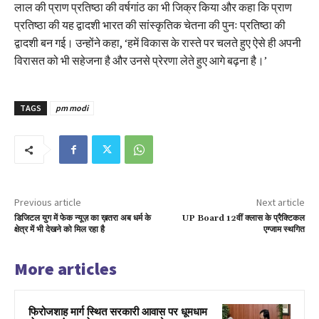
लाल की प्राण प्रतिष्ठा की वर्षगांठ का भी जिक्र किया और कहा कि प्राण
प्रतिष्ठा की यह द्वादशी भारत की सांस्कृतिक चेतना की पुनः प्रतिष्ठा की
द्वादशी बन गई। उन्होंने कहा, ‘हमें विकास के रास्ते पर चलते हुए ऐसे ही अपनी
विरासत को भी सहेजना है और उनसे प्रेरणा लेते हुए आगे बढ़ना है।’
TAGS
pm modi
Previous article
Next article
डिजिटल युग में फेक न्यूज़ का ख़तरा अब धर्म के
UP Board 12वीं क्लास के प्रैक्टिकल
क्षेत्र में भी देखने को मिल रहा है
एग्जाम स्थगित
More articles
फिरोजशाह मार्ग स्थित सरकारी आवास पर धूमधाम