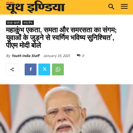
ताज़ा खबरें
राष्ट्रीय
महाकुंभ एकता, समता और समरसता का संगम;
युवाओं के जुड़ने से स्वर्णिम भविष्य सुनिश्चित’,
पीएम मोदी बोले
January 19, 2025
0
By
Youth India Staff