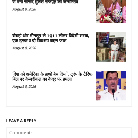
से मना सांसद मुकेश राजपूत का जन्मोत्सव
August 8, 2026
बोचहां और मीनापुर से 1911 लीटर विदेशी शराब,
एक ट्रक व दो पिकअप वाहन जब्त
August 8, 2026
‘देश को अमेरिका के हाथों बेच दिया’, ट्रंप के टैरिफ
बिल पर केजरीवाल का केंद्र पर हमला
August 8, 2026
LEAVE A REPLY