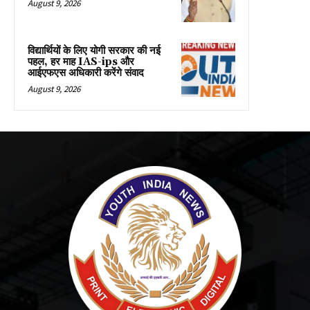
August 9, 2026
विद्यार्थियों के लिए योगी सरकार की नई
पहल, हर माह IAS-ips और
आईएफएस अधिकारी करेंगे संवाद
August 9, 2026