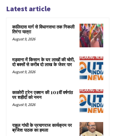
Latest article
कालिदास मार्ग से विधानसभा तक निकली
तिरंगा यात्रा
August 9, 2026
मड़वाना में किसान के घर लाखों की चोरी,
दो बक्सों से करीब दो लाख के जेवर पार
August 9, 2026
काकोरी ट्रेन एक्शन की 101वीं वर्षगांठ
पर शहीदों को नमन
August 9, 2026
राहुल गांधी के प्रयागराज कार्यक्रम पर
ब्रजेश पाठक का हमला