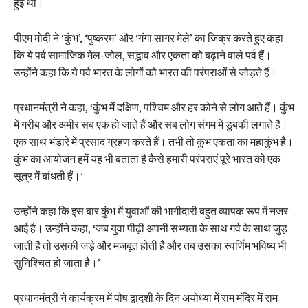
हुई थी।
पीएम मोदी ने ‘कुंभ’, ‘पुष्करम’ और ‘गंगा सागर मेले’ का जिक्र करते हुए कहा
कि ये पर्व सामाजिक मेल-जोल, सद्भाव और एकता को बढ़ाने वाले पर्व हैं।
उन्होंने कहा कि ये पर्व भारत के लोगों को भारत की परंपराओं से जोड़ते हैं।
प्रधानमंत्री ने कहा, ‘कुंभ में दक्षिण, पश्चिम और हर कोने से लोग आते हैं। कुंभ
में गरीब और अमीर सब एक हो जाते हैं और सब लोग संगम में डुबकी लगाते हैं।
एक साथ भंडारे में प्रसाद ग्रहण करते हैं। तभी तो कुंभ एकता का महाकुंभ है।
कुंभ का आयोजन हमें यह भी बताता है कैसे हमारी परंपराएं पूरे भारत को एक
सूत्र में बांधती हैं।’
उन्होंने कहा कि इस बार कुंभ में युवाओं की भागीदारी बहुत व्यापक रूप में नजर
आई है। उन्होंने कहा, ‘जब युवा पीढ़ी अपनी सभ्यता के साथ गर्व के साथ जुड़
जाती है तो उसकी जड़े और मजबूत होती है और तब उसका स्वर्णिम भविष्य भी
सुनिश्चित हो जाता है।’
प्रधानमंत्री ने कार्यक्रम में पौष द्वादशी के दिन अयोध्या में राम मंदिर में राम