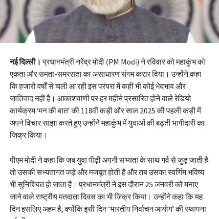
नई दिल्ली।
प्रधानमंत्री नरेंद्र मोदी (PM Modi) ने रविवार को महाकुंभ को
एकता और समता-समरसता का असाधारण संगम करार दिया। उन्होंने कहा
कि हजारों वर्षों से चली आ रही इस परंपरा में कहीं भी कोई भेदभाव और
जातिवाद नहीं है। आकाशवाणी पर हर महीने प्रसारित होने वाले रेडियो
कार्यक्रम ‘मन की बात’ की 118वीं कड़ी और साल 2025 की पहली कड़ी में
अपने विचार साझा करते हुए उन्होंने महाकुंभ में युवाओं की बढ़ती भागीदारी का
जिक्र किया।
पीएम मोदी ने कहा कि जब युवा पीढ़ी अपनी सभ्यता के साथ गर्व से जुड़ जाती है
तो उसकी सभ्यतागत जड़े और मजबूत होती है और तब उसका स्वर्णिम भविष्य
भी सुनिश्चित हो जाता है। प्रधानमंत्री ने इस दौरान 25 जनवरी को मनाए
जाने वाले राष्ट्रीय मतदाता दिवस का भी जिक्र किया। उन्होंने कहा कि यह
दिन इसलिए अहम है, क्योंकि इसी दिन ‘भारतीय निर्वाचन आयोग’ की स्थापना