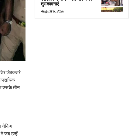
शुभकामनाएं
August 8, 2026
ातिर जेबकतरे
 आपराधिक
बकि उसके तीन
 चेकिंग
 जब उन्हें