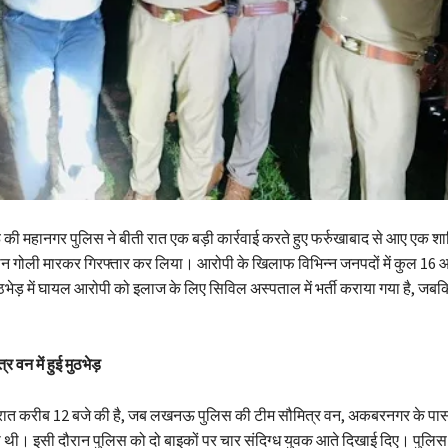
 महानगर पुलिस ने बीती रात एक बड़ी कार्रवाई करते हुए फर्रुखाबाद से आए एक श
ौरान गोली मारकर गिरफ्तार कर लिया। आरोपी के खिलाफ विभिन्न जनपदों में कुल 16
 मुठभेड़ में घायल आरोपी को इलाज के लिए सिविल अस्पताल में भर्ती कराया गया है, ज
वन में हुई मुठभेड़
 रात करीब 12 बजे की है, जब लखनऊ पुलिस की टीम सौमित्र वन, अकबरनगर के पास
ी। इसी दौरान पुलिस को दो बाइकों पर चार संदिग्ध युवक आते दिखाई दिए। पुलिस ने