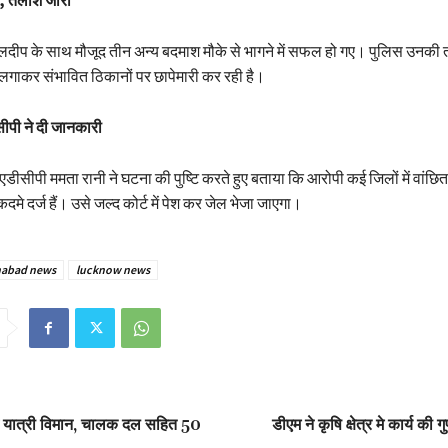
, तलाश जारी
दीप के साथ मौजूद तीन अन्य बदमाश मौके से भागने में सफल हो गए। पुलिस उनकी त
गाकर संभावित ठिकानों पर छापेमारी कर रही है।
पी ने दी जानकारी
डीसीपी ममता रानी ने घटना की पुष्टि करते हुए बताया कि आरोपी कई जिलों में वांछि
ुकदमे दर्ज हैं। उसे जल्द कोर्ट में पेश कर जेल भेजा जाएगा।
habad news
lucknow news
ुआ यात्री विमान, चालक दल सहित 50
डीएम ने कृषि क्षेत्र मे कार्य की 