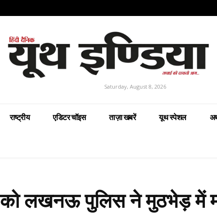
Saturday, August 8, 2026
राष्ट्रीय
एडिटर चॉइस
ताज़ा खबरें
यूथ स्पेशल
अर
को लखनऊ पुलिस ने मुठभेड़ में म