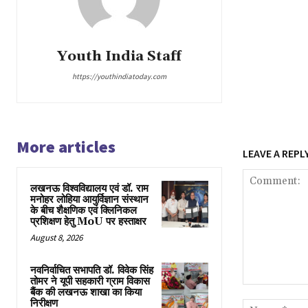
Youth India Staff
https://youthindiatoday.com
More articles
LEAVE A REPL
लखनऊ विश्वविद्यालय एवं डॉ. राम
मनोहर लोहिया आयुर्विज्ञान संस्थान
के बीच शैक्षणिक एवं क्लिनिकल
प्रशिक्षण हेतु MoU पर हस्ताक्षर
August 8, 2026
नवनिर्वाचित सभापति डॉ. विवेक सिंह
तोमर ने यूपी सहकारी ग्राम विकास
Comment:
बैंक की लखनऊ शाखा का किया
निरीक्षण