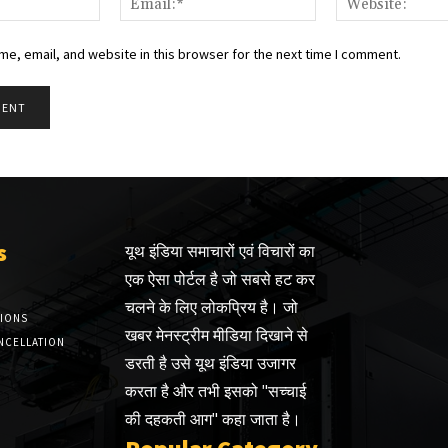
e, email, and website in this browser for the next time I comment.
s
यूथ इंडिया समाचारों एवं विचारों का
एक ऐसा पोर्टल है जो सबसे हट कर
चलने के लिए लोकप्रिय है। जो
TIONS
खबर मेनस्ट्रीम मीडिया दिखाने से
NCELLATION
डरती है उसे यूथ इंडिया उजागर
करता है और तभी इसको "सच्चाई
की दहकती आग" कहा जाता है।