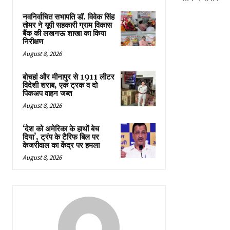
नवनिर्वाचित सभापति डॉ. विवेक सिंह
तोमर ने यूपी सहकारी ग्राम विकास
बैंक की लखनऊ शाखा का किया
निरीक्षण
August 8, 2026
बोचहां और मीनापुर से 1911 लीटर
विदेशी शराब, एक ट्रक व दो
पिकअप वाहन जब्त
August 8, 2026
‘देश को अमेरिका के हाथों बेच
दिया’, ट्रंप के टैरिफ बिल पर
केजरीवाल का केंद्र पर हमला
August 8, 2026