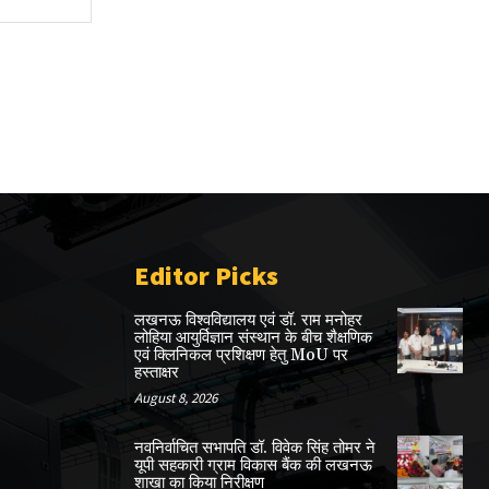
Editor Picks
लखनऊ विश्वविद्यालय एवं डॉ. राम मनोहर
लोहिया आयुर्विज्ञान संस्थान के बीच शैक्षणिक
एवं क्लिनिकल प्रशिक्षण हेतु MoU पर
हस्ताक्षर
August 8, 2026
नवनिर्वाचित सभापति डॉ. विवेक सिंह तोमर ने
यूपी सहकारी ग्राम विकास बैंक की लखनऊ
शाखा का किया निरीक्षण