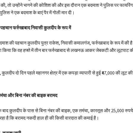
की, तो उन्होंने भागने की कोशिश की और इस दौरान एक बदमाश ने पुलिस पर फायरिं
ं पुलिस ने एक बदमाश के बाएं पैर में गोली मार दी।
हचान फर्रुखाबाद निवासी कुलदीप के रूप में
माश की पहचान कुलदीप पुत्र राकेश, निवासी कमालगंज, फर्रुखाबाद के रूप में की है।
ा किया कि वह हफ्ते में तीन बार फर्रुखाबाद से लखनऊ आकर जेबकटी और लूटपाट की
कुलदीप दो दिन पहले महानगर क्षेत्र में एक कपड़ा व्यापारी से हुई ₹47,000 की लूट की 
 तमंचा और बिना नंबर की बाइक बरामद
़ के बाद कुलदीप के पास से बिना नंबर की बाइक, एक तमंचा, कारतूस और 25,000 रुप
ा रहा है कि बरामद नकदी हाल ही की किसी वारदात की कमाई है।