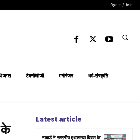
Sign in / Join
्थ जगत
टेक्नॉलोजी
मनोरंजन
धर्म-संस्कृति
Latest article
 के
नाबार्ड ने राष्ट्रीय हथकरघा दिवस के