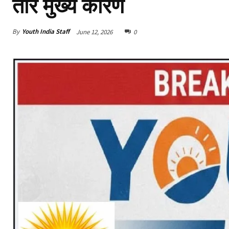
तार मुख्य कारण
By
Youth India Staff
June 12, 2026
0