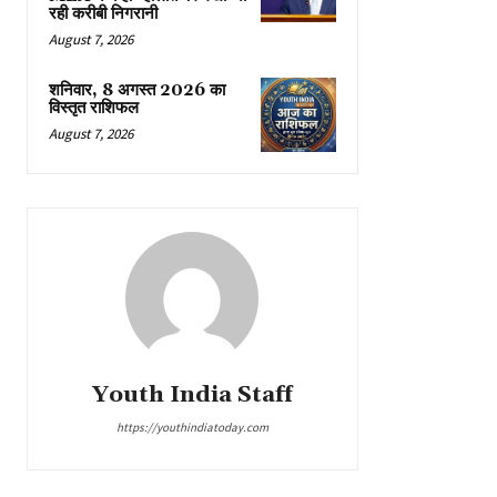
रही करीबी निगरानी
August 7, 2026
शनिवार, 8 अगस्त 2026 का
विस्तृत राशिफल
August 7, 2026
Youth India Staff
https://youthindiatoday.com