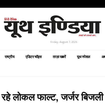
Friday, August 7, 2026
राष्ट्रीय
एडिटर चॉइस
ताज़ा खबरें
यूथ स्पेशल
अर
न रहे लोकल फाल्ट, जर्जर बिजली