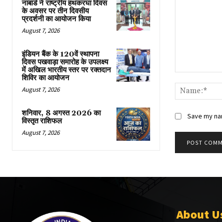
नाबार्ड ने राष्ट्रीय हथकरघा दिवस
के अवसर पर तीन दिवसीय
प्रदर्शनी का आयोजन किया
August 7, 2026
इंडियन बैंक के 120वें स्थापना
दिवस पखवाड़ा समारोह के उपलक्ष्य
में अखिल भारतीय स्तर पर रक्तदान
Comment:
शिविर का आयोजन
August 7, 2026
शनिवार, 8 अगस्त 2026 का
Save my nam
विस्तृत राशिफल
August 7, 2026
About U