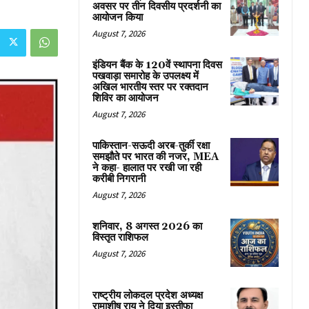
अवसर पर तीन दिवसीय प्रदर्शनी का
आयोजन किया
August 7, 2026
इंडियन बैंक के 120वें स्थापना दिवस
पखवाड़ा समारोह के उपलक्ष्य में
अखिल भारतीय स्तर पर रक्तदान
शिविर का आयोजन
August 7, 2026
पाकिस्तान-सऊदी अरब-तुर्की रक्षा
समझौते पर भारत की नजर, MEA
ने कहा- हालात पर रखी जा रही
करीबी निगरानी
August 7, 2026
शनिवार, 8 अगस्त 2026 का
विस्तृत राशिफल
August 7, 2026
राष्ट्रीय लोकदल प्रदेश अध्यक्ष
रामाशीष राय ने दिया इस्तीफा