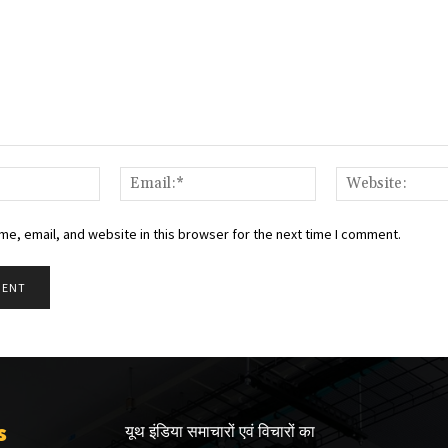
Name:*
Email:*
e, email, and website in this browser for the next time I comment.
s
यूथ इंडिया समाचारों एवं विचारों का