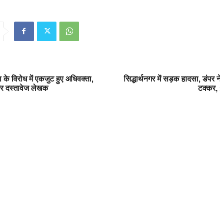
ा के विरोध में एकजुट हुए अधिवक्ता,
सिद्धार्थनगर में सड़क हादसा, डंपर 
 और दस्तावेज लेखक
टक्कर, 