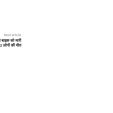
Next article
ने बाइक को मारी
2 लोगों की मौत