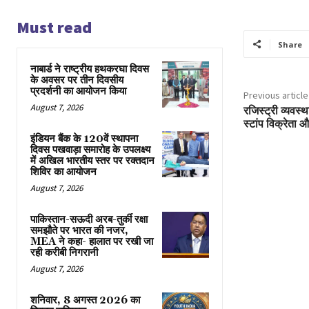
Must read
Share
नाबार्ड ने राष्ट्रीय हथकरघा दिवस
के अवसर पर तीन दिवसीय
प्रदर्शनी का आयोजन किया
Previous article
August 7, 2026
रजिस्ट्री व्यवस्थ
स्टांप विक्रेता
इंडियन बैंक के 120वें स्थापना
दिवस पखवाड़ा समारोह के उपलक्ष्य
में अखिल भारतीय स्तर पर रक्तदान
शिविर का आयोजन
August 7, 2026
पाकिस्तान-सऊदी अरब-तुर्की रक्षा
समझौते पर भारत की नजर,
MEA ने कहा- हालात पर रखी जा
रही करीबी निगरानी
August 7, 2026
शनिवार, 8 अगस्त 2026 का