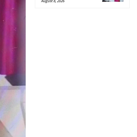
August 8, 2026