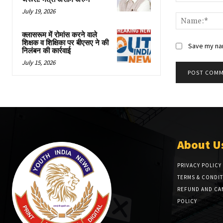
Comment:
July 19, 2026
क्लासरूम में रोमांस करने वाले
शिक्षक व शिक्षिका पर बीएसए ने की
Save my nam
निलंबन की कार्रवाई
July 15, 2026
About U
PRIVACY POLICY
TERMS & CONDI
REFUND AND CA
POLICY