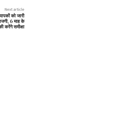
Next article
ध्यापकों को जारी
जगी, 6 माह के
 करेंगे समीक्षा