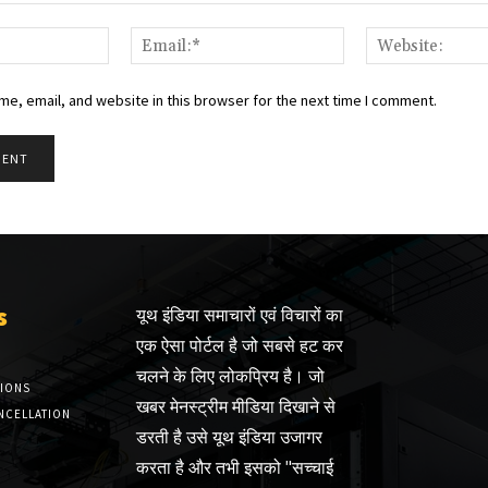
Name:*
Email:*
e, email, and website in this browser for the next time I comment.
s
यूथ इंडिया समाचारों एवं विचारों का
एक ऐसा पोर्टल है जो सबसे हट कर
चलने के लिए लोकप्रिय है। जो
TIONS
खबर मेनस्ट्रीम मीडिया दिखाने से
NCELLATION
डरती है उसे यूथ इंडिया उजागर
करता है और तभी इसको "सच्चाई