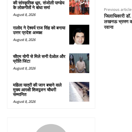
की सांस्कृतिक धूम, संजोली पाण्डेय
के लोकगीतों ने बांधा समां
Previous article
August 8, 2026
जिलाधिकारी डॉ. व
लखनऊ भ्रमण कार
रवाना
रालोद ने ऐश्वर्य राज सिंह को बनाया
उत्तर प्रदेश अध्यक्ष
August 8, 2026
सीएम योगी से मिले सनी देओल और
प्रीति जिंटा
August 8, 2026
महिला यात्री की जान बचाने वाले
मुख्य आरक्षी शिवपूजन चौधरी
सम्मानित
August 8, 2026