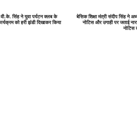
ी.के. सिंह ने युवा पर्यटन क्लब के
बेसिक शिक्षा मंत्री संदीप सिंह ने अ
्यक्रम को हरी झंडी दिखाकर किया
नोटिस और उगाही पर जताई नारा
नोटिस की