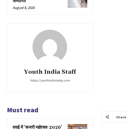
सम्मानित
August 8, 2026
Youth India Staff
https://youthindiatoday.com
Must read
Share
वसई में ‘कजरी महोत्सव-2026’