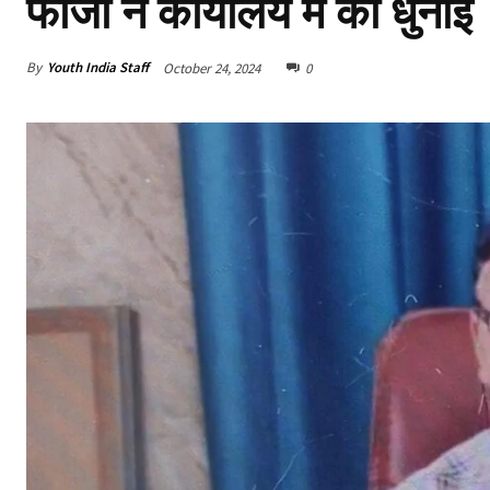
फौजी ने कार्यालय में की धुनाई
By
Youth India Staff
October 24, 2024
0