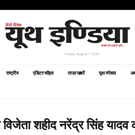
Friday, August 7, 2026
राष्ट्रीय
एडिटर चॉइस
ताज़ा खबरें
यूथ स्पेशल
अर
 विजेता शहीद नरेंद्र सिंह यादव 