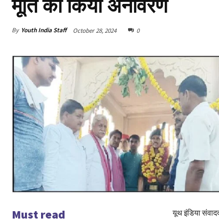
मूर्ति का किया अनावरण
By
Youth India Staff
October 28, 2024
0
Must read
यूथ इंडिया संवाद