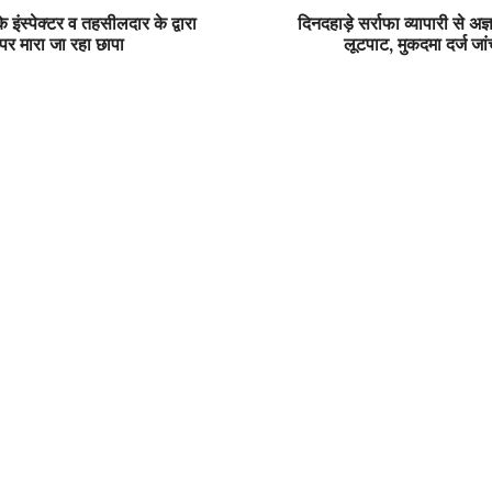
इंस्पेक्टर व तहसीलदार के द्वारा
दिनदहाड़े सर्राफा व्यापारी से अज्
पर मारा जा रहा छापा
लूटपाट, मुकदमा दर्ज जांच