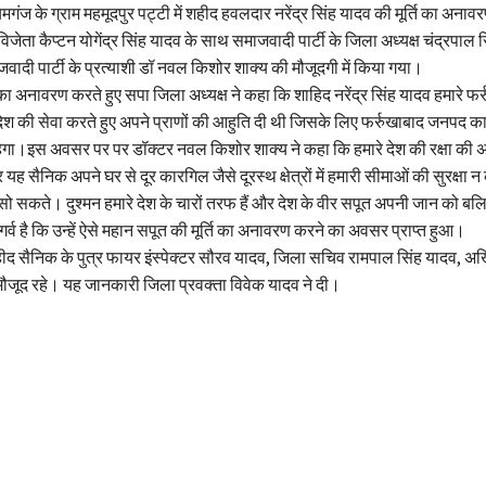
गंज के ग्राम महमूदपुर पट्टी में शहीद हवलदार नरेंद्र सिंह यादव की मूर्ति का अनावर
जेता कैप्टन योगेंद्र सिंह यादव के साथ समाजवादी पार्टी के जिला अध्यक्ष चंद्रपाल स
दी पार्टी के प्रत्याशी डॉ नवल किशोर शाक्य की मौजूदगी में किया गया।
 का अनावरण करते हुए सपा जिला अध्यक्ष ने कहा कि शाहिद नरेंद्र सिंह यादव हमारे फर्
ने देश की सेवा करते हुए अपने प्राणों की आहुति दी थी जिसके लिए फर्रुखाबाद जनपद 
हेगा।इस अवसर पर पर डॉक्टर नवल किशोर शाक्य ने कहा कि हमारे देश की रक्षा की अ
 यह सैनिक अपने घर से दूर कारगिल जैसे दूरस्थ क्षेत्रों में हमारी सीमाओं की सुरक्षा 
 सो सकते। दुश्मन हमारे देश के चारों तरफ हैं और देश के वीर सपूत अपनी जान को बलिद
ं गर्व है कि उन्हें ऐसे महान सपूत की मूर्ति का अनावरण करने का अवसर प्राप्त हुआ।
 सैनिक के पुत्र फायर इंस्पेक्टर सौरव यादव, जिला सचिव रामपाल सिंह यादव, अख
मौजूद रहे। यह जानकारी जिला प्रवक्ता विवेक यादव ने दी।