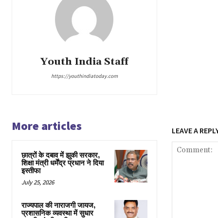
Youth India Staff
https://youthindiatoday.com
More articles
LEAVE A REPL
छात्रों के दबाव में झुकी सरकार,
शिक्षा मंत्री धर्मेंद्र प्रधान ने दिया
इस्तीफा
July 25, 2026
राज्यपाल की नाराजगी जायज,
प्रशासनिक व्यवस्था में सुधार