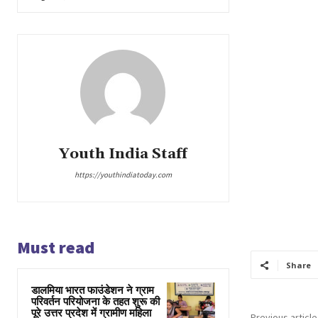
Youth India Staff
https://youthindiatoday.com
Must read
Share
डालमिया भारत फाउंडेशन ने ग्राम
परिवर्तन परियोजना के तहत शुरू की
पूरे उत्तर प्रदेश में ग्रामीण महिला
Previous article