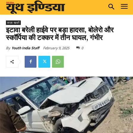
ताज़ा खबरें
इटावा बरेली हाईवे पर बड़ा हादसा, बोलेरो और
स्कॉर्पिया की टक्कर में तीन घायल, गंभीर
February 9, 2025
0
By
Youth India Staff