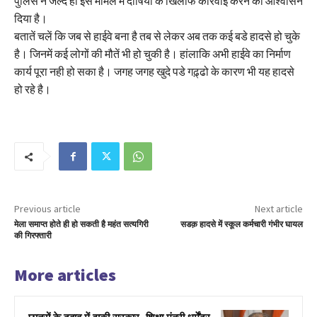
पुलिस ने जल्द ही इस मामले में दोषियों के खिलाफ कार्रवाई करने का आश्वासन
दिया है।
बतातें चलें कि जब से हाईवे बना है तब से लेकर अब तक कई बडे हादसे हो चुके
है। जिनमें कई लोगों की मौतें भी हो चुकी है। हांलाकि अभी हाईवे का निर्माण
कार्य पूरा नही हो सका है। जगह जगह खुदे पडे गढ़्ढो के कारण भी यह हादसे
हो रहे है।
Previous article
Next article
मेला समाप्त होते ही हो सकती है महंत सत्यगिरी
सडक़ हादसे में स्कूल कर्मचारी गंभीर घायल
की गिरफ्तारी
More articles