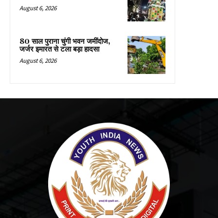
August 6, 2026
80 साल पुराना चुंगी भवन जमींदोज,
जर्जर इमारत से टला बड़ा हादसा
August 6, 2026