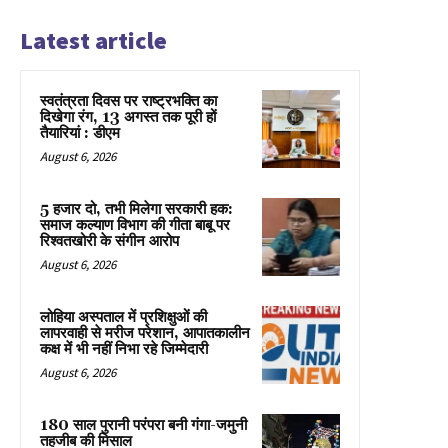
Latest article
स्वतंत्रता दिवस पर राष्ट्रभक्ति का
दिखेगा रंग, 13 अगस्त तक पूरी हों
तैयारियां : डीएम
August 6, 2026
5 हजार दो, तभी मिलेगा सरकारी हक:
समाज कल्याण विभाग की गीता बाबू पर
रिश्वतखोरी के संगीन आरोप
August 6, 2026
लोहिया अस्पताल में प्रशिक्षुओं की
लापरवाही से मरीज परेशान, आपातकालीन
कक्ष में भी नहीं निभा रहे जिम्मेदारी
August 6, 2026
180 साल पुरानी परंपरा बनी गंगा-जमुनी
तहजीब की मिसाल