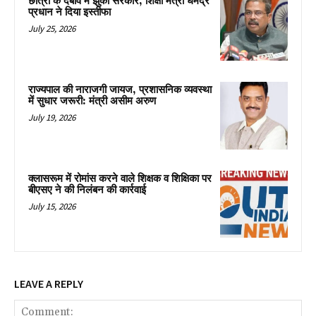
छात्रों के दबाव में झुकी सरकार, शिक्षा मंत्री धर्मेंद्र
प्रधान ने दिया इस्तीफा
July 25, 2026
राज्यपाल की नाराजगी जायज, प्रशासनिक व्यवस्था
में सुधार जरूरी: मंत्री असीम अरुण
July 19, 2026
क्लासरूम में रोमांस करने वाले शिक्षक व शिक्षिका पर
बीएसए ने की निलंबन की कार्रवाई
July 15, 2026
LEAVE A REPLY