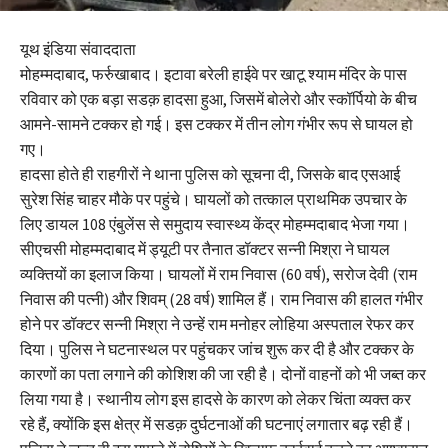
यूथ इंडिया संवाददाता
मोहम्मदाबाद, फर्रुखाबाद। इटावा बरेली हाईवे पर खाटू श्याम मंदिर के पास
रविवार को एक बड़ा सडक़ हादसा हुआ, जिसमें बोलेरो और स्कॉर्पियो के बीच
आमने-सामने टक्कर हो गई। इस टक्कर में तीन लोग गंभीर रूप से घायल हो
गए।
हादसा होते ही राहगीरों ने थाना पुलिस को सूचना दी, जिसके बाद एसआई
सुरेश सिंह चाहर मौके पर पहुंचे। घायलों को तत्काल प्राथमिक उपचार के
लिए डायल 108 एंबुलेंस से समुदाय स्वास्थ्य केंद्र मोहम्मदाबाद भेजा गया।
सीएचसी मोहम्मदाबाद में ड्यूटी पर तैनात डॉक्टर सन्नी मिश्रा ने घायल
व्यक्तियों का इलाज किया। घायलों में राम निवास (60 वर्ष), सरोज देवी (राम
निवास की पत्नी) और शिवम् (28 वर्ष) शामिल हैं। राम निवास की हालत गंभीर
होने पर डॉक्टर सन्नी मिश्रा ने उन्हें राम मनोहर लोहिया अस्पताल रेफर कर
दिया। पुलिस ने घटनास्थल पर पहुंचकर जांच शुरू कर दी है और टक्कर के
कारणों का पता लगाने की कोशिश की जा रही है। दोनों वाहनों को भी जब्त कर
लिया गया है। स्थानीय लोग इस हादसे के कारण को लेकर चिंता व्यक्त कर
रहे हैं, क्योंकि इस क्षेत्र में सडक़ दुर्घटनाओं की घटनाएं लगातार बढ़ रही हैं।