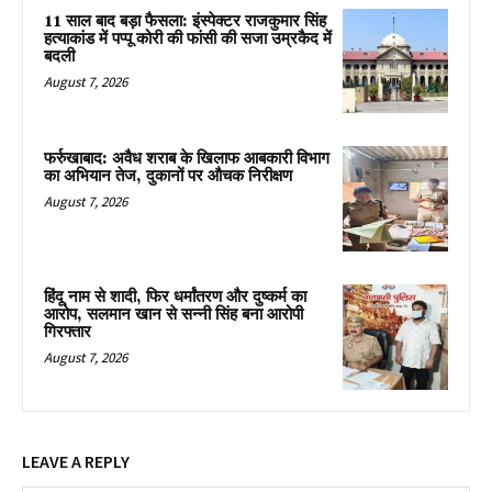
11 साल बाद बड़ा फैसला: इंस्पेक्टर राजकुमार सिंह
हत्याकांड में पप्पू कोरी की फांसी की सजा उम्रकैद में
बदली
August 7, 2026
फर्रुखाबाद: अवैध शराब के खिलाफ आबकारी विभाग
का अभियान तेज, दुकानों पर औचक निरीक्षण
August 7, 2026
हिंदू नाम से शादी, फिर धर्मांतरण और दुष्कर्म का
आरोप, सलमान खान से सन्नी सिंह बना आरोपी
गिरफ्तार
August 7, 2026
LEAVE A REPLY