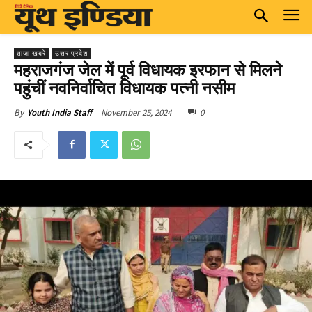
ताज़ा खबरें
उत्तर प्रदेश
महराजगंज जेल में पूर्व विधायक इरफान से मिलने
पहुंचीं नवनिर्वाचित विधायक पत्नी नसीम
November 25, 2024
0
By
Youth India Staff