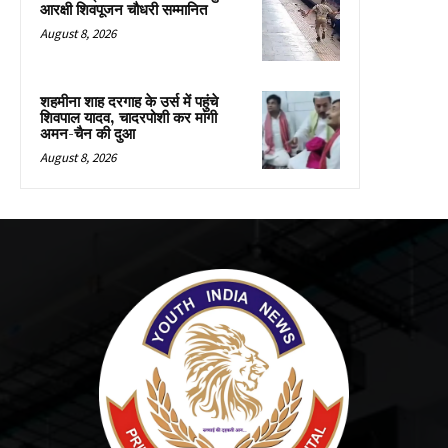
आरक्षी शिवपूजन चौधरी सम्मानित
August 8, 2026
शहमीना शाह दरगाह के उर्स में पहुंचे
शिवपाल यादव, चादरपोशी कर मांगी
अमन-चैन की दुआ
August 8, 2026