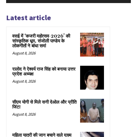
Latest article
वसई में ‘कजरी महोत्सव-2026’ की
सांस्कृतिक धूम, संजोली पाण्डेय के
लोकगीतों ने बांधा समां
August 8, 2026
रालोद ने ऐश्वर्य राज सिंह को बनाया उत्तर
प्रदेश अध्यक्ष
August 8, 2026
सीएम योगी से मिले सनी देओल और प्रीति
जिंटा
August 8, 2026
महिला यात्री की जान बचाने वाले मुख्य