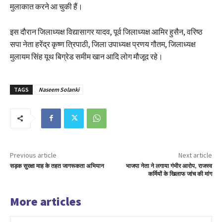
मुलाकात करने आ चुकी हैं।
इस दौरान जिलाध्यक्ष विद्यासागर यादव, पूर्व जिलाध्यक्ष आमिर हुसैन, वरिष्ठ
सपा नेता हरेंद्र कृष्ण त्रिपाठी, जिला उपाध्यक्ष प्रणय गौतम, जिलाध्यक्ष
मुलायम सिंह यूथ बिग्रेड समीम खान आदि लोग मौजूद रहे।
TAGS
Naseem Solanki
Previous article
Next article
सड़क सुरक्षा माह के तहत जागरूकता अभियान
भाजपा नेता ने लगाया गंभीर आरोप, राजस्व
कर्मियों के खिलाफ जांच की मांग
More articles