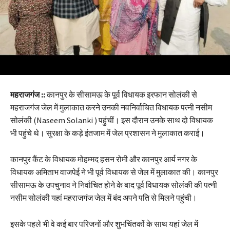
महराजगंज ::
कानपुर के सीसामऊ के पूर्व विधायक इरफान सोलंकी से
महराजगंज जेल में मुलाकात करने उनकी नवनिर्वाचित विधायक पत्नी नसीम
सोलंकी (Naseem Solanki ) पहुंचीं। इस दौरान उनके साथ दो विधायक
भी पहुंचे थे। सुरक्षा के कड़े इंतजाम में जेल प्रशासन ने मुलाकात कराई।
कानपुर कैंट के विधायक मोहम्मद हसन रोमी और कानपुर आर्य नगर के
विधायक अमिताभ वाजपेई ने भी पूर्व विधायक से जेल में मुलाकात की। कानपुर
सीसामऊ के उपचुनाव ने निर्वाचित होने के बाद पूर्व विधायक सोलंकी की पत्नी
नसीम सोलंकी यहां महराजगंज जेल में बंद अपने पति से मिलने पहुंची।
इसके पहले भी वे कई बार परिजनों और शुभचिंतकों के साथ यहां जेल में