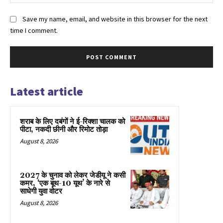
Save my name, email, and website in this browser for the next
time I comment.
Latest article
शराब के लिए दबंगों ने ई-रिक्शा चालक को
पीटा, नकदी छीनी और रिमोट तोड़ा
August 8, 2026
2027 के चुनाव को लेकर जेडीयू ने कसी
कमर, ‘एक बूथ-10 यूथ’ के नारे से
साधेगी युवा वोटर
August 8, 2026