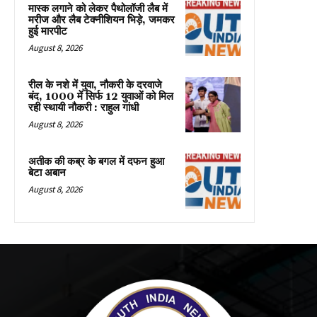
मास्क लगाने को लेकर पैथोलॉजी लैब में
मरीज और लैब टेक्नीशियन भिड़े, जमकर
हुई मारपीट
August 8, 2026
रील के नशे में युवा, नौकरी के दरवाजे
बंद, 1000 में सिर्फ 12 युवाओं को मिल
रही स्थायी नौकरी : राहुल गांधी
August 8, 2026
अतीक की कब्र के बगल में दफन हुआ
बेटा अबान
August 8, 2026