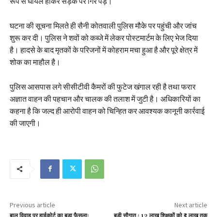
रूप से घायल होकर सड़क पर गिर पड़े।
घटना की सूचना मिलते ही सैनी कोतवाली पुलिस मौके पर पहुंची और जांच
शुरू कर दी। पुलिस ने शवों को कब्जे में लेकर पोस्टमार्टम के लिए भेज दिया
है। हादसे के बाद मृतकों के परिजनों में कोहराम मचा हुआ है और पूरे क्षेत्र में
शोक का माहौल है।
पुलिस आसपास लगे सीसीटीवी कैमरों की फुटेज खंगाल रही है तथा फरार
अज्ञात वाहन की पहचान और चालक की तलाश में जुटी है। अधिकारियों का
कहना है कि जल्द ही आरोपी वाहन को चिन्हित कर आवश्यक कानूनी कार्रवाई
की जाएगी।
Previous article
Next article
बाल विवाह पर हाईकोर्ट का बड़ा फैसला:
बड़ी सौगात : 12 लाख शिक्षकों को ₹5 लाख तक