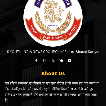
© YOUTH INDIA NEWS GROUP
Chief Editor: Sharad Katiyar
About Us
यूथ इंडिया समाचारों एवं विचारों का एक ऐसा पोर्टल है जो सबसे हट कर चलने के
लिए लोकप्रिय है। जो खबर मेनस्ट्रीम मीडिया दिखाने से डरती है उसे यूथ
इंडिया उजागर करता है और तभी इसको "सच्चाई की दहकती आग" कहा जाता
है।