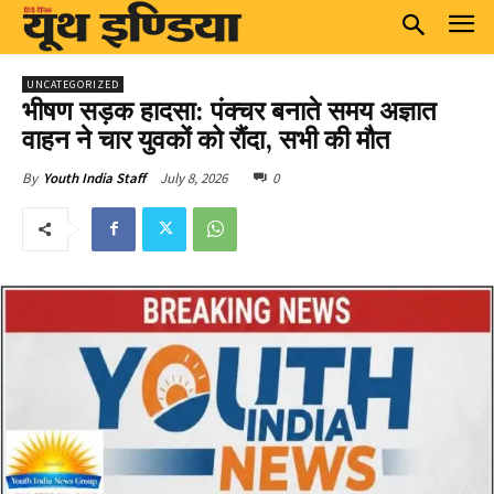
UNCATEGORIZED
भीषण सड़क हादसा: पंक्चर बनाते समय अज्ञात
वाहन ने चार युवकों को रौंदा, सभी की मौत
July 8, 2026
0
By
Youth India Staff