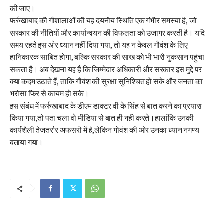
की जाए।
फर्रुखाबाद की गौशालाओं की यह दयनीय स्थिति एक गंभीर समस्या है, जो
सरकार की नीतियों और कार्यान्वयन की विफलता को उजागर करती है। यदि
समय रहते इस ओर ध्यान नहीं दिया गया, तो यह न केवल गौवंश के लिए
हानिकारक साबित होगा, बल्कि सरकार की साख को भी भारी नुकसान पहुंचा
सकता है। अब देखना यह है कि जिम्मेदार अधिकारी और सरकार इस मुद्दे पर
क्या कदम उठाते हैं, ताकि गौवंश की सुरक्षा सुनिश्चित हो सके और जनता का
भरोसा फिर से कायम हो सके।
इस संबंध में फर्रुखाबाद के डीएम डाक्टर वी के सिंह से बात करने का प्रयास
किया गया,तो पता चला वो मीडिया से बात ही नही करते।हालांकि उनकी
कार्यशैली तेजतर्रार अफसरों में है,लेकिन गोवंश की ओर उनका ध्यान नगण्य
बताया गया।