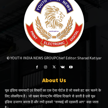
© YOUTH INDIA NEWS GROUP
Chief Editor: Sharad Katiyar
About Us
यूथ इंडिया समाचारों एवं विचारों का एक ऐसा पोर्टल है जो सबसे हट कर चलने के
लिए लोकप्रिय है। जो खबर मेनस्ट्रीम मीडिया दिखाने से डरती है उसे यूथ
इंडिया उजागर करता है और तभी इसको "सच्चाई की दहकती आग" कहा जाता
है।