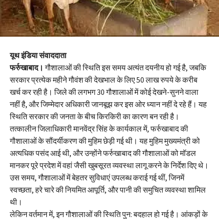
यूथ इंडिया संवाददाता
फर्रुखाबाद।
गौशालाओं की स्थिति इस समय अत्यंत दयनीय हो गई है, जबकि
सरकार प्रत्येक महीने गौवंश की देखभाल के लिए 50 लाख रुपये के करीब
खर्च कर रही है। जिले की लगभग 30 गौशालाओं में कोई देखने-सुनने वाला
नहीं है, और जिम्मेदार अधिकारी जानबूझ कर इस ओर ध्यान नहीं दे रहे हैं। यह
स्थिति सरकार की जनता के बीच किरकिरी का कारण बन रही है।
तत्कालीन जिलाधिकारी मानवेंद्र सिंह के कार्यकाल में, फर्रुखाबाद की
गौशालाओं के सौंदर्यीकरण की मुहिम छेड़ी गई थी। यह मुहिम मुख्यमंत्री को
अत्यधिक पसंद आई थी, और उन्होंने फर्रुखाबाद की गौशालाओं को मॉडल
मानकर पूरे प्रदेश में वहां जैसी खुबसूरत व्यवस्था लागू करने के निर्देश दिए थे।
उस समय, गौशालाओं में बेहतर सुविधाएं उपलब्ध कराई गई थीं, जिनमें
स्वच्छता, हरे चारे की नियमित आपूर्ति, और पानी की समुचित व्यवस्था शामिल
थी।
लेकिन वर्तमान में, इन गौशालाओं की स्थिति पुन: बदहाल हो गई है। आंकड़ों के