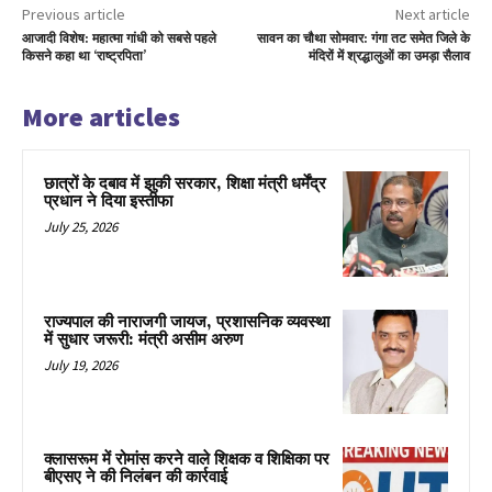
Previous article
Next article
आजादी विशेष: महात्मा गांधी को सबसे पहले
सावन का चौथा सोमवार: गंगा तट समेत जिले के
किसने कहा था ‘राष्ट्रपिता’
मंदिरों में श्रद्धालुओं का उमड़ा सैलाव
More articles
छात्रों के दबाव में झुकी सरकार, शिक्षा मंत्री धर्मेंद्र
प्रधान ने दिया इस्तीफा
July 25, 2026
राज्यपाल की नाराजगी जायज, प्रशासनिक व्यवस्था
में सुधार जरूरी: मंत्री असीम अरुण
July 19, 2026
क्लासरूम में रोमांस करने वाले शिक्षक व शिक्षिका पर
बीएसए ने की निलंबन की कार्रवाई