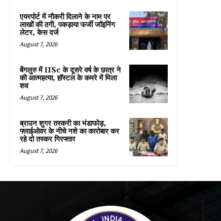
एयरपोर्ट में नौकरी दिलाने के नाम पर
लाखों की ठगी, पकड़ाया फर्जी जॉइनिंग
लेटर, केस दर्ज
August 7, 2026
बेंगलुरु में IISc के दूसरे वर्ष के छात्र ने
की आत्महत्या, हॉस्टल के कमरे में मिला
शव
August 7, 2026
ब्राउन शुगर तस्करी का भंडाफोड़,
फ्लाईओवर के नीचे नशे का कारोबार कर
रहे दो तस्कर गिरफ्तार
August 7, 2026