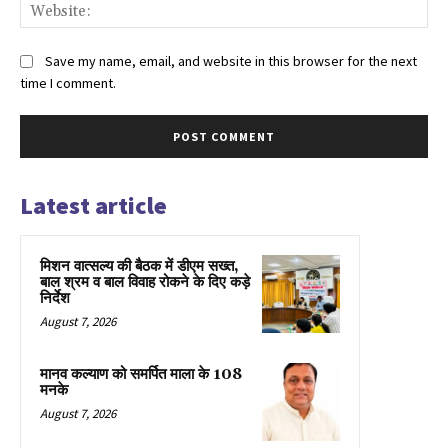
Web
Save my name, email, and website in this browser for the next
time I comment.
Latest article
मिशन वात्सल्य की बैठक में डीएम सख्त,
बाल श्रम व बाल विवाह रोकने के दिए कड़े
निर्देश
August 7, 2026
मानव कल्याण को समर्पित माला के 108
मनके
August 7, 2026