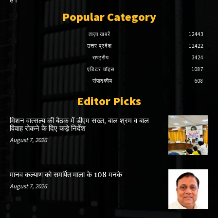
Popular Category
ताज़ा खबरें
12443
उत्तर प्रदेश
12422
राष्ट्रीय
3424
एडिटर चॉइस
1087
संपादकीय
608
Editor Picks
मिशन वात्सल्य की बैठक में डीएम सख्त, बाल श्रम व बाल
विवाह रोकने के दिए कड़े निर्देश
August 7, 2026
मानव कल्याण को समर्पित माला के 108 मनके
August 7, 2026