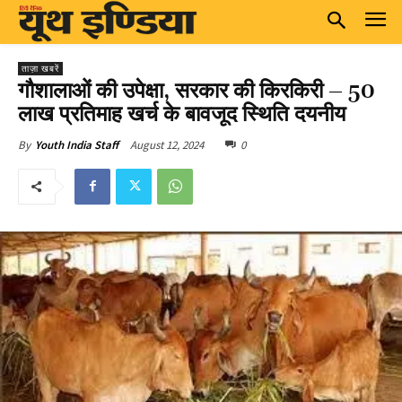
ताज़ा खबरें
गौशालाओं की उपेक्षा, सरकार की किरकिरी – 50
लाख प्रतिमाह खर्च के बावजूद स्थिति दयनीय
August 12, 2024
0
By
Youth India Staff