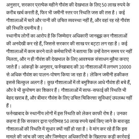
अनुसार, सरकार प्रत्येक महीने गौवंश की देखभाल के लिए 50 लाख रुपये के
करीब खर्च करती है, फिर भी जमीनी स्तर पर स्थिति जस की तस है। कई
गौशालाओं में चारे और पानी की उचित व्यवस्था नहीं है, और वहां रह रहे गौवंश
की स्थिति दयनीय है।
स्थानीय लोगों का आरोप है कि जिम्मेदार अधिकारी जानबूझ कर गौशालाओं
की अनदेखी कर रहे हैं, जिससे सरकार की साख पर बट्टा लग रहा है। कई
गौशालाओं में काम करने वाले कर्मचारियों ने बताया कि उन्हें वेतन समय पर नहीं
मिलता, और न ही गौवंश की देखभाल के लिए आवश्यक संसाधन मुहैया कराए
जाते हैं। आंकड़ों के अनुसार, फर्रुखाबाद की 30 गौशालाओं में लगभग 10000
से अधिक गौवंश का पालन-पोषण किया जा रहा है। लेकिन जमीनी हकीकत
इससे बिल्कुल अलग है। कुछ गौशालाओं में तो बमुश्किल आधे गौवंश ही बचे हैं,
और वे भी कुपोषण का शिकार हैं। गौशालाओं में साफ-सफाई की स्थिति भी
बेहद खराब है, और बीमार गौवंश के लिए उचित चिकित्सा सुविधाएं उपलब्ध नहीं
हैं।
फर्रुखाबाद के स्थानीय लोगों में इस स्थिति को लेकर काफी रोष है। उनका
कहना है कि सरकार द्वारा प्रतिमाह 50 लाख रुपये खर्च किए जाने के बावजूद
गौशालाओं की स्थिति में सुधार क्यों नहीं हो रहा है। वे मांग कर रहे हैं कि इस
मामले की जांच की जाए और जिम्मेदार अधिकारियों के खिलाफ कड़ी कार्रवाई