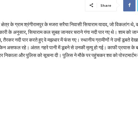
Share
 क्षेत्र के ग्राम श्रंगीरामपुर के मजरा सरैया निवासी सियाराम यादव, जो विकलांग थे, क
ारी के अनुसार, सियाराम कल सुबह जानवर चराने गंगा नदी पार गए थे। शाम को जान
तैरकर नदी पार करते हुए वे मझधार में फंस गए। स्थानीय ग्रामीणों ने उन्हें डूबते दे
िन असफल रहे। अंतत: गहरे पानी में डूबने से उनकी मृत्यु हो गई। काफी प्रयास के बाद
हर निकाला और पुलिस को सूचना दी। पुलिस ने मौके पर पहुंचकर शव को पोस्टमार्टम 