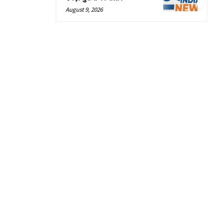
August 9, 2026