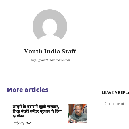
Youth India Staff
https://youthindiatoday.com
More articles
LEAVE A REPL
छात्रों के दबाव में झुकी सरकार,
शिक्षा मंत्री धर्मेंद्र प्रधान ने दिया
इस्तीफा
July 25, 2026