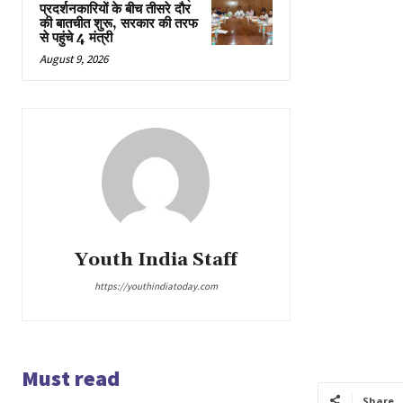
प्रदर्शनकारियों के बीच तीसरे दौर
की बातचीत शुरू, सरकार की तरफ
से पहुंचे 4 मंत्री
August 9, 2026
Youth India Staff
https://youthindiatoday.com
Must read
Share