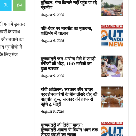
मुश्किल, गंगा किनारे नहीं पहुंच पा रहे
ग्रामीण
August 9, 2026
ी गंगा में डूबकर
पति-देवर पर मारपीट का मुकदमा,
वरों के साथ
शांतिभंग में चालान
खा और बचाने का
August 9, 2026
 ग्रामीणों ने
के लिए भेज
मुख्यमंत्री जन आरोग्य मेले में उमड़ी
मरीजों की भीड़, 160 मरीजों का
हुआ उपचार
August 9, 2026
रांची आंदोलन: सरकार और छात्र
प्रदर्शनकारियों के बीच तीसरे दौर की
बातचीत शुरू, सरकार की तरफ से
पहुंचे 4 मंत्री
August 9, 2026
मुख्यमंत्री की तिरंगा यात्रा:
मुख्यमंत्री आवास से विधान भवन तक
उमड़ा युवाओं का सैलाब