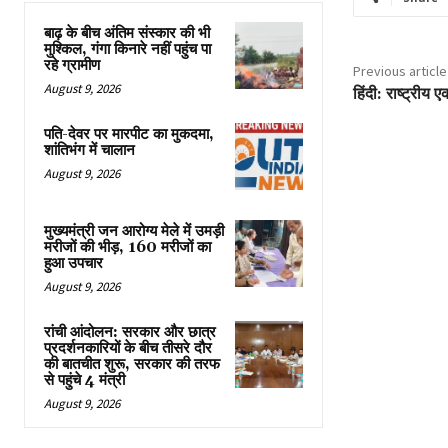
बाढ़ के बीच अंतिम संस्कार की भी
मुश्किल, गंगा किनारे नहीं पहुंच पा
रहे ग्रामीण
Previous article
August 9, 2026
हिंदी: राष्ट्रीय 
पति-देवर पर मारपीट का मुकदमा,
शांतिभंग में चालान
August 9, 2026
मुख्यमंत्री जन आरोग्य मेले में उमड़ी
मरीजों की भीड़, 160 मरीजों का
हुआ उपचार
August 9, 2026
रांची आंदोलन: सरकार और छात्र
प्रदर्शनकारियों के बीच तीसरे दौर
की बातचीत शुरू, सरकार की तरफ
से पहुंचे 4 मंत्री
August 9, 2026