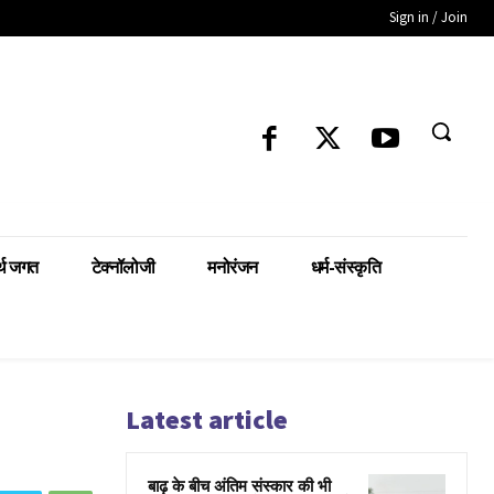
Sign in / Join
्थ जगत
टेक्नॉलोजी
मनोरंजन
धर्म-संस्कृति
Latest article
बाढ़ के बीच अंतिम संस्कार की भी