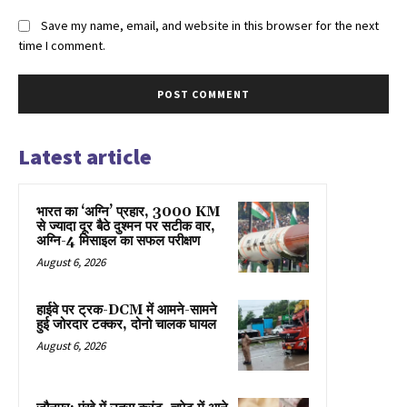
Save my name, email, and website in this browser for the next
time I comment.
Latest article
भारत का ‘अग्नि’ प्रहार, 3000 KM
से ज्यादा दूर बैठे दुश्मन पर सटीक वार,
अग्नि-4 मिसाइल का सफल परीक्षण
August 6, 2026
हाईवे पर ट्रक-DCM में आमने-सामने
हुई जोरदार टक्कर, दोनो चालक घायल
August 6, 2026