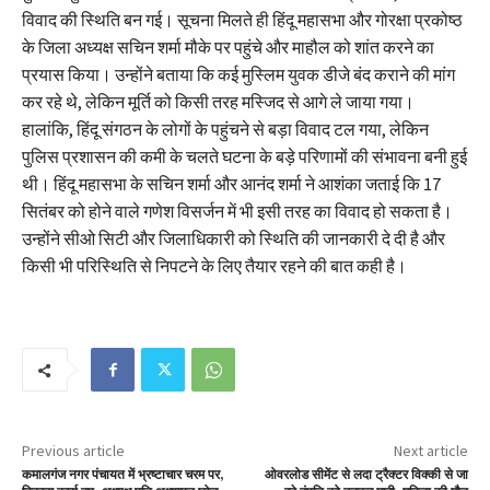
विवाद की स्थिति बन गई। सूचना मिलते ही हिंदू महासभा और गोरक्षा प्रकोष्ठ
के जिला अध्यक्ष सचिन शर्मा मौके पर पहुंचे और माहौल को शांत करने का
प्रयास किया। उन्होंने बताया कि कई मुस्लिम युवक डीजे बंद कराने की मांग
कर रहे थे, लेकिन मूर्ति को किसी तरह मस्जिद से आगे ले जाया गया।
हालांकि, हिंदू संगठन के लोगों के पहुंचने से बड़ा विवाद टल गया, लेकिन
पुलिस प्रशासन की कमी के चलते घटना के बड़े परिणामों की संभावना बनी हुई
थी। हिंदू महासभा के सचिन शर्मा और आनंद शर्मा ने आशंका जताई कि 17
सितंबर को होने वाले गणेश विसर्जन में भी इसी तरह का विवाद हो सकता है।
उन्होंने सीओ सिटी और जिलाधिकारी को स्थिति की जानकारी दे दी है और
किसी भी परिस्थिति से निपटने के लिए तैयार रहने की बात कही है।
Previous article
Next article
कमालगंज नगर पंचायत में भ्रष्टाचार चरम पर,
ओवरलोड सीमेंट से लदा ट्रैक्टर विक्की से जा