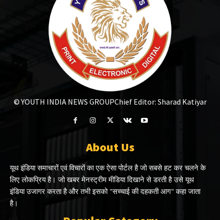
© YOUTH INDIA NEWS GROUP
Chief Editor: Sharad Katiyar
About Us
यूथ इंडिया समाचारों एवं विचारों का एक ऐसा पोर्टल है जो सबसे हट कर चलने के
लिए लोकप्रिय है। जो खबर मेनस्ट्रीम मीडिया दिखाने से डरती है उसे यूथ
इंडिया उजागर करता है और तभी इसको "सच्चाई की दहकती आग" कहा जाता
है।