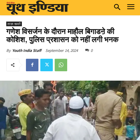
ताज़ा खबरें
गणेश विसर्जन के दौरान माहौल बिगाडऩे की
कोशिश, पुलिस प्रशासन को नहीं लगी भनक
September 14, 2024
0
By
Youth India Staff