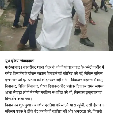
यूथ इंडिया संवाददाता
फर्रुखाबाद।
कादरीगेट थाना क्षेत्र के चौकी पांचाल घाट के अमेठी जदीद में
गणेश विसर्जन के दौरान माहौल बिगाडऩे की कोशिश की गई, लेकिन पुलिस
प्रशासन को इस घटना की कोई खबर नहीं लगी। दिवाकर मोहल्ला में वासु
दिवाकर, नितिन दिवाकर, शेखर दिवाकर और अशोक दिवाकर समेत लगभग
आधा सैकड़ा लोगों ने गणेश प्रतिमा स्थापित की थी, जिसका शुक्रवार को
विसर्जन किया गया।
विवाद तब शुरू हुआ जब गणेश प्रतिमा मस्जिद के पास पहुंची, उसी दौरान एक
मुस्लिम युवक ने डीजे बंद कराने की कोशिश की और अभद्रता की, जिससे