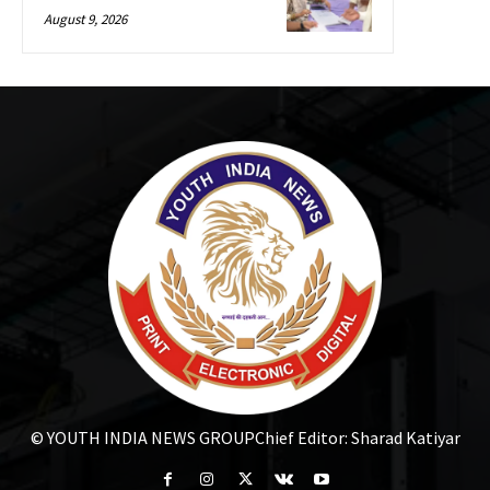
August 9, 2026
© YOUTH INDIA NEWS GROUP
Chief Editor: Sharad Katiyar