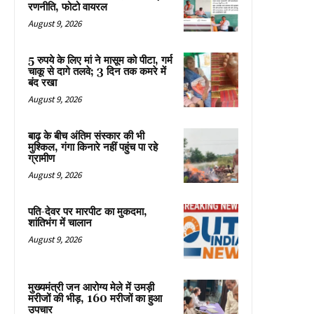
रणनीति, फोटो वायरल
August 9, 2026
5 रुपये के लिए मां ने मासूम को पीटा, गर्म
चाकू से दागे तलवे; 3 दिन तक कमरे में
बंद रखा
August 9, 2026
बाढ़ के बीच अंतिम संस्कार की भी
मुश्किल, गंगा किनारे नहीं पहुंच पा रहे
ग्रामीण
August 9, 2026
पति-देवर पर मारपीट का मुकदमा,
शांतिभंग में चालान
August 9, 2026
मुख्यमंत्री जन आरोग्य मेले में उमड़ी
मरीजों की भीड़, 160 मरीजों का हुआ
उपचार