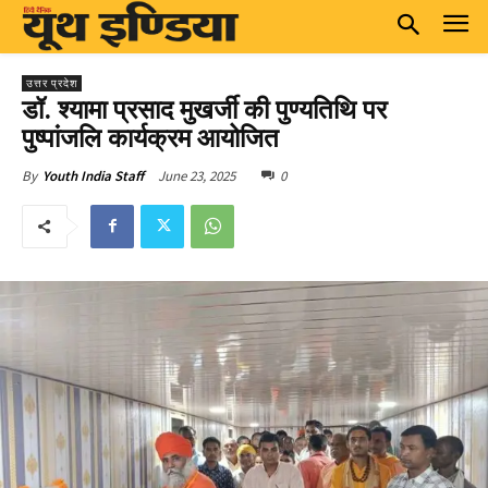
उत्तर प्रदेश
डॉ. श्यामा प्रसाद मुखर्जी की पुण्यतिथि पर
पुष्पांजलि कार्यक्रम आयोजित
June 23, 2025
0
By
Youth India Staff