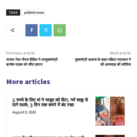
TAGS
pilibhit news
Previous article
Next article
भाजपा नेता नीरज दीक्षित ने उपमुख्यमंत्री
मुख्यमंत्री आवास के बाहर महिला पत्रकार ने
ब्रजेश पाठक को सौंपा ज्ञापन
की आत्मदाह की कोशिश
More articles
5 रुपये के लिए मां ने मासूम को पीटा, गर्म चाकू से
दागे तलवे; 3 दिन तक कमरे में बंद रखा
August 9, 2026