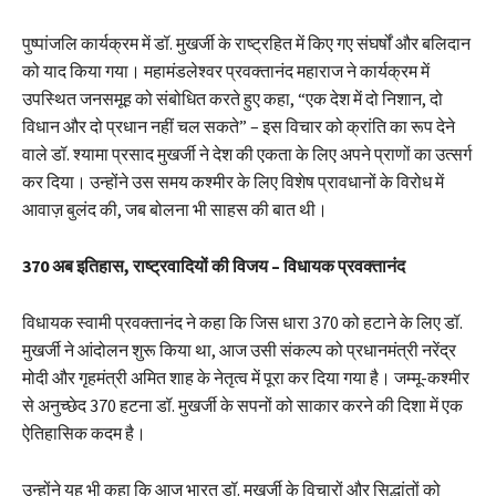
पुष्पांजलि कार्यक्रम में डॉ. मुखर्जी के राष्ट्रहित में किए गए संघर्षों और बलिदान
को याद किया गया। महामंडलेश्वर प्रवक्तानंद महाराज ने कार्यक्रम में
उपस्थित जनसमूह को संबोधित करते हुए कहा, “एक देश में दो निशान, दो
विधान और दो प्रधान नहीं चल सकते” – इस विचार को क्रांति का रूप देने
वाले डॉ. श्यामा प्रसाद मुखर्जी ने देश की एकता के लिए अपने प्राणों का उत्सर्ग
कर दिया। उन्होंने उस समय कश्मीर के लिए विशेष प्रावधानों के विरोध में
आवाज़ बुलंद की, जब बोलना भी साहस की बात थी।
370 अब इतिहास, राष्ट्रवादियों की विजय – विधायक प्रवक्तानंद
विधायक स्वामी प्रवक्तानंद ने कहा कि जिस धारा 370 को हटाने के लिए डॉ.
मुखर्जी ने आंदोलन शुरू किया था, आज उसी संकल्प को प्रधानमंत्री नरेंद्र
मोदी और गृहमंत्री अमित शाह के नेतृत्व में पूरा कर दिया गया है। जम्मू-कश्मीर
से अनुच्छेद 370 हटना डॉ. मुखर्जी के सपनों को साकार करने की दिशा में एक
ऐतिहासिक कदम है।
उन्होंने यह भी कहा कि आज भारत डॉ. मुखर्जी के विचारों और सिद्धांतों को