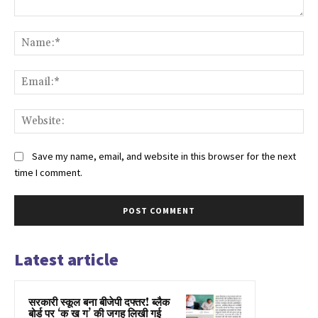
Comment:
Na
Ema
Web
Save my name, email, and website in this browser for the next
time I comment.
Latest article
सरकारी स्कूल बना बीजेपी दफ्तर! ब्लैक
बोर्ड पर ‘क ख ग’ की जगह लिखी गई