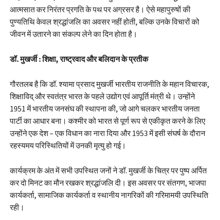
आत्मसात कर निरंतर प्रगति के पथ पर अग्रसर है। ऐसे महापुरुषों की
पुण्यतिथि केवल श्रद्धांजलि का अवसर नहीं होती, बल्कि उनके विचारों को
जीवन में उतारने का संकल्प लेने का दिन होता है।
डॉ. मुखर्जी : शिक्षा, राष्ट्रवाद और बलिदान के प्रतीक
गौरतलब है कि डॉ. श्यामा प्रसाद मुखर्जी भारतीय राजनीति के महान विचारक,
शिक्षाविद् और स्वतंत्र भारत के पहले उद्योग एवं आपूर्ति मंत्री थे। उन्होंने
1951 में भारतीय जनसंघ की स्थापना की, जो आगे चलकर भारतीय जनता
पार्टी का आधार बना। कश्मीर को भारत से पूर्ण रूप से एकीकृत करने के लिए
उन्होंने एक देश – एक विधान का नारा दिया और 1953 में इसी संघर्ष के दौरान
रहस्यमय परिस्थितियों में उनकी मृत्यु हो गई।
कार्यक्रम के अंत में सभी उपस्थित जनों ने डॉ. मुखर्जी के चित्र पर पुष्प अर्पित
कर दो मिनट का मौन रखकर श्रद्धांजलि दी। इस अवसर पर संतगण, भाजपा
कार्यकर्ता, सामाजिक कार्यकर्ता व स्थानीय नागरिकों की गरिमामयी उपस्थिति
रही।