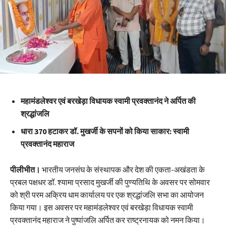
महामंडलेश्वर एवं बरखेड़ा विधायक स्वामी प्रवक्तानंद ने अर्पित की
श्रद्धांजलि
धारा 370 हटाकर डॉ. मुखर्जी के सपनों को किया साकार: स्वामी
प्रवक्तानंद महाराज
पीलीभीत।
भारतीय जनसंघ के संस्थापक और देश की एकता-अखंडता के
प्रबल पक्षधर डॉ. श्यामा प्रसाद मुखर्जी की पुण्यतिथि के अवसर पर सोमवार
को श्री परम अक्रिय धाम कार्यालय पर एक श्रद्धांजलि सभा का आयोजन
किया गया। इस अवसर पर महामंडलेश्वर एवं बरखेड़ा विधायक स्वामी
प्रवक्तानंद महाराज ने पुष्पांजलि अर्पित कर राष्ट्रनायक को नमन किया।