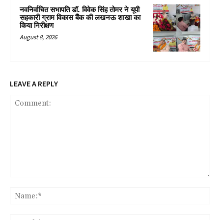
नवनिर्वाचित सभापति डॉ. विवेक सिंह तोमर ने यूपी
सहकारी ग्राम विकास बैंक की लखनऊ शाखा का
किया निरीक्षण
August 8, 2026
LEAVE A REPLY
Comment:
Na
Ema