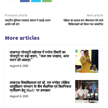
Previous article
Next article
राष्ट्रीय मुस्लिम पसमांदा समाज ने उठाई अलग
महिला का इलाज कर जीवनदान देने वाले
आयोग की मांग
चिकित्सकों को किया गया सम्मानित
More articles
लखनऊ भोजपुरी महोत्सव में मनोज तिवारी का
भोजपुरी पर बड़ा बयान, “कल तक उपहास, आज
सदन की आवाज़!”
August 8, 2026
लखनऊ विश्वविद्यालय एवं डॉ. राम मनोहर लोहिया
आयुर्विज्ञान संस्थान के बीच शैक्षणिक एवं क्लिनिकल
प्रशिक्षण हेतु MoU पर हस्ताक्षर
August 8, 2026