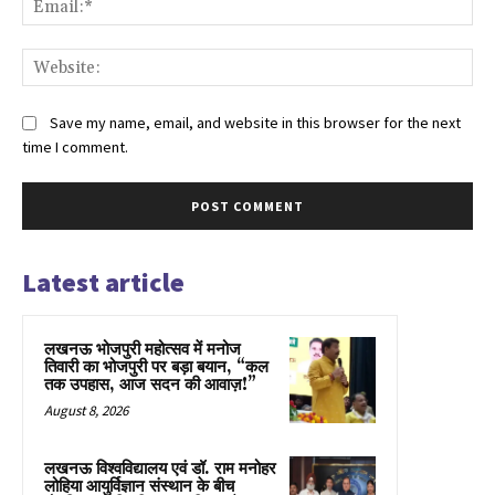
Web
Save my name, email, and website in this browser for the next
time I comment.
Latest article
लखनऊ भोजपुरी महोत्सव में मनोज
तिवारी का भोजपुरी पर बड़ा बयान, “कल
तक उपहास, आज सदन की आवाज़!”
August 8, 2026
लखनऊ विश्वविद्यालय एवं डॉ. राम मनोहर
लोहिया आयुर्विज्ञान संस्थान के बीच