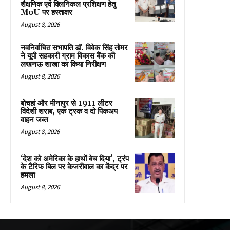
शैक्षणिक एवं क्लिनिकल प्रशिक्षण हेतु
MoU पर हस्ताक्षर
August 8, 2026
नवनिर्वाचित सभापति डॉ. विवेक सिंह तोमर
ने यूपी सहकारी ग्राम विकास बैंक की
लखनऊ शाखा का किया निरीक्षण
August 8, 2026
बोचहां और मीनापुर से 1911 लीटर
विदेशी शराब, एक ट्रक व दो पिकअप
वाहन जब्त
August 8, 2026
‘देश को अमेरिका के हाथों बेच दिया’, ट्रंप
के टैरिफ बिल पर केजरीवाल का केंद्र पर
हमला
August 8, 2026