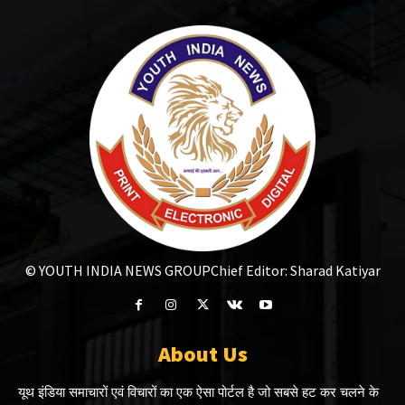
© YOUTH INDIA NEWS GROUP
Chief Editor: Sharad Katiyar
About Us
यूथ इंडिया समाचारों एवं विचारों का एक ऐसा पोर्टल है जो सबसे हट कर चलने के