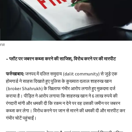
FIR
– प्लॉट पर जबरन कब्जा करने की साजिश, विरोध करने पर की मारपीट
फर्रुखाबाद:
जनपद में दलित समुदाय (dalit community) से जुड़े एक
होमगार्ड ने साहस दिखाते हुए पुलिस के कुख्यात दलाल शाहरुख खान
(broker Shahrukh) के खिलाफ गंभीर आरोप लगाते हुए मुकदमा दर्ज
कराया है। पीड़ित ने आरोप लगाया कि शाहरुख खान ने 6 लाख रुपये की
रंगदारी मांगी और धमकी दी कि रकम न देने पर वह उसकी जमीन पर जबरन
कब्जा कर लेगा। विरोध करने पर जान से मारने की धमकी दी और मारपीट कर
गंभीर चोटें पहुंचाईं।