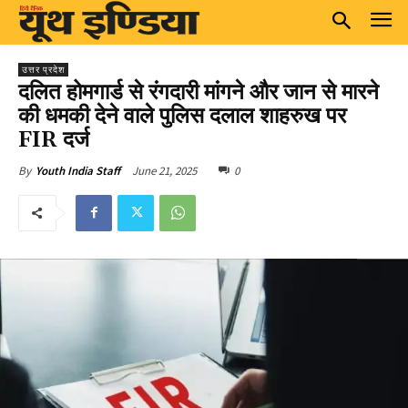
उत्तर प्रदेश
दलित होमगार्ड से रंगदारी मांगने और जान से मारने
की धमकी देने वाले पुलिस दलाल शाहरुख पर
FIR दर्ज
June 21, 2025
0
By
Youth India Staff