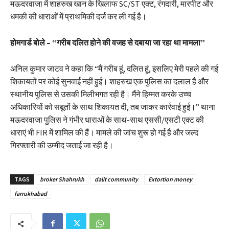
मऊदरवाजा में शाहरुख खान के खिलाफ SC/ST एक्ट, रंगदारी, मारपीट और
धमकी की धाराओं में प्राथमिकी दर्ज कर ली गई है।
होमगार्ड बोले – “गरीब दलित होने की वजह से दबाया जा रहा था मामला”
अनिल कुमार जाटव ने कहा कि “मैं गरीब हूं, दलित हूं, इसलिए मेरी पहले की गई
शिकायतों पर कोई सुनवाई नहीं हुई। शाहरुख एक पुलिस का दलाल है और
स्थानीय पुलिस से उसकी मिलीभगत रही है। मैंने हिम्मत करके उच्च
अधिकारियों को सबूतों के साथ शिकायत दी, तब जाकर कार्रवाई हुई।” थाना
मऊदरवाजा पुलिस ने गंभीर धाराओं के साथ-साथ एससी/एसटी एक्ट की
धाराएं भी FIR में शामिल की हैं। मामले की जांच शुरू हो गई है और जल्द
गिरफ्तारी की उम्मीद जताई जा रही है।
TAGS
broker Shahrukh
dalit community
Extortion money
farrukhabad