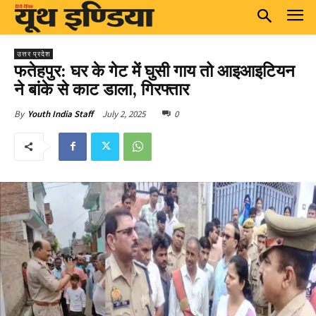
उत्तर प्रदेश
फतेहपुर: घर के गेट में घुसी गाय तो आइआइटियन
ने बांके से काट डाला, गिरफ्तार
July 2, 2025
0
By
Youth India Staff