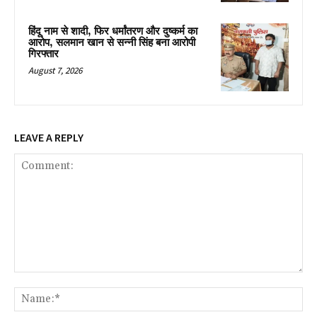
हिंदू नाम से शादी, फिर धर्मांतरण और दुष्कर्म का
आरोप, सलमान खान से सन्नी सिंह बना आरोपी
गिरफ्तार
August 7, 2026
LEAVE A REPLY
Comment:
Na