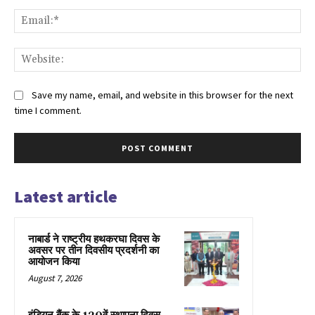
Ema
Web
Save my name, email, and website in this browser for the next
time I comment.
Latest article
नाबार्ड ने राष्ट्रीय हथकरघा दिवस के
अवसर पर तीन दिवसीय प्रदर्शनी का
आयोजन किया
August 7, 2026