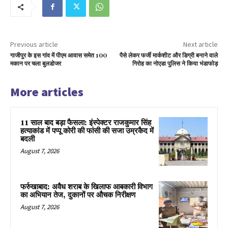
Previous article
Next article
गाजीपुर के इस गांव में पीएम आवास समेत 100
पैसे लेकर फर्जी मार्कशीट और डिग्री बनाने वाले
मकान पर चला बुलडोजर
गिरोह का नोएडा पुलिस ने किया भंडाफोड़
More articles
11 साल बाद बड़ा फैसला: इंस्पेक्टर राजकुमार सिंह
हत्याकांड में पप्पू कोरी की फांसी की सजा उम्रकैद में
बदली
August 7, 2026
फर्रुखाबाद: अवैध शराब के खिलाफ आबकारी विभाग
का अभियान तेज, दुकानों पर औचक निरीक्षण
August 7, 2026