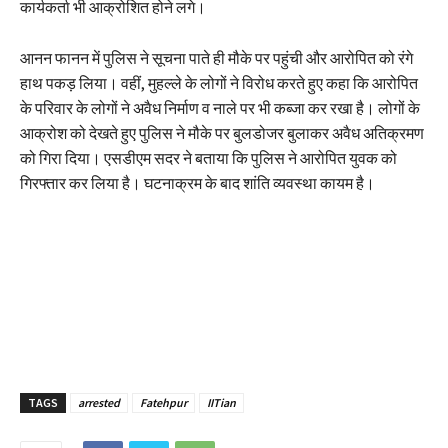
कार्यकर्ता भी आक्रोशित होने लगे।
आनन फानन में पुलिस ने सूचना पाते ही मौके पर पहुंची और आरोपित को रंगे
हाथ पकड़ लिया। वहीं, मुहल्ले के लोगों ने विरोध करते हुए कहा कि आरोपित
के परिवार के लोगों ने अवैध निर्माण व नाले पर भी कब्जा कर रखा है। लोगों के
आक्रोश को देखते हुए पुलिस ने मौके पर बुलडोजर बुलाकर अवैध अतिक्रमण
को गिरा दिया। एसडीएम सदर ने बताया कि पुलिस ने आरोपित युवक को
गिरफ्तार कर लिया है। घटनाक्रम के बाद शांति व्यवस्था कायम है।
TAGS
arrested
Fatehpur
IITian