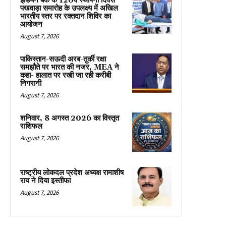
इंडियन बैंक के 120वें स्थापना दिवस
पखवाड़ा समारोह के उपलक्ष्य में अखिल
भारतीय स्तर पर रक्तदान शिविर का
आयोजन
August 7, 2026
पाकिस्तान-सऊदी अरब-तुर्की रक्षा
समझौते पर भारत की नजर, MEA ने
कहा- हालात पर रखी जा रही करीबी
निगरानी
August 7, 2026
शनिवार, 8 अगस्त 2026 का विस्तृत
राशिफल
August 7, 2026
राष्ट्रीय लोकदल प्रदेश अध्यक्ष रामाशीष
राय ने दिया इस्तीफा
August 7, 2026