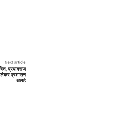
Next article
ोषित, प्रयागराज
ो लेकर प्रशासन
अलर्ट