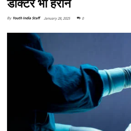
डॉक्टर भी हैरान
By
Youth India Staff
January 28, 2025
0