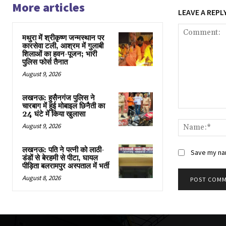
More articles
LEAVE A REPL
मथुरा में श्रीकृष्ण जन्मस्थान पर
कारसेवा टली, आश्रम में गुलाबी
शिलाओं का हवन-पूजन; भारी
पुलिस फोर्स तैनात
August 9, 2026
लखनऊ: हुसैनगंज पुलिस ने
चारबाग में हुई मोबाइल छिनैती का
Comment:
24 घंटे में किया खुलासा
August 9, 2026
लखनऊ: पति ने पत्नी को लाठी-
Save my nam
डंडों से बेरहमी से पीटा, घायल
पीड़िता बलरामपुर अस्पताल में भर्ती
August 8, 2026