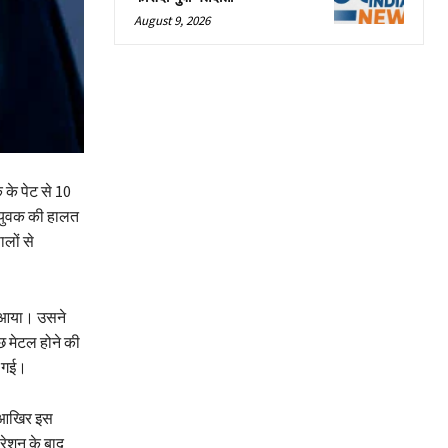
August 9, 2026
के पेट से 10
 युवक की हालत
लों से
ज आया। उसने
ुछ मेटल होने की
क गई।
ि आखिर इस
रेशन के बाद