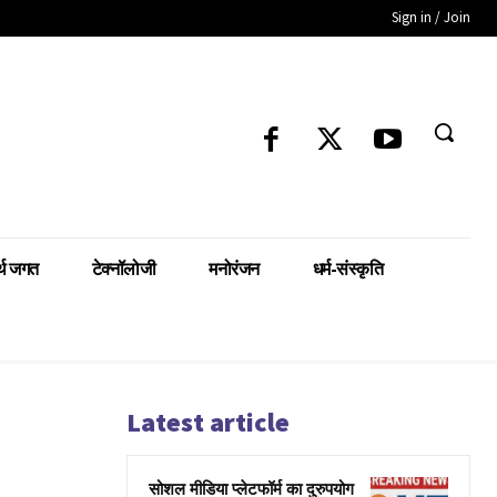
Sign in / Join
्थ जगत
टेक्नॉलोजी
मनोरंजन
धर्म-संस्कृति
Latest article
सोशल मीडिया प्लेटफॉर्म का दुरुपयोग