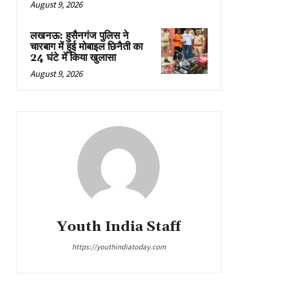
August 9, 2026
लखनऊ: हुसैनगंज पुलिस ने
चारबाग में हुई मोबाइल छिनैती का
24 घंटे में किया खुलासा
August 9, 2026
Youth India Staff
https://youthindiatoday.com