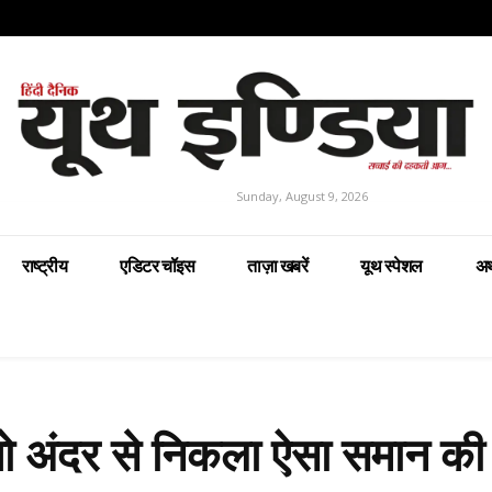
Sunday, August 9, 2026
राष्ट्रीय
एडिटर चॉइस
ताज़ा खबरें
यूथ स्पेशल
अर
 तो अंदर से निकला ऐसा समान की