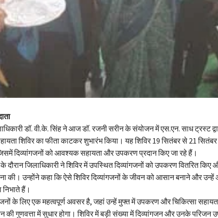
दाता
धिकारी डॉ. वी.के. सिंह ने आज डॉ. रजनी सरीन के संयोजन में एस.एन. साध ट्रस्ट द
ग सहायता शिविर का फीता काटकर शुभारंभ किया। यह शिविर 19 सितंबर से 21 सित
 जिसमें दिव्यांगजनों को आवश्यक सहायता और उपकरण प्रदान किए जा रहे हैं।
के दौरान जिलाधिकारी ने शिविर में उपस्थित दिव्यांगजनों को उपकरण वितरित किए औ
ना की। उन्होंने कहा कि ऐसे शिविर दिव्यांगजनों के जीवन को आसान बनाने और उन्हें आ
का निभाते हैं।
जनों के लिए एक महत्वपूर्ण अवसर है, जहां उन्हें मुफ्त में उपकरण और चिकित्सा सहायत
की गुणवत्ता में सुधार होगा। शिविर में बड़ी संख्या में दिव्यांगजन और उनके परिजन 