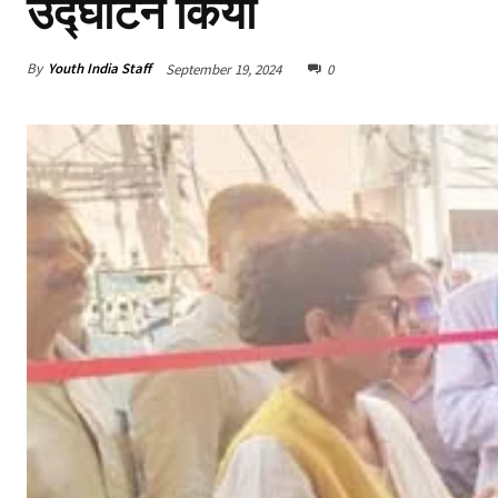
उद्घाटन किया
By
Youth India Staff
September 19, 2024
0