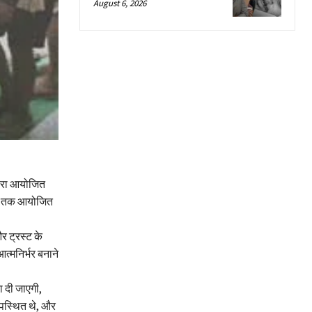
August 6, 2026
्वारा आयोजित
ंबर तक आयोजित
र ट्रस्ट के
त्मनिर्भर बनाने
ा दी जाएगी,
उपस्थित थे, और