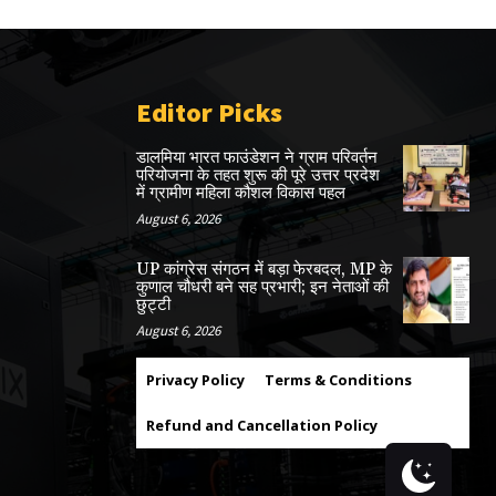
Editor Picks
डालमिया भारत फाउंडेशन ने ग्राम परिवर्तन
परियोजना के तहत शुरू की पूरे उत्तर प्रदेश
में ग्रामीण महिला कौशल विकास पहल
August 6, 2026
UP कांग्रेस संगठन में बड़ा फेरबदल, MP के
कुणाल चौधरी बने सह प्रभारी; इन नेताओं की
छुट्टी
August 6, 2026
Privacy Policy
Terms & Conditions
Refund and Cancellation Policy