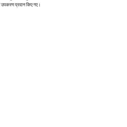
 उपकरण प्रदान किए गए।