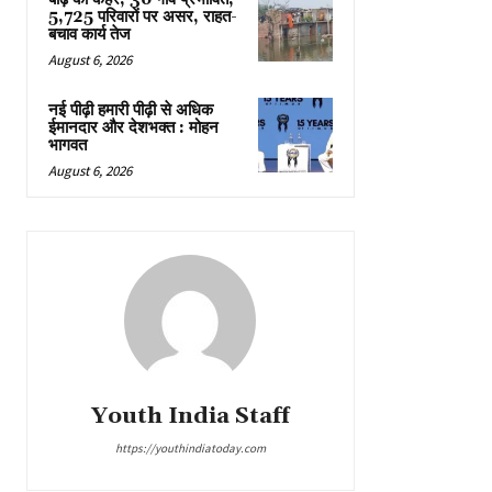
5,725 परिवारों पर असर, राहत-
बचाव कार्य तेज
August 6, 2026
नई पीढ़ी हमारी पीढ़ी से अधिक
ईमानदार और देशभक्त : मोहन
भागवत
August 6, 2026
Youth India Staff
https://youthindiatoday.com